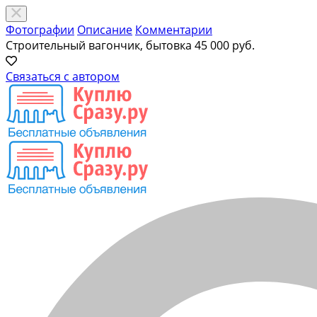
Фотографии
Описание
Комментарии
Строительный вагончик, бытовка
45 000 руб.
Связаться с автором