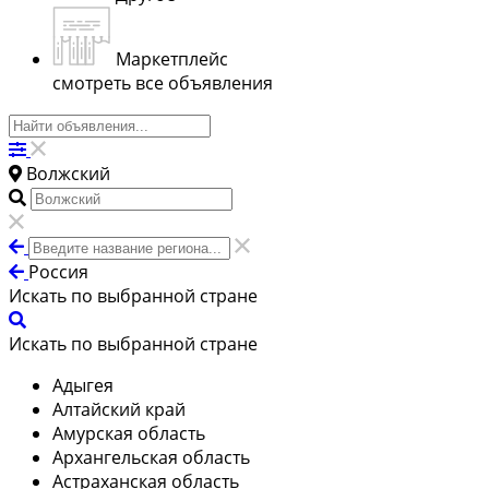
Маркетплейс
смотреть все объявления
Волжский
Россия
Искать по выбранной стране
Искать по выбранной стране
Адыгея
Алтайский край
Амурская область
Архангельская область
Астраханская область