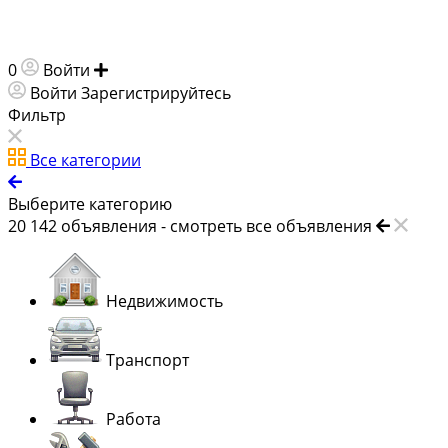
0
Войти
Добавить объявление
Войти
Зарегистрируйтесь
Фильтр
Все категории
Выберите категорию
20 142
объявления -
смотреть все объявления
Недвижимость
Транспорт
Работа