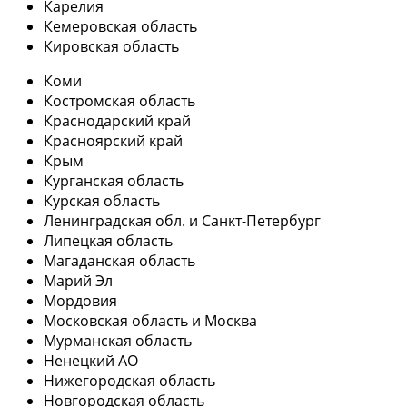
Карелия
Кемеровская область
Кировская область
Коми
Костромская область
Краснодарский край
Красноярский край
Крым
Курганская область
Курская область
Ленинградская обл. и Санкт-Петербург
Липецкая область
Магаданская область
Марий Эл
Мордовия
Московская область и Москва
Мурманская область
Ненецкий АО
Нижегородская область
Новгородская область