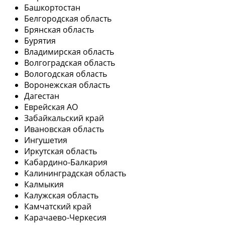
Башкортостан
Белгородская область
Брянская область
Бурятия
Владимирская область
Волгоградская область
Вологодская область
Воронежская область
Дагестан
Еврейская АО
Забайкальский край
Ивановская область
Ингушетия
Иркутская область
Кабардино-Балкария
Калининградская область
Калмыкия
Калужская область
Камчатский край
Карачаево-Черкесия