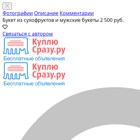
Фотографии
Описание
Комментарии
Букет из сухофруктов и мужские букеты
2 500 руб.
Связаться с автором