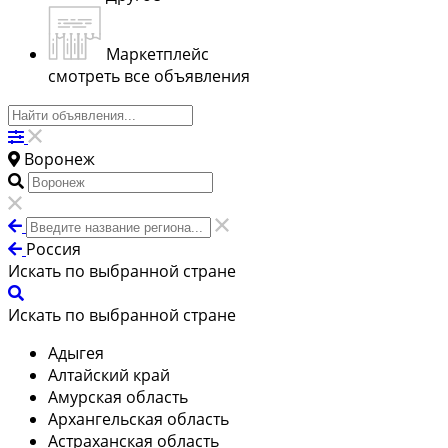
Маркетплейс
смотреть все объявления
Воронеж
Россия
Искать по выбранной стране
Искать по выбранной стране
Адыгея
Алтайский край
Амурская область
Архангельская область
Астраханская область