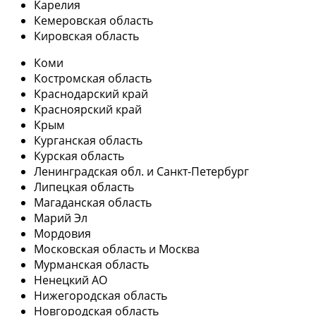
Карелия
Кемеровская область
Кировская область
Коми
Костромская область
Краснодарский край
Красноярский край
Крым
Курганская область
Курская область
Ленинградская обл. и Санкт-Петербург
Липецкая область
Магаданская область
Марий Эл
Мордовия
Московская область и Москва
Мурманская область
Ненецкий АО
Нижегородская область
Новгородская область