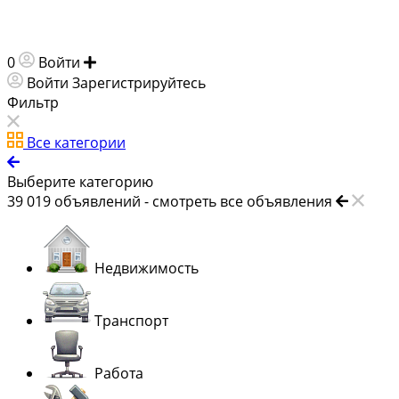
0
Войти
Добавить объявление
Войти
Зарегистрируйтесь
Фильтр
Все категории
Выберите категорию
39 019
объявлений -
смотреть все объявления
Недвижимость
Транспорт
Работа