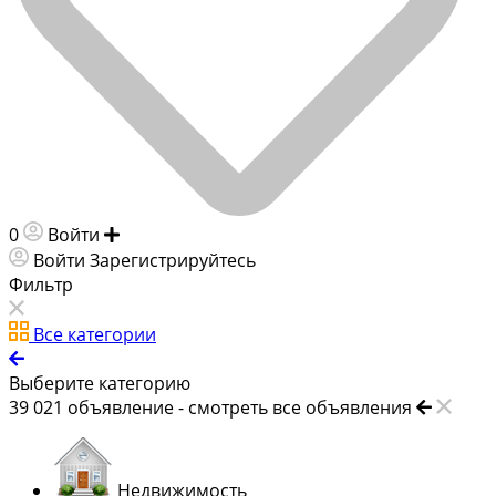
0
Войти
Добавить объявление
Войти
Зарегистрируйтесь
Фильтр
Все категории
Выберите категорию
39 021
объявление -
смотреть все объявления
Недвижимость