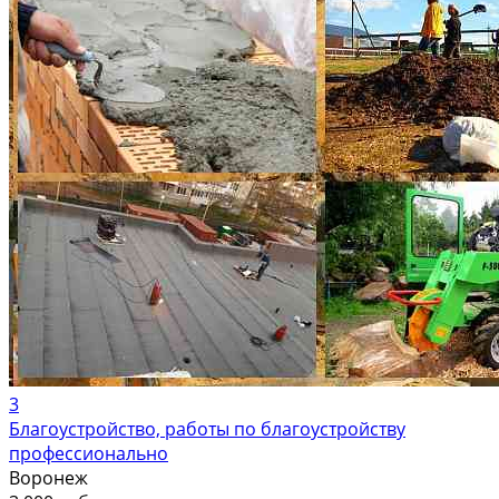
3
Благоустройство, работы по благоустройству
профессионально
Воронеж