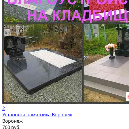
2
Установка памятника Воронеж
Воронеж
700 руб.