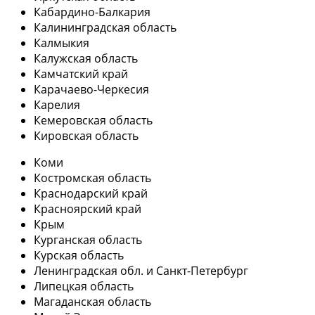
Кабардино-Балкария
Калининградская область
Калмыкия
Калужская область
Камчатский край
Карачаево-Черкесия
Карелия
Кемеровская область
Кировская область
Коми
Костромская область
Краснодарский край
Красноярский край
Крым
Курганская область
Курская область
Ленинградская обл. и Санкт-Петербург
Липецкая область
Магаданская область