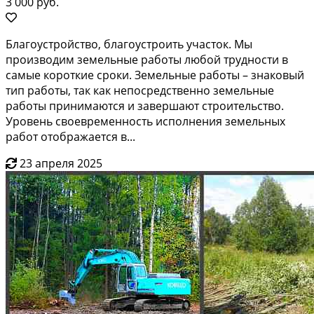
3 000 руб.
Благоустройство, благоустроить участок. Мы
производим земельные работы любой трудности в
самые короткие сроки. Земельные работы – знаковый
тип работы, так как непосредственно земельные
работы принимаются и завершают строительство.
Уровень своевременность исполнения земельных
работ отображается в...
23 апреля 2025