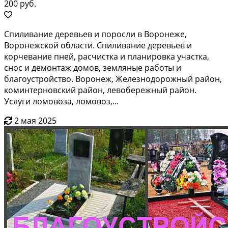
200 руб.
Спиливание деревьев и поросли в Воронеже,
Воронежской области. Спиливание деревьев и
корчевание пней, расчистка и планировка участка,
снос и демонтаж домов, земляные работы и
благоустройство. Воронеж, Железнодорожный район,
коминтерновский район, левобережный район.
Услуги ломовоза, ломовоз,...
2 мая 2025