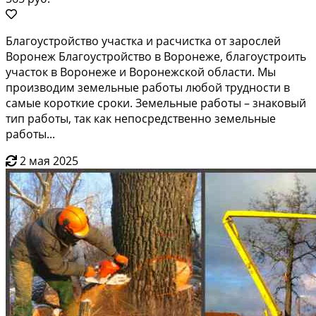
Благоустройство участка и расчистка от зарослей
Воронеж Благоустройство в Воронеже, благоустроить
участок в Воронеже и Воронежской области. Мы
производим земельные работы любой трудности в
самые короткие сроки. Земельные работы – знаковый
тип работы, так как непосредственно земельные
работы...
2 мая 2025