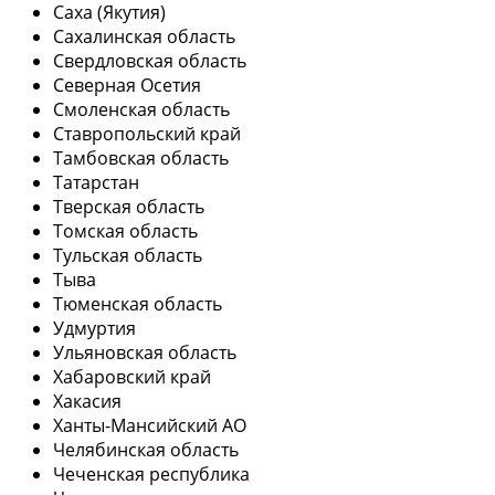
Саха (Якутия)
Сахалинская область
Свердловская область
Северная Осетия
Смоленская область
Ставропольский край
Тамбовская область
Татарстан
Тверская область
Томская область
Тульская область
Тыва
Тюменская область
Удмуртия
Ульяновская область
Хабаровский край
Хакасия
Ханты-Мансийский АО
Челябинская область
Чеченская республика