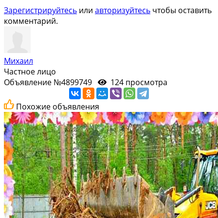
Зарегистрируйтесь
или
авторизуйтесь
чтобы оставить
комментарий.
Михаил
Частное лицо
Объявление №4899749
124 просмотра
Похожие объявления