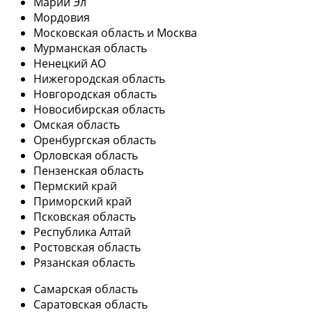
Марий Эл
Мордовия
Московская область и Москва
Мурманская область
Ненецкий АО
Нижегородская область
Новгородская область
Новосибирская область
Омская область
Оренбургская область
Орловская область
Пензенская область
Пермский край
Приморский край
Псковская область
Республика Алтай
Ростовская область
Рязанская область
Самарская область
Саратовская область