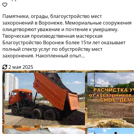
Памятники, ограды, благоустройство мест
захоронений в Воронеже. Мемориальные сооружения
олицетворяют уважение и почтение к умершему.
Творческая производственная мастерская
Благоустройство Воронеж более 15ти лет оказывает
полный спектр услуг по обустройству мест
захоронения. Накопленный опыт...
2 мая 2025