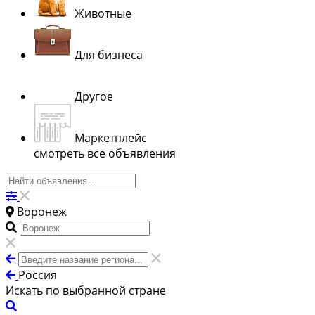
Животные
Для бизнеса
Другое
Маркетплейс
смотреть все объявления
Воронеж
Россия
Искать по выбранной стране