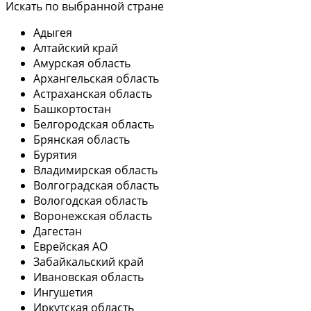
Искать по выбранной стране
Адыгея
Алтайский край
Амурская область
Архангельская область
Астраханская область
Башкортостан
Белгородская область
Брянская область
Бурятия
Владимирская область
Волгоградская область
Вологодская область
Воронежская область
Дагестан
Еврейская АО
Забайкальский край
Ивановская область
Ингушетия
Иркутская область