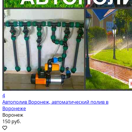
4
Автополив Воронеж, автоматический полив в
Воронеже
Воронеж
150 руб.