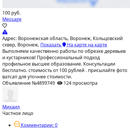
100 руб.
Message
Адрес:
Воронежская область, Воронеж, Кольцовский
сквер, Воронеж,
Показать
На карте
на карте
Выполняем качественно работы по обрезке деревьев
и кустарников! Профессиональный подход
профильное высшее образование. Консультации
бесплатно. стоимость от 100 рублей . присылайте фото
ватсап для уточнее стоимости.
Объявление №4899749
124 просмотра
Михаил
Частное лицо
Комментарии: 0