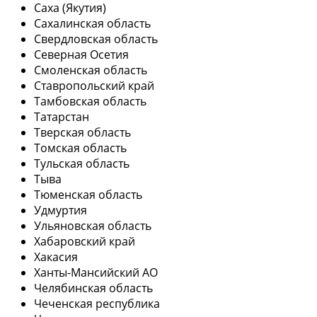
Саха (Якутия)
Сахалинская область
Свердловская область
Северная Осетия
Смоленская область
Ставропольский край
Тамбовская область
Татарстан
Тверская область
Томская область
Тульская область
Тыва
Тюменская область
Удмуртия
Ульяновская область
Хабаровский край
Хакасия
Ханты-Мансийский АО
Челябинская область
Чеченская республика