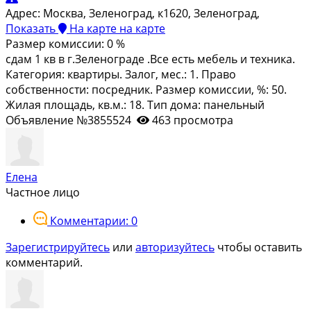
Адрес:
Москва, Зеленоград, к1620, Зеленоград,
Показать
На карте
на карте
Размер комиссии:
0 %
сдам 1 кв в г.Зеленограде .Все есть мебель и техника.
Категория: квартиры. Залог, мес.: 1. Право
собственности: посредник. Размер комиссии, %: 50.
Жилая площадь, кв.м.: 18. Тип дома: панельный
Объявление №3855524
463 просмотра
Елена
Частное лицо
Комментарии: 0
Зарегистрируйтесь
или
авторизуйтесь
чтобы оставить
комментарий.