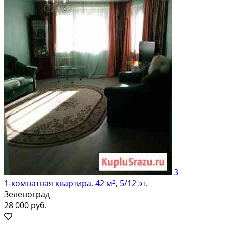
3
1-комнатная квартира, 42 м², 5/12 эт.
Зеленоград
28 000 руб.