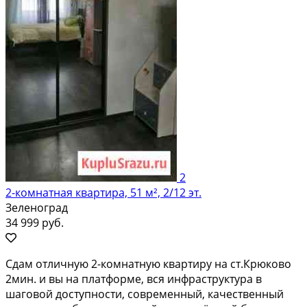
2
2-комнатная квартира, 51 м², 2/12 эт.
Зеленоград
34 999 руб.
Сдам отличную 2-комнатную квартиру на ст.Крюково
2мин. и вы на платформе, вся инфраструктура в
шаговой доступности, современный, качественный