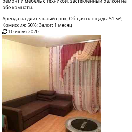
ремонт и мебель с техникой, застеклённый балкон на
обе комнаты.
Аренда на длительный срок; Общая площадь: 51 м²;
Комиссия: 50%; Залог: 1 месяц
10 июля 2020