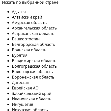
Искать по выбранной стране
Адыгея
Алтайский край
Амурская область
Архангельская область
Астраханская область
Башкортостан
Белгородская область
Брянская область
Бурятия
Владимирская область
Волгоградская область
Вологодская область
Воронежская область
Дагестан
Еврейская АО
Забайкальский край
Ивановская область
Ингушетия
Иркутская область