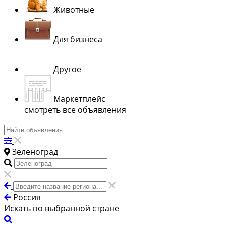
Животные
Для бизнеса
Другое
Маркетплейс
смотреть все объявления
Зеленоград
Россия
Искать по выбранной стране