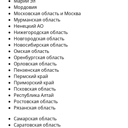
Марий Эл
Мордовия
Московская область и Москва
Мурманская область
Ненецкий АО
Нижегородская область
Новгородская область
Новосибирская область
Омская область
Оренбургская область
Орловская область
Пензенская область
Пермский край
Приморский край
Псковская область
Республика Алтай
Ростовская область
Рязанская область
Самарская область
Саратовская область