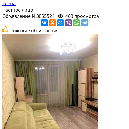
Елена
Частное лицо
Объявление №3855524
463 просмотра
Похожие объявления