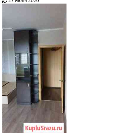
27 июля 2020