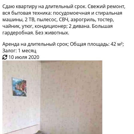
Сдаю квартиру на длительный срок. Свежий ремонт,
вся бытовая техника: посудомоечная и стиральная
машины, 2 ТВ, пылесос, СВЧ, аэрогриль, тостер,
чайник, утюг, кондиционер; 2 дивана. Большая
гардеробная. Без животных.
Аренда на длительный срок; Общая площадь: 42 м²;
Залог: 1 месяц
10 июля 2020