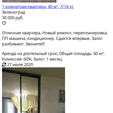
1-комнатная квартира, 40 м², 7/14 эт.
Зеленоград
30 000 руб.
Отличная квартира, Новый ремонт, перепланировка,
ПП машина, кондиционер. Сдается впервые. Залог
разбивают. Звоните!!!
Аренда на длительный срок; Общая площадь: 40 м²;
Комиссия: 60%; Залог: 1 месяц
27 июля 2020