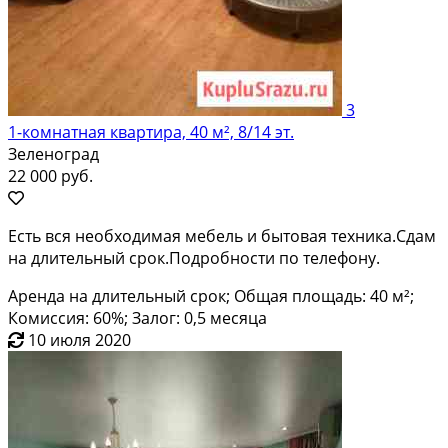
3
1-комнатная квартира, 40 м², 8/14 эт.
Зеленоград
22 000 руб.
Есть вся необходимая мебель и бытовая техника.Сдам
на длительный срок.Подробности по телефону.
Аренда на длительный срок; Общая площадь: 40 м²;
Комиссия: 60%; Залог: 0,5 месяца
10 июля 2020