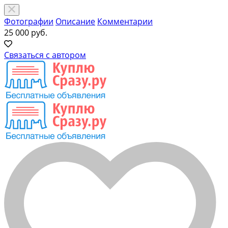
Фотографии
Описание
Комментарии
25 000 руб.
Связаться с автором