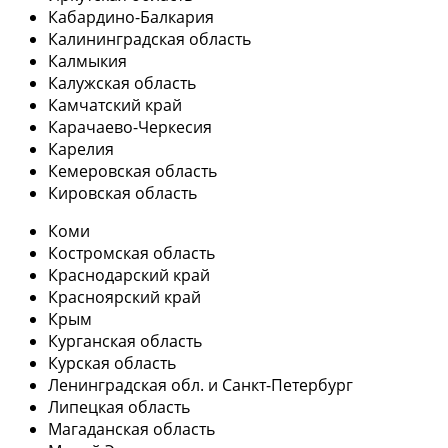
Кабардино-Балкария
Калининградская область
Калмыкия
Калужская область
Камчатский край
Карачаево-Черкесия
Карелия
Кемеровская область
Кировская область
Коми
Костромская область
Краснодарский край
Красноярский край
Крым
Курганская область
Курская область
Ленинградская обл. и Санкт-Петербург
Липецкая область
Магаданская область