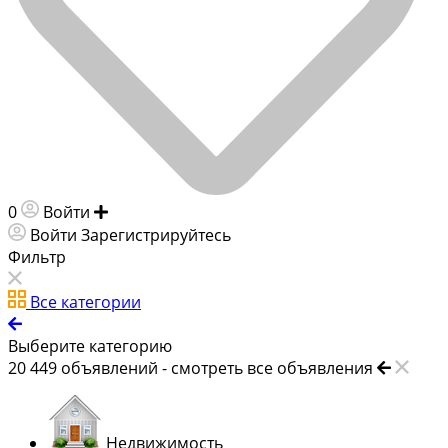
0
Войти
Добавить объявление
Войти
Зарегистрируйтесь
Фильтр
Все категории
Выберите категорию
20 449
объявлений -
смотреть все объявления
Недвижимость