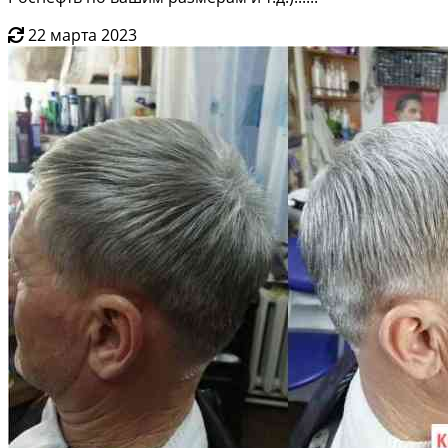
22 марта 2023