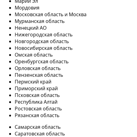
Марий Эл
Мордовия
Московская область и Москва
Мурманская область
Ненецкий АО
Нижегородская область
Новгородская область
Новосибирская область
Омская область
Оренбургская область
Орловская область
Пензенская область
Пермский край
Приморский край
Псковская область
Республика Алтай
Ростовская область
Рязанская область
Самарская область
Саратовская область