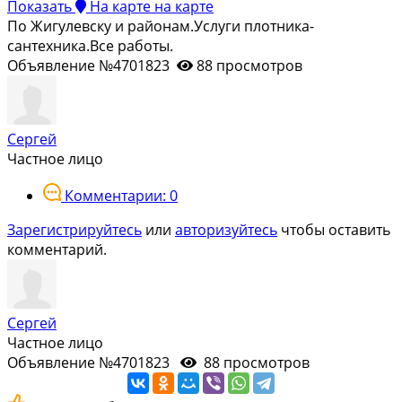
Показать
На карте
на карте
По Жигулевску и районам.Услуги плотника-
сантехника.Все работы.
Объявление №4701823
88 просмотров
Сергей
Частное лицо
Комментарии: 0
Зарегистрируйтесь
или
авторизуйтесь
чтобы оставить
комментарий.
Сергей
Частное лицо
Объявление №4701823
88 просмотров