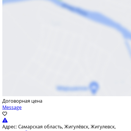
Договорная цена
Message
Адрес:
Самарская область, Жигулёвск, Жигулевск,