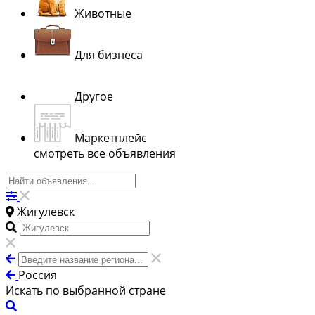
Животные
Для бизнеса
Другое
Маркетплейс
смотреть все объявления
Жигулевск
Россия
Искать по выбранной стране