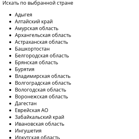
Искать по выбранной стране
Адыгея
Алтайский край
Амурская область
Архангельская область
Астраханская область
Башкортостан
Белгородская область
Брянская область
Бурятия
Владимирская область
Волгоградская область
Вологодская область
Воронежская область
Дагестан
Еврейская АО
Забайкальский край
Ивановская область
Ингушетия
Иркутская область