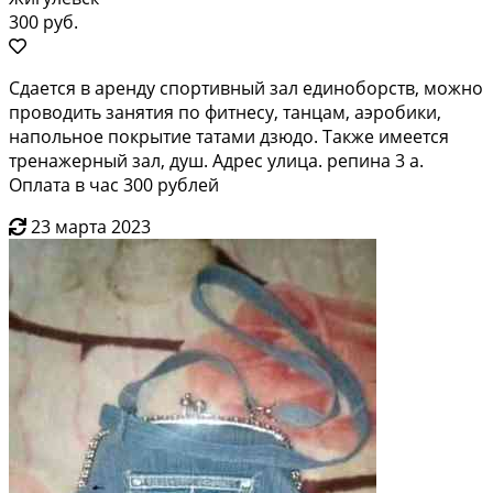
300 руб.
Сдается в аренду спортивный зал единоборств, можно
проводить занятия по фитнесу, танцам, аэробики,
напольное покрытие татами дзюдо. Также имеется
тренажерный зал, душ. Адрес улица. репина 3 а.
Оплата в час 300 рублей
23 марта 2023