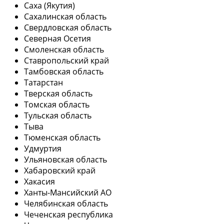
Саха (Якутия)
Сахалинская область
Свердловская область
Северная Осетия
Смоленская область
Ставропольский край
Тамбовская область
Татарстан
Тверская область
Томская область
Тульская область
Тыва
Тюменская область
Удмуртия
Ульяновская область
Хабаровский край
Хакасия
Ханты-Мансийский АО
Челябинская область
Чеченская республика