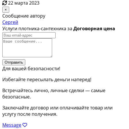
22 марта 2023
×
Сообщение автору
Сергей
Услуги плотника-сантехника за
Договорная цена
Отправить
Для вашей безопасности!
Избегайте пересылать деньги наперед!
Встречайтесь лично, личные сделки — самые
безопасные.
Заключайте договор или оплачивайте товар или
услугу после получения.
Message