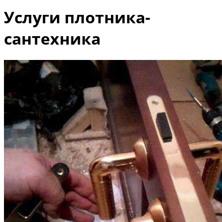
Услуги плотника-
сантехника