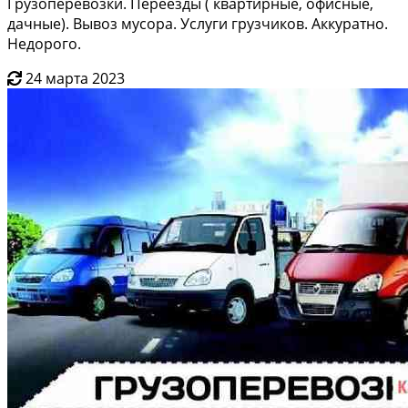
Грузоперевозки. Переезды ( квартирные, офисные,
дачные). Вывоз мусора. Услуги грузчиков. Аккуратно.
Недорого.
24 марта 2023