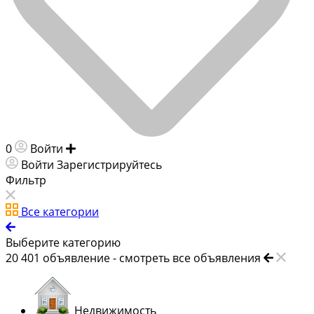
0
Войти
Добавить объявление
Войти
Зарегистрируйтесь
Фильтр
Все категории
Выберите категорию
20 401
объявление -
смотреть все объявления
Недвижимость