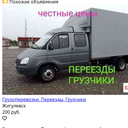
Похожие объявления
Грузоперевозки. Переезды. Грузчики
Жигулевск
200 руб.