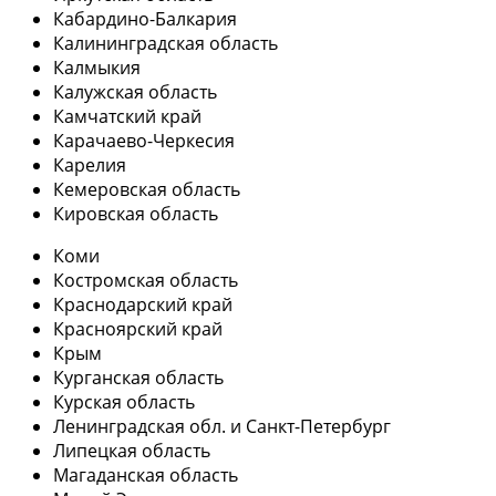
Кабардино-Балкария
Калининградская область
Калмыкия
Калужская область
Камчатский край
Карачаево-Черкесия
Карелия
Кемеровская область
Кировская область
Коми
Костромская область
Краснодарский край
Красноярский край
Крым
Курганская область
Курская область
Ленинградская обл. и Санкт-Петербург
Липецкая область
Магаданская область