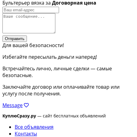
Бультерьер вязка за
Договорная цена
Отправить
Для вашей безопасности!
Избегайте пересылать деньги наперед!
Встречайтесь лично, личные сделки — самые
безопасные.
Заключайте договор или оплачивайте товар или
услугу после получения.
Message
КуплюСразу.ру
— сайт бесплатных объявлений
Все объявления
Контакты