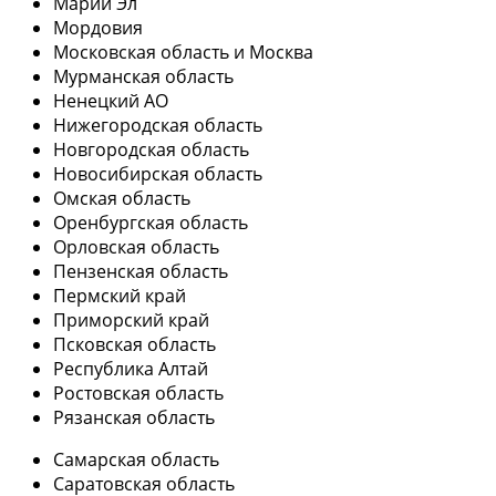
Марий Эл
Мордовия
Московская область и Москва
Мурманская область
Ненецкий АО
Нижегородская область
Новгородская область
Новосибирская область
Омская область
Оренбургская область
Орловская область
Пензенская область
Пермский край
Приморский край
Псковская область
Республика Алтай
Ростовская область
Рязанская область
Самарская область
Саратовская область