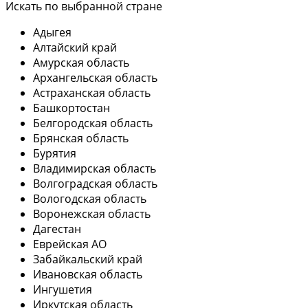
Искать по выбранной стране
Адыгея
Алтайский край
Амурская область
Архангельская область
Астраханская область
Башкортостан
Белгородская область
Брянская область
Бурятия
Владимирская область
Волгоградская область
Вологодская область
Воронежская область
Дагестан
Еврейская АО
Забайкальский край
Ивановская область
Ингушетия
Иркутская область