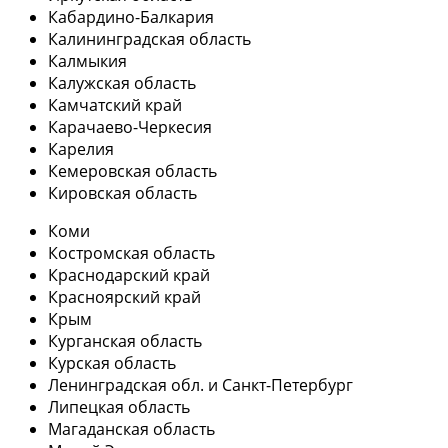
Кабардино-Балкария
Калининградская область
Калмыкия
Калужская область
Камчатский край
Карачаево-Черкесия
Карелия
Кемеровская область
Кировская область
Коми
Костромская область
Краснодарский край
Красноярский край
Крым
Курганская область
Курская область
Ленинградская обл. и Санкт-Петербург
Липецкая область
Магаданская область