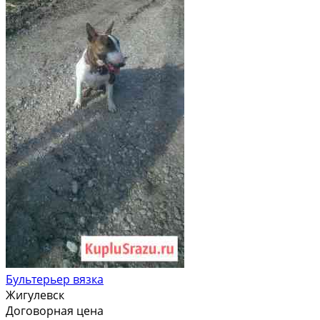
Бультерьер вязка
Жигулевск
Договорная цена