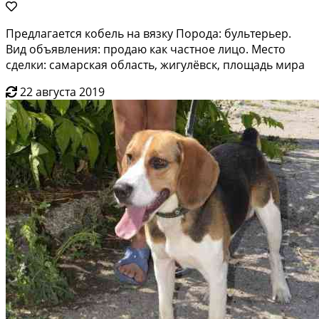
Предлагается кобель на вязку Порода: бультерьер.
Вид объявления: продаю как частное лицо. Место
сделки: самарская область, жигулёвск, площадь мира
22 августа 2019