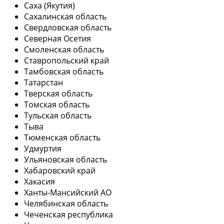
Саха (Якутия)
Сахалинская область
Свердловская область
Северная Осетия
Смоленская область
Ставропольский край
Тамбовская область
Татарстан
Тверская область
Томская область
Тульская область
Тыва
Тюменская область
Удмуртия
Ульяновская область
Хабаровский край
Хакасия
Ханты-Мансийский АО
Челябинская область
Чеченская республика