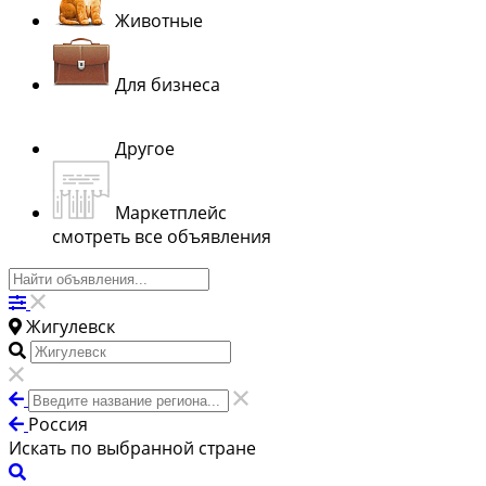
Животные
Для бизнеса
Другое
Маркетплейс
смотреть все объявления
Жигулевск
Россия
Искать по выбранной стране