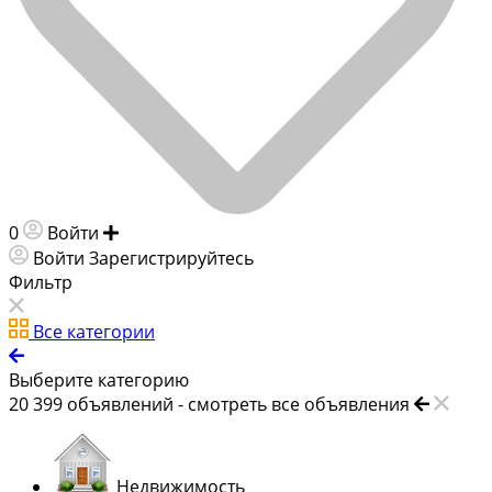
0
Войти
Добавить объявление
Войти
Зарегистрируйтесь
Фильтр
Все категории
Выберите категорию
20 399
объявлений -
смотреть все объявления
Недвижимость