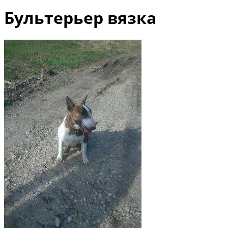
Бультерьер вязка