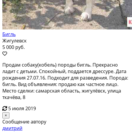
Бигль
Жигулевск
5 000 руб.
Продам собаку(кобель) породы бигль. Прекрасно
ладит с детьми. Спокойный, поддается дрессуре. Дата
рождения 27.07.16. Подходит для разведения. Порода:
бигль. Вид объявления: продаю как частное лицо.
Место сделки: самарская область, жигулёвск, улица
ткачёва, 8
5 июля 2019
×
Сообщение автору
дмитрий