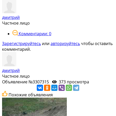
дмитрий
Частное лицо
Комментарии: 0
Зарегистрируйтесь
или
авторизуйтесь
чтобы оставить
комментарий.
дмитрий
Частное лицо
Объявление №3307315
373 просмотра
Похожие объявления