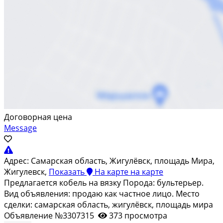
Договорная цена
Message
Адрес:
Самарская область, Жигулёвск, площадь Мира,
Жигулевск,
Показать
На карте
на карте
Предлагается кобель на вязку Порода: бультерьер.
Вид объявления: продаю как частное лицо. Место
сделки: самарская область, жигулёвск, площадь мира
Объявление №3307315
373 просмотра