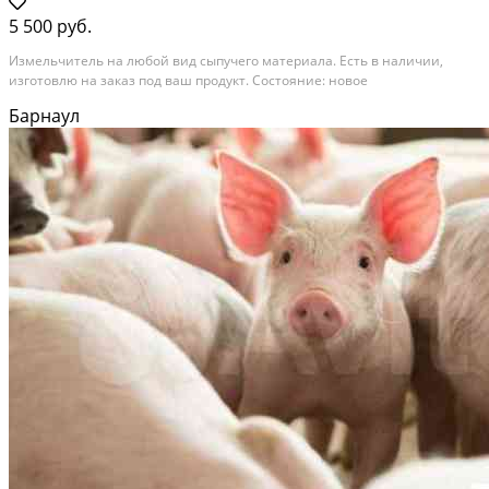
5 500 руб.
Измельчитель на любой вид сыпучего материала. Есть в наличии,
изготовлю на заказ под ваш продукт. Состояние: новое
Барнаул