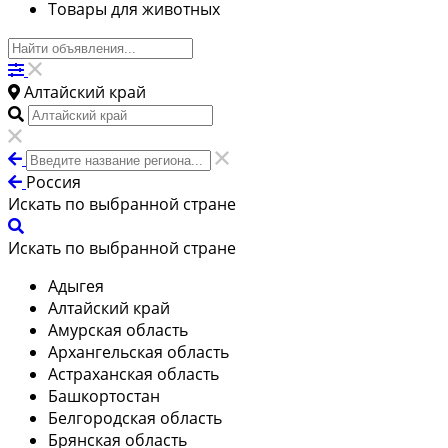
Товары для животных
Алтайский край
Россия
Искать по выбранной стране
Искать по выбранной стране
Адыгея
Алтайский край
Амурская область
Архангельская область
Астраханская область
Башкортостан
Белгородская область
Брянская область