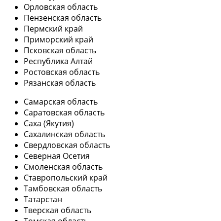
Орловская область
Пензенская область
Пермский край
Приморский край
Псковская область
Республика Алтай
Ростовская область
Рязанская область
Самарская область
Саратовская область
Саха (Якутия)
Сахалинская область
Свердловская область
Северная Осетия
Смоленская область
Ставропольский край
Тамбовская область
Татарстан
Тверская область
Томская область