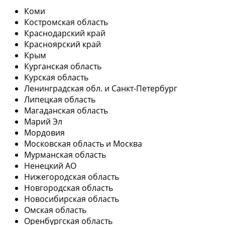
Коми
Костромская область
Краснодарский край
Красноярский край
Крым
Курганская область
Курская область
Ленинградская обл. и Санкт-Петербург
Липецкая область
Магаданская область
Марий Эл
Мордовия
Московская область и Москва
Мурманская область
Ненецкий АО
Нижегородская область
Новгородская область
Новосибирская область
Омская область
Оренбургская область