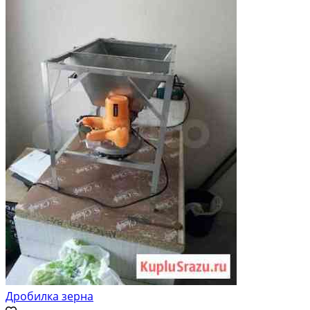
Дробилка зерна