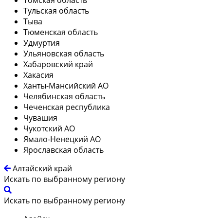
Тульская область
Тыва
Тюменская область
Удмуртия
Ульяновская область
Хабаровский край
Хакасия
Ханты-Мансийский АО
Челябинская область
Чеченская республика
Чувашия
Чукотский АО
Ямало-Ненецкий АО
Ярославская область
Алтайский край
Искать по выбранному региону
Искать по выбранному региону