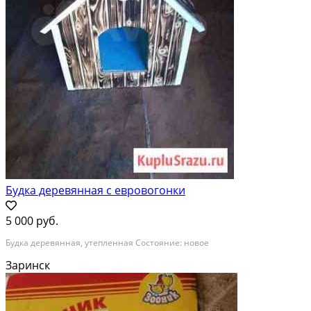
Будка деревянная с евровогонки
5 000 руб.
Будка деревянная, утепленная Состояние: новое
Заринск