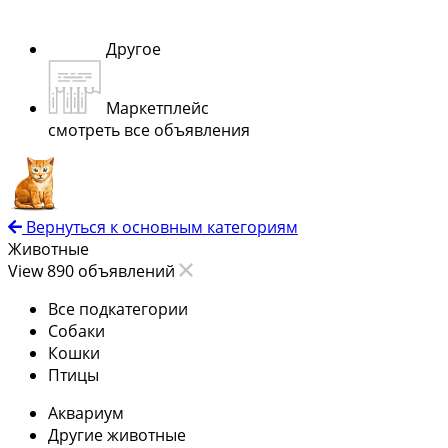
Другое
Маркетплейс
смотреть все объявления
Вернуться к основным категориям
Животные
View 890 объявлений
Все подкатегории
Собаки
Кошки
Птицы
Аквариум
Другие животные