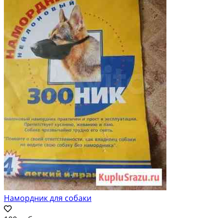
Намордник для собаки