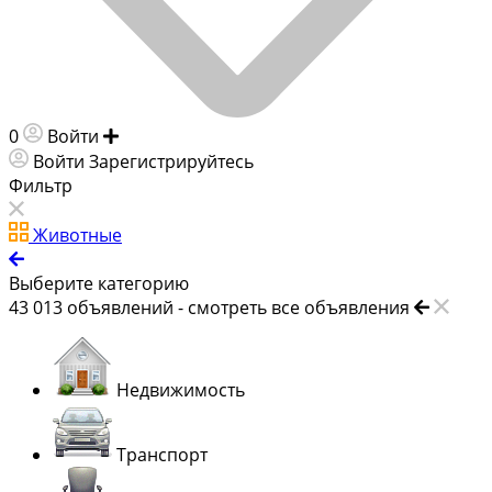
0
Войти
Добавить объявление
Войти
Зарегистрируйтесь
Фильтр
Животные
Выберите категорию
43 013
объявлений -
смотреть все объявления
Недвижимость
Транспорт