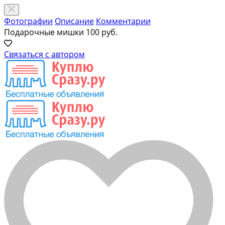
Фотографии
Описание
Комментарии
Подарочные мишки
100 руб.
Связаться с автором