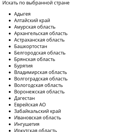
Искать по выбранной стране
Адыгея
Алтайский край
Амурская область
Архангельская область
Астраханская область
Башкортостан
Белгородская область
Брянская область
Бурятия
Владимирская область
Волгоградская область
Вологодская область
Воронежская область
Дагестан
Еврейская АО
Забайкальский край
Ивановская область
Ингушетия
Иркутская область