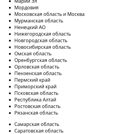
Марий Эл
Мордовия
Московская область и Москва
Мурманская область
Ненецкий АО
Нижегородская область
Новгородская область
Новосибирская область
Омская область
Оренбургская область
Орловская область
Пензенская область
Пермский край
Приморский край
Псковская область
Республика Алтай
Ростовская область
Рязанская область
Самарская область
Саратовская область