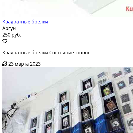
Квадратные брелки
Аргун
250 руб.
Квадратные брелки Состояние: новое.
23 марта 2023