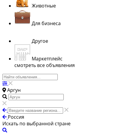
Животные
Для бизнеса
Другое
Маркетплейс
смотреть все объявления
Аргун
Россия
Искать по выбранной стране