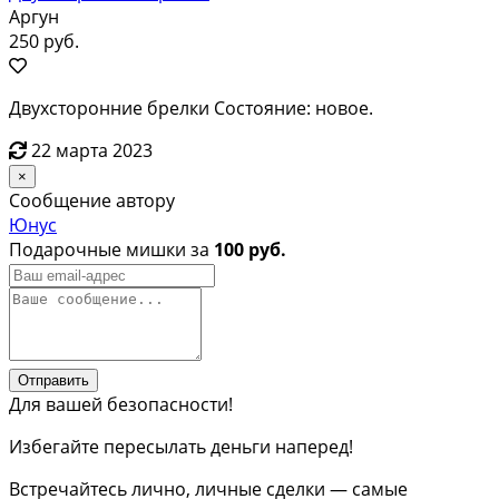
Аргун
250 руб.
Двухсторонние брелки Состояние: новое.
22 марта 2023
×
Сообщение автору
Юнус
Подарочные мишки за
100 руб.
Отправить
Для вашей безопасности!
Избегайте пересылать деньги наперед!
Встречайтесь лично, личные сделки — самые