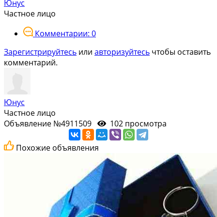
Юнус
Частное лицо
Комментарии: 0
Зарегистрируйтесь
или
авторизуйтесь
чтобы оставить
комментарий.
Юнус
Частное лицо
Объявление №4911509
102 просмотра
Похожие объявления