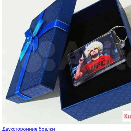
Двухсторонние брелки