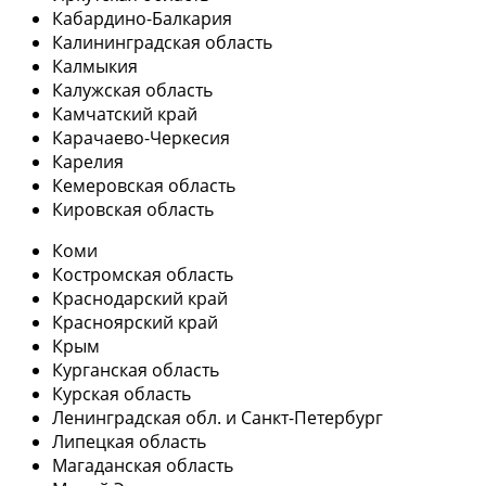
Кабардино-Балкария
Калининградская область
Калмыкия
Калужская область
Камчатский край
Карачаево-Черкесия
Карелия
Кемеровская область
Кировская область
Коми
Костромская область
Краснодарский край
Красноярский край
Крым
Курганская область
Курская область
Ленинградская обл. и Санкт-Петербург
Липецкая область
Магаданская область