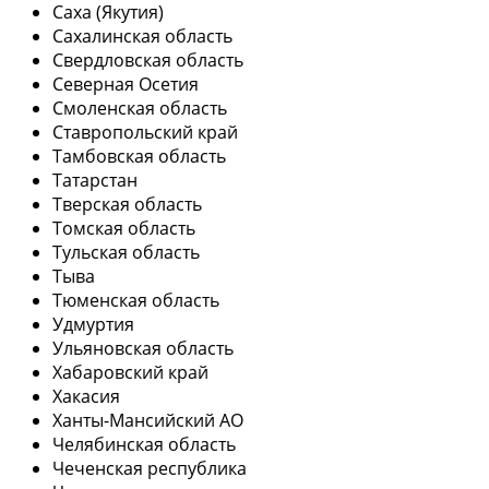
Саха (Якутия)
Сахалинская область
Свердловская область
Северная Осетия
Смоленская область
Ставропольский край
Тамбовская область
Татарстан
Тверская область
Томская область
Тульская область
Тыва
Тюменская область
Удмуртия
Ульяновская область
Хабаровский край
Хакасия
Ханты-Мансийский АО
Челябинская область
Чеченская республика