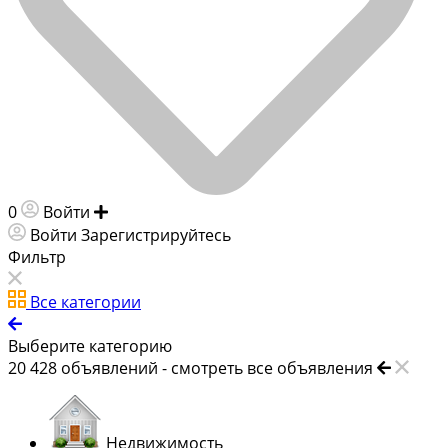
0
Войти
Добавить объявление
Войти
Зарегистрируйтесь
Фильтр
Все категории
Выберите категорию
20 428
объявлений -
смотреть все объявления
Недвижимость