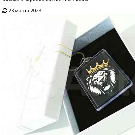
23 марта 2023