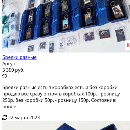
Брелки разные
Аргун
3 350 руб.
Брелки разные есть в коробках есть и без коробки
продаю все сразу оптом в коробках 100р. - розницу
250р. без коробки 50р. - розницу 150р. Состояние:
новое.
22 марта 2023