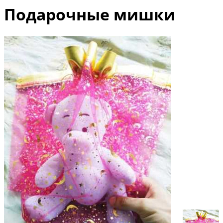
Подарочные мишки