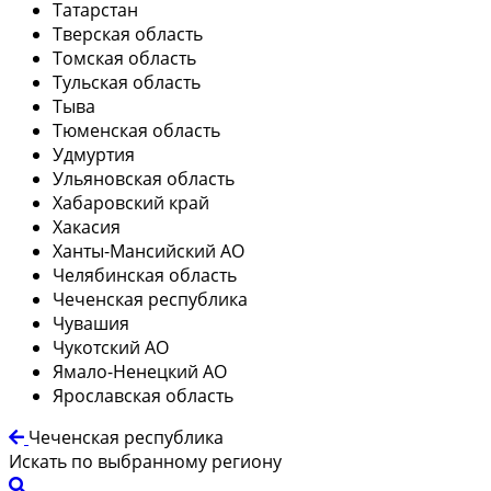
Татарстан
Тверская область
Томская область
Тульская область
Тыва
Тюменская область
Удмуртия
Ульяновская область
Хабаровский край
Хакасия
Ханты-Мансийский АО
Челябинская область
Чеченская республика
Чувашия
Чукотский АО
Ямало-Ненецкий АО
Ярославская область
Чеченская республика
Искать по выбранному региону