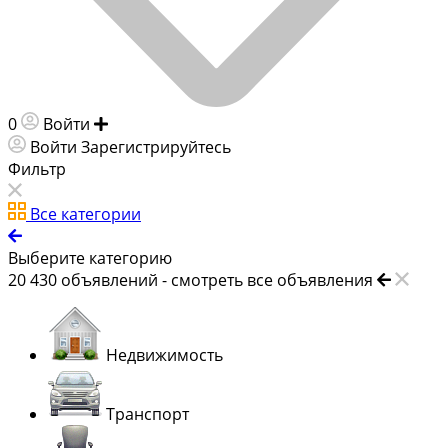
0
Войти
Добавить объявление
Войти
Зарегистрируйтесь
Фильтр
Все категории
Выберите категорию
20 430
объявлений -
смотреть все объявления
Недвижимость
Транспорт