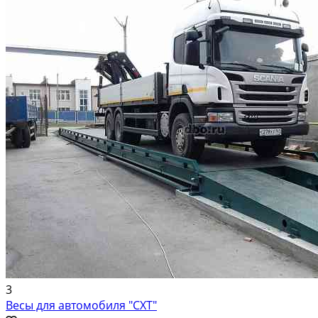
3
Весы для автомобиля "СХТ"