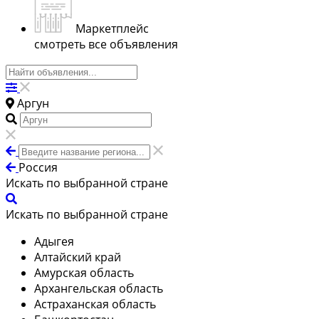
Маркетплейс
смотреть все объявления
Аргун
Россия
Искать по выбранной стране
Искать по выбранной стране
Адыгея
Алтайский край
Амурская область
Архангельская область
Астраханская область