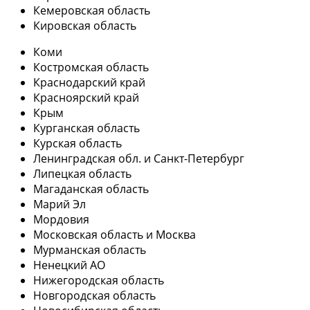
Кемеровская область
Кировская область
Коми
Костромская область
Краснодарский край
Красноярский край
Крым
Курганская область
Курская область
Ленинградская обл. и Санкт-Петербург
Липецкая область
Магаданская область
Марий Эл
Мордовия
Московская область и Москва
Мурманская область
Ненецкий АО
Нижегородская область
Новгородская область