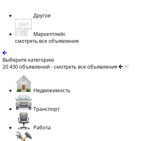
Другое
Маркетплейс
смотреть все объявления
Выберите категорию
20 430
объявлений -
смотреть все объявления
Недвижимость
Транспорт
Работа