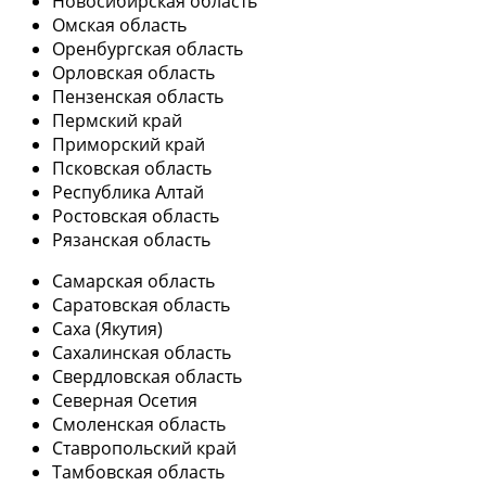
Новосибирская область
Омская область
Оренбургская область
Орловская область
Пензенская область
Пермский край
Приморский край
Псковская область
Республика Алтай
Ростовская область
Рязанская область
Самарская область
Саратовская область
Саха (Якутия)
Сахалинская область
Свердловская область
Северная Осетия
Смоленская область
Ставропольский край
Тамбовская область