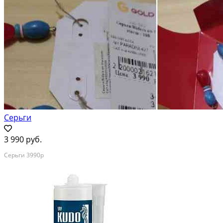
Серьги
3 990 руб.
Серьги 3990р