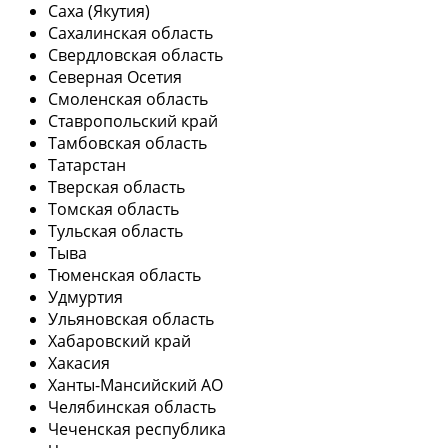
Саха (Якутия)
Сахалинская область
Свердловская область
Северная Осетия
Смоленская область
Ставропольский край
Тамбовская область
Татарстан
Тверская область
Томская область
Тульская область
Тыва
Тюменская область
Удмуртия
Ульяновская область
Хабаровский край
Хакасия
Ханты-Мансийский АО
Челябинская область
Чеченская республика