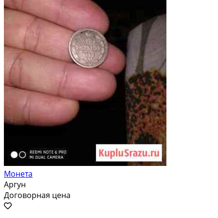
Монета
Аргун
Договорная цена