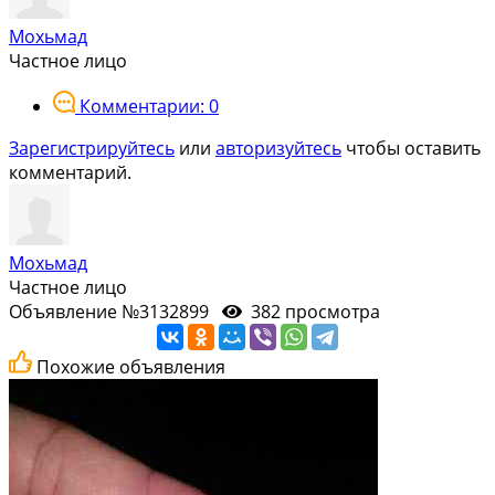
Мохьмад
Частное лицо
Комментарии: 0
Зарегистрируйтесь
или
авторизуйтесь
чтобы оставить
комментарий.
Мохьмад
Частное лицо
Объявление №3132899
382 просмотра
Похожие объявления