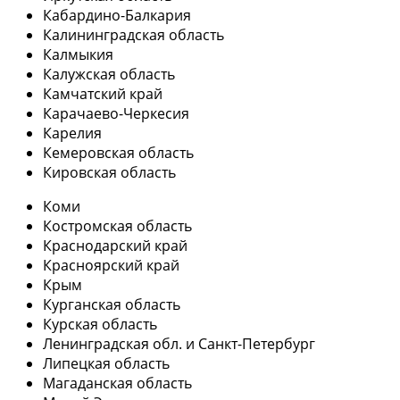
Кабардино-Балкария
Калининградская область
Калмыкия
Калужская область
Камчатский край
Карачаево-Черкесия
Карелия
Кемеровская область
Кировская область
Коми
Костромская область
Краснодарский край
Красноярский край
Крым
Курганская область
Курская область
Ленинградская обл. и Санкт-Петербург
Липецкая область
Магаданская область