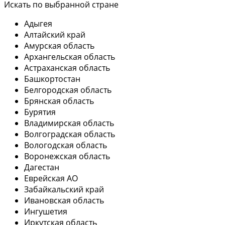
Искать по выбранной стране
Адыгея
Алтайский край
Амурская область
Архангельская область
Астраханская область
Башкортостан
Белгородская область
Брянская область
Бурятия
Владимирская область
Волгоградская область
Вологодская область
Воронежская область
Дагестан
Еврейская АО
Забайкальский край
Ивановская область
Ингушетия
Иркутская область