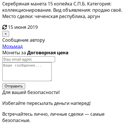
Серебряная манета 15 копейка С.П.Б. Категория:
коллекционирование. Вид объявления: продаю своё.
Место сделки: чеченская республика, аргун
15 июня 2019
×
Сообщение автору
Мохьмад
Монеты за
Договорная цена
Отправить
Для вашей безопасности!
Избегайте пересылать деньги наперед!
Встречайтесь лично, личные сделки — самые
безопасные.