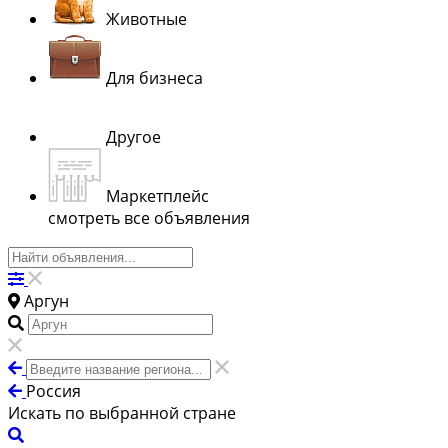
Животные
Для бизнеса
Другое
Маркетплейс
смотреть все объявления
Аргун
Россия
Искать по выбранной стране