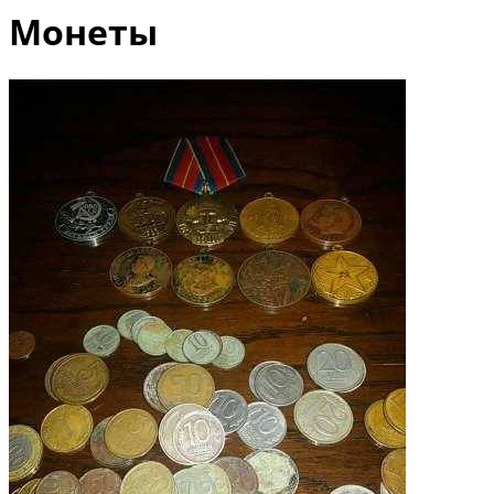
Монеты