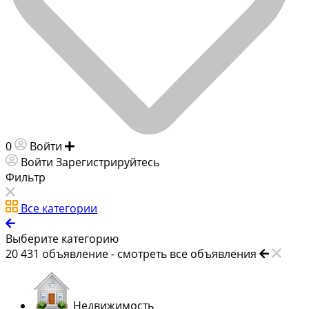
0
Войти
Добавить объявление
Войти
Зарегистрируйтесь
Фильтр
Все категории
Выберите категорию
20 431
объявление -
смотреть все объявления
Недвижимость