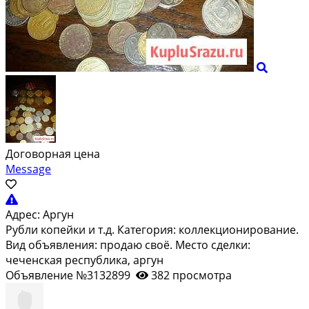
Договорная цена
Message
Адрес:
Аргун
Рубли копейки и т.д. Категория: коллекционирование.
Вид объявления: продаю своё. Место сделки:
чеченская республика, аргун
Объявление №3132899
382 просмотра