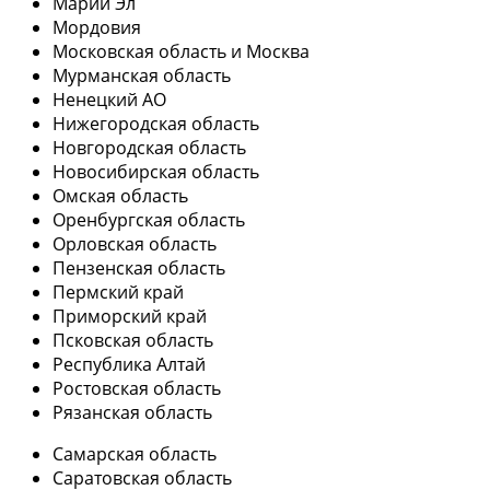
Марий Эл
Мордовия
Московская область и Москва
Мурманская область
Ненецкий АО
Нижегородская область
Новгородская область
Новосибирская область
Омская область
Оренбургская область
Орловская область
Пензенская область
Пермский край
Приморский край
Псковская область
Республика Алтай
Ростовская область
Рязанская область
Самарская область
Саратовская область