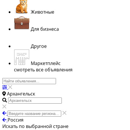
Животные
Для бизнеса
Другое
Маркетплейс
смотреть все объявления
Архангельск
Россия
Искать по выбранной стране