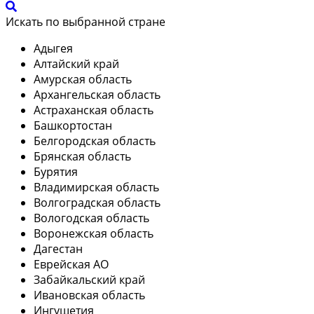
Искать по выбранной стране
Адыгея
Алтайский край
Амурская область
Архангельская область
Астраханская область
Башкортостан
Белгородская область
Брянская область
Бурятия
Владимирская область
Волгоградская область
Вологодская область
Воронежская область
Дагестан
Еврейская АО
Забайкальский край
Ивановская область
Ингушетия