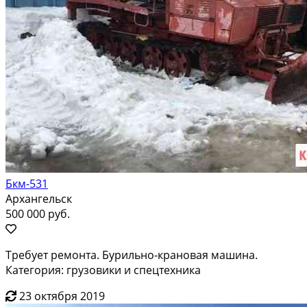
Бкм-531
Архангельск
500 000 руб.
Требует ремонта. Бурильно-крановая машина.
Категория: грузовики и спецтехника
23 октября 2019