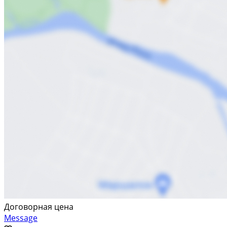
Договорная цена
Message