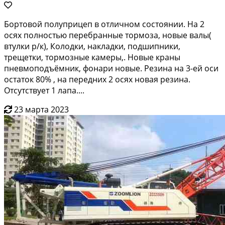
Бортовой полуприцеп в отличном состоянии. На 2
осях полностью перебранные тормоза, новые валы(
втулки р/к), Колодки, накладки, подшипники,
трещетки, тормозные камеры,. Новые краны
пневмоподъёмник, фонари новые. Резина на 3-ей оси
остаток 80% , на передних 2 осях новая резина.
Отсутствует 1 лапа....
23 марта 2023