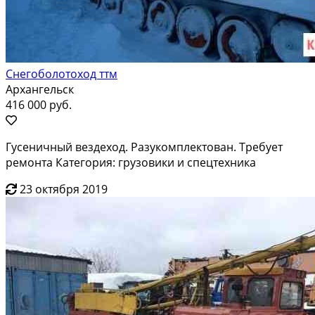
Снегоболотоход ттм
Архангельск
416 000 руб.
Гусеничный вездеход. Разукомплектован. Требует
ремонта Категория: грузовики и спецтехника
23 октября 2019