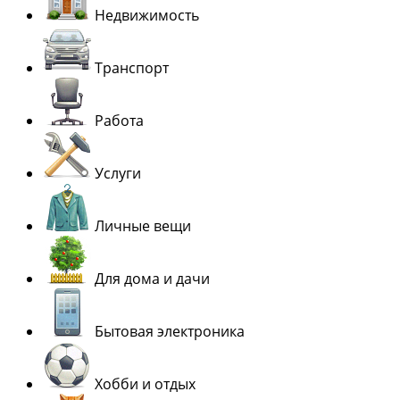
Недвижимость
Транспорт
Работа
Услуги
Личные вещи
Для дома и дачи
Бытовая электроника
Хобби и отдых