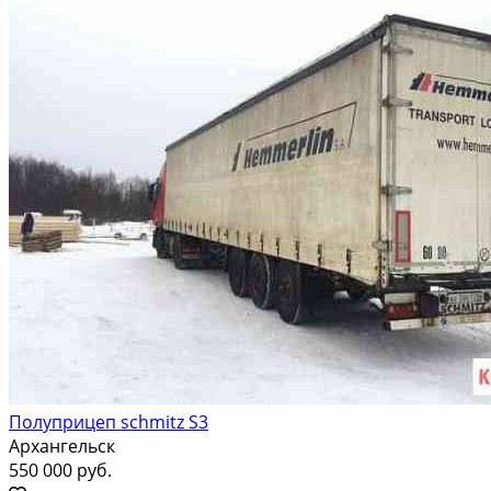
Полуприцеп schmitz S3
Архангельск
550 000 руб.