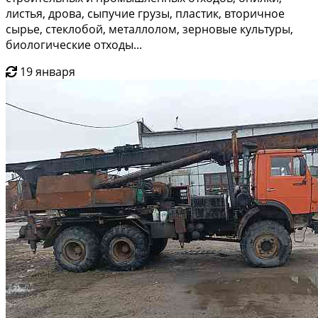
листья, дрова, сыпучие грузы, пластик, вторичное
сырье, стеклобой, металлолом, зерновые культуры,
биологические отходы...
19 января