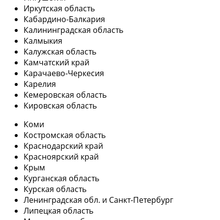
Иркутская область
Кабардино-Балкария
Калининградская область
Калмыкия
Калужская область
Камчатский край
Карачаево-Черкесия
Карелия
Кемеровская область
Кировская область
Коми
Костромская область
Краснодарский край
Красноярский край
Крым
Курганская область
Курская область
Ленинградская обл. и Санкт-Петербург
Липецкая область