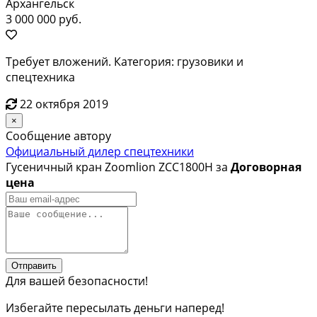
Архангельск
3 000 000 руб.
Требует вложений. Категория: грузовики и
спецтехника
22 октября 2019
×
Сообщение автору
Официальный дилер спецтехники
Гусеничный кран Zoomlion ZCC1800H за
Договорная
цена
Отправить
Для вашей безопасности!
Избегайте пересылать деньги наперед!