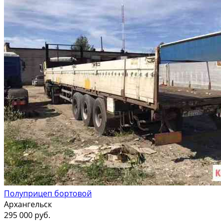
Полуприцеп бортовой
Архангельск
295 000 руб.