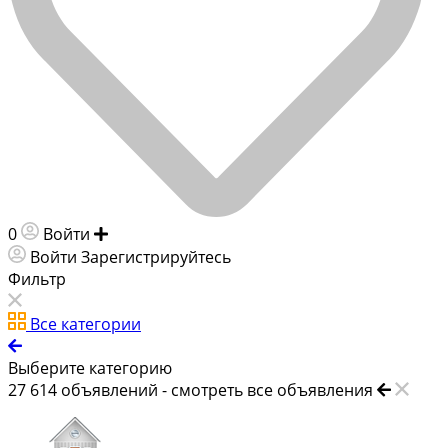
0
Войти
Добавить объявление
Войти
Зарегистрируйтесь
Фильтр
Все категории
Выберите категорию
27 614
объявлений -
смотреть все объявления