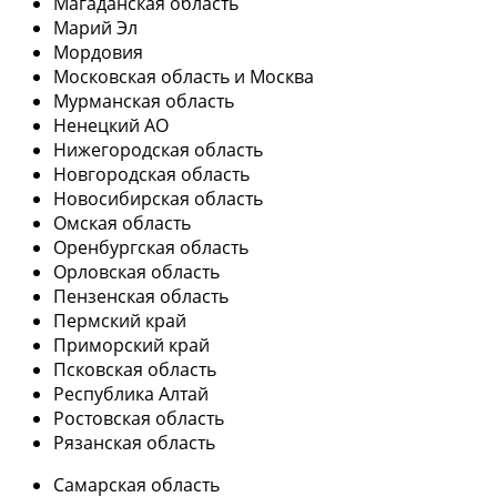
Магаданская область
Марий Эл
Мордовия
Московская область и Москва
Мурманская область
Ненецкий АО
Нижегородская область
Новгородская область
Новосибирская область
Омская область
Оренбургская область
Орловская область
Пензенская область
Пермский край
Приморский край
Псковская область
Республика Алтай
Ростовская область
Рязанская область
Самарская область