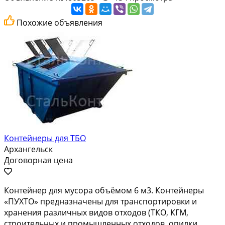
Похожие объявления
Контейнеры для ТБО
Архангельск
Договорная цена
Контейнер для мусора объёмом 6 м3. Контейнеры
«ПУХТО» предназначены для транспортировки и
хранения различных видов отходов (ТКО, КГМ,
строительных и промышленных отходов, опилки,