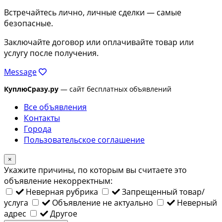
Встречайтесь лично, личные сделки — самые
безопасные.
Заключайте договор или оплачивайте товар или
услугу после получения.
Message
КуплюСразу.ру
— сайт бесплатных объявлений
Все объявления
Контакты
Города
Пользовательское соглашение
×
Укажите причины, по которым вы считаете это
объявление некорректным:
Неверная рубрика
Запрещенный товар/
услуга
Объявление не актуально
Неверный
адрес
Другое