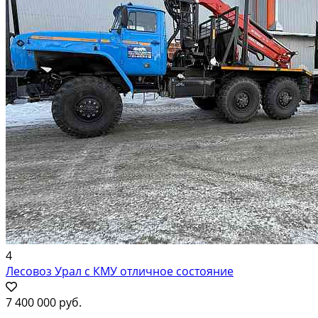
4
Лесовоз Урал с КМУ отличное состояние
7 400 000 руб.