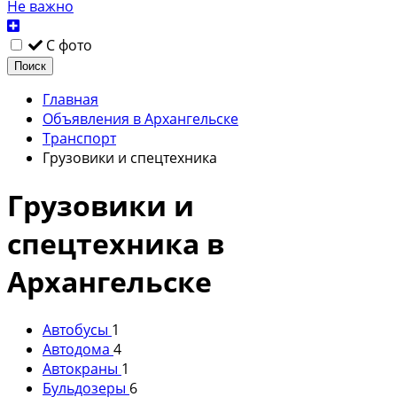
Не важно
С фото
Поиск
Главная
Объявления в Архангельске
Транспорт
Грузовики и спецтехника
Грузовики и
спецтехника в
Архангельске
Автобусы
1
Автодома
4
Автокраны
1
Бульдозеры
6