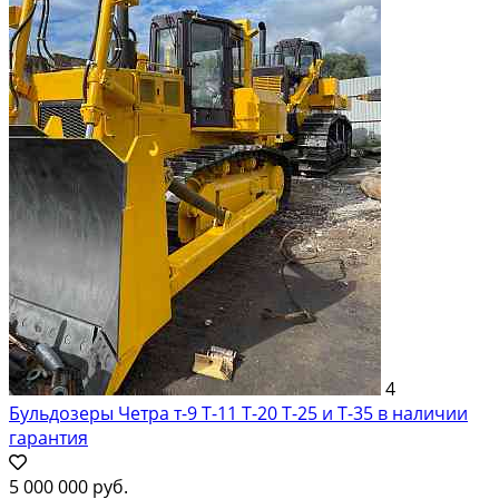
4
Бульдозеры Четра т-9 Т-11 Т-20 Т-25 и Т-35 в наличии
гарантия
5 000 000 руб.