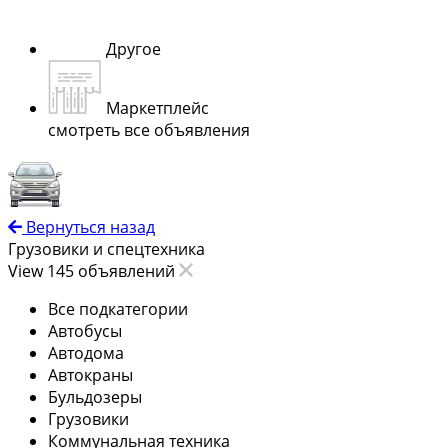
Другое
Маркетплейс
смотреть все объявления
Вернуться назад
Грузовики и спецтехника
View 145 объявлений
Все подкатегории
Автобусы
Автодома
Автокраны
Бульдозеры
Грузовики
Коммунальная техника