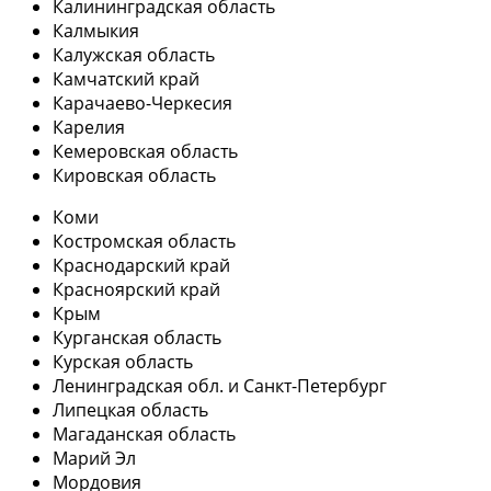
Калининградская область
Калмыкия
Калужская область
Камчатский край
Карачаево-Черкесия
Карелия
Кемеровская область
Кировская область
Коми
Костромская область
Краснодарский край
Красноярский край
Крым
Курганская область
Курская область
Ленинградская обл. и Санкт-Петербург
Липецкая область
Магаданская область
Марий Эл
Мордовия