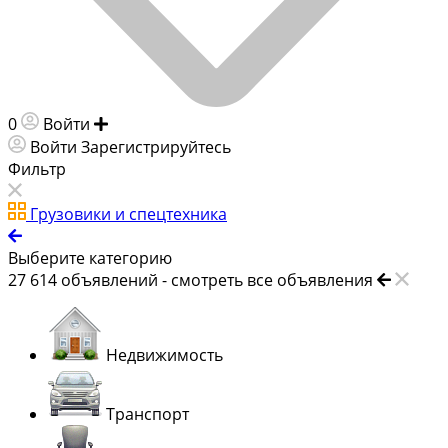
0
Войти
Добавить объявление
Войти
Зарегистрируйтесь
Фильтр
Грузовики и спецтехника
Выберите категорию
27 614
объявлений -
смотреть все объявления
Недвижимость
Транспорт