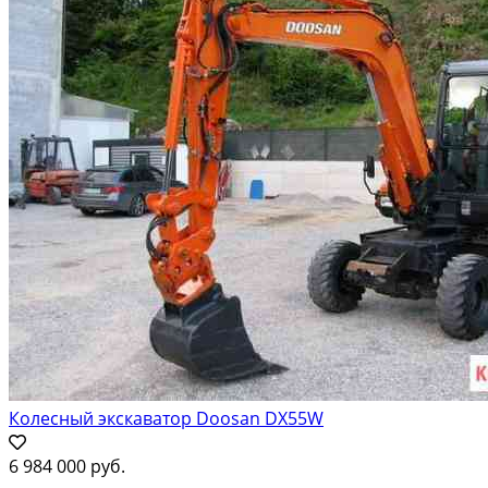
Колесный экскаватор Doosan DX55W
6 984 000 руб.