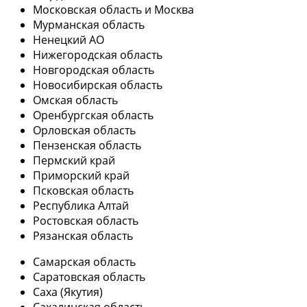
Московская область и Москва
Мурманская область
Ненецкий АО
Нижегородская область
Новгородская область
Новосибирская область
Омская область
Оренбургская область
Орловская область
Пензенская область
Пермский край
Приморский край
Псковская область
Республика Алтай
Ростовская область
Рязанская область
Самарская область
Саратовская область
Саха (Якутия)
Сахалинская область