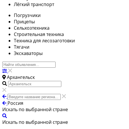
Лёгкий транспорт
Погрузчики
Прицепы
Сельхозтехника
Строительная техника
Техника для лесозаготовки
Тягачи
Экскаваторы
Архангельск
Россия
Искать по выбранной стране
Искать по выбранной стране