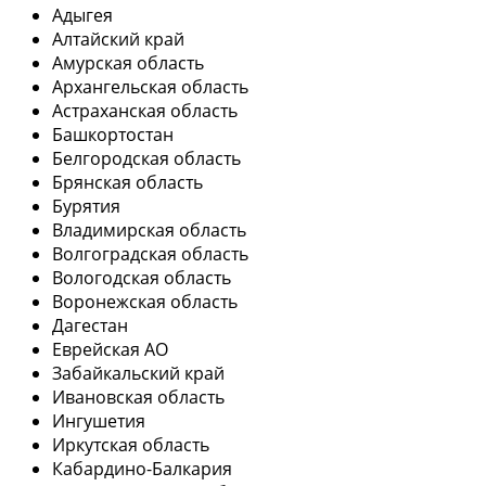
Адыгея
Алтайский край
Амурская область
Архангельская область
Астраханская область
Башкортостан
Белгородская область
Брянская область
Бурятия
Владимирская область
Волгоградская область
Вологодская область
Воронежская область
Дагестан
Еврейская АО
Забайкальский край
Ивановская область
Ингушетия
Иркутская область
Кабардино-Балкария