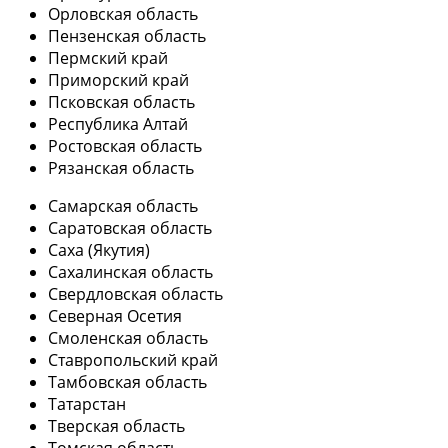
Орловская область
Пензенская область
Пермский край
Приморский край
Псковская область
Республика Алтай
Ростовская область
Рязанская область
Самарская область
Саратовская область
Саха (Якутия)
Сахалинская область
Свердловская область
Северная Осетия
Смоленская область
Ставропольский край
Тамбовская область
Татарстан
Тверская область
Томская область