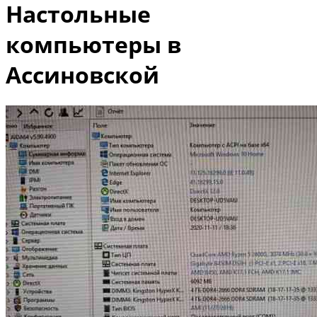
Настольные
компьютеры в
Ассиновской