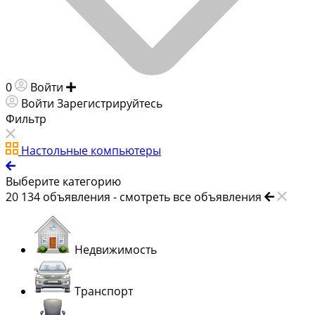
0
Войти
Добавить объявление
Войти
Зарегистрируйтесь
Фильтр
Настольные компьютеры
Выберите категорию
20 134
объявления -
смотреть все объявления
Недвижимость
Транспорт