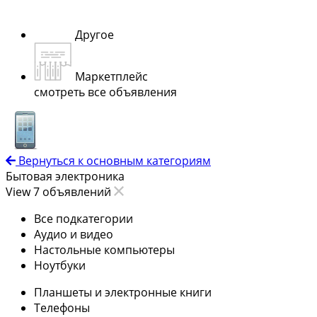
Другое
Маркетплейс
смотреть все объявления
Вернуться к основным категориям
Бытовая электроника
View 7 объявлений
Все подкатегории
Аудио и видео
Настольные компьютеры
Ноутбуки
Планшеты и электронные книги
Телефоны