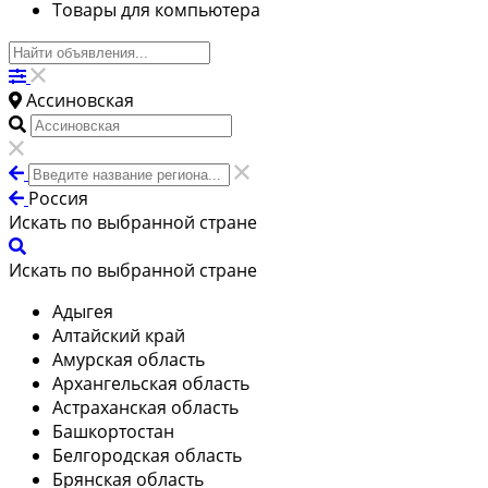
Товары для компьютера
Ассиновская
Россия
Искать по выбранной стране
Искать по выбранной стране
Адыгея
Алтайский край
Амурская область
Архангельская область
Астраханская область
Башкортостан
Белгородская область
Брянская область