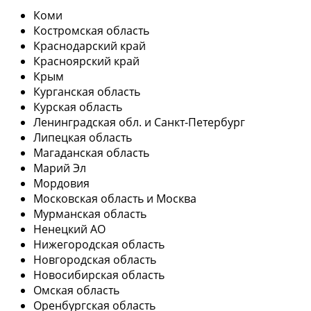
Коми
Костромская область
Краснодарский край
Красноярский край
Крым
Курганская область
Курская область
Ленинградская обл. и Санкт-Петербург
Липецкая область
Магаданская область
Марий Эл
Мордовия
Московская область и Москва
Мурманская область
Ненецкий АО
Нижегородская область
Новгородская область
Новосибирская область
Омская область
Оренбургская область