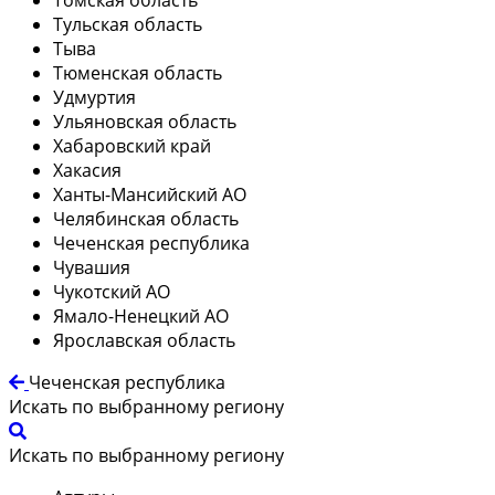
Тульская область
Тыва
Тюменская область
Удмуртия
Ульяновская область
Хабаровский край
Хакасия
Ханты-Мансийский АО
Челябинская область
Чеченская республика
Чувашия
Чукотский АО
Ямало-Ненецкий АО
Ярославская область
Чеченская республика
Искать по выбранному региону
Искать по выбранному региону