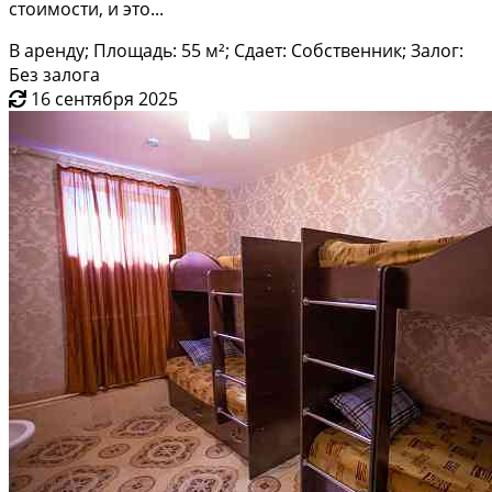
стоимости, и это...
В аренду; Площадь: 55 м²; Сдает: Собственник; Залог:
Без залога
16 сентября 2025