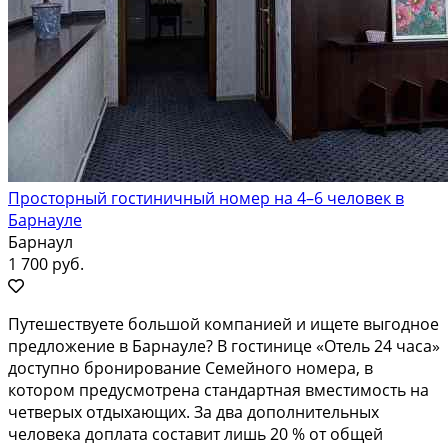
Просторный гостиничный номер на 4–6 человек в
Барнауле
Барнаул
1 700 руб.
Путешествуете большой компанией и ищете выгодное
предложение в Барнауле? В гостинице «Отель 24 часа»
доступно бронирование Семейного номера, в
котором предусмотрена стандартная вместимость на
четверых отдыхающих. За два дополнительных
человека доплата составит лишь 20 % от общей