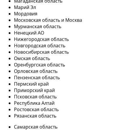
Магаданская область
Марий Эл
Мордовия
Московская область и Москва
Мурманская область
Ненецкий АО
Нижегородская область
Новгородская область
Новосибирская область
Омская область
Оренбургская область
Орловская область
Пензенская область
Пермский край
Приморский край
Псковская область
Республика Алтай
Ростовская область
Рязанская область
Самарская область