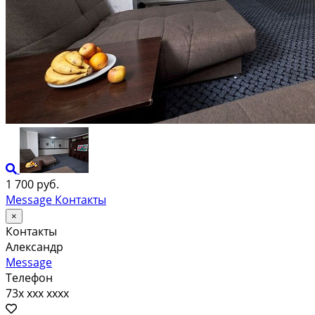
1 700 руб.
Message
Контакты
×
Контакты
Александр
Message
Телефон
73x xxx xxxx