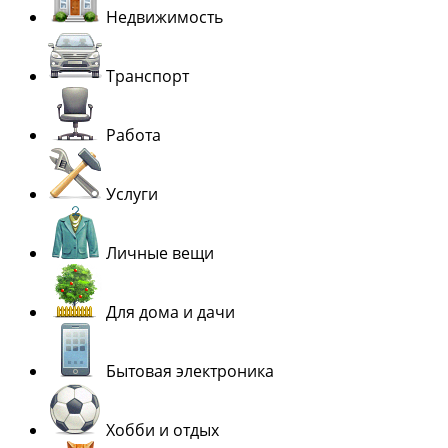
Недвижимость
Транспорт
Работа
Услуги
Личные вещи
Для дома и дачи
Бытовая электроника
Хобби и отдых