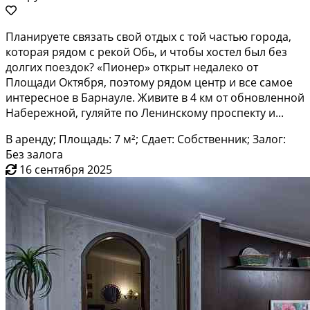
Планируете связать свой отдых с той частью города,
которая рядом с рекой Обь, и чтобы хостел был без
долгих поездок? «Пионер» открыт недалеко от
Площади Октября, поэтому рядом центр и все самое
интересное в Барнауле. Живите в 4 км от обновленной
Набережной, гуляйте по Ленинскому проспекту и...
В аренду; Площадь: 7 м²; Сдает: Собственник; Залог:
Без залога
16 сентября 2025