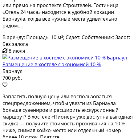
или прямо на проспекте Строителей. Гостиница
«Отель 24 часа» находится в удобной локации
Барнаула, когда все нужные места удивительно
рядом....
В аренду; Площадь: 10 м²; Сдает: Собственник; Залог:
Без залога
8 июля
Размещение в хостеле с экономией 10 %
Барнаул
700 руб.
Заплатить полную цену или воспользоваться
спецпредложением, чтобы увезти из Барнаула
больше сувениров и расширить экскурсионный
маршрут? В хостеле «Пионер» уже доступна выгодная
скидка — получите стоимость проживания на 10 %
ниже, снимая койко-место или отдельный номер
более 10 суток. Платите...