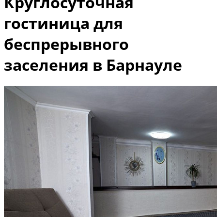
Круглосуточная
гостиница для
беспрерывного
заселения в Барнауле