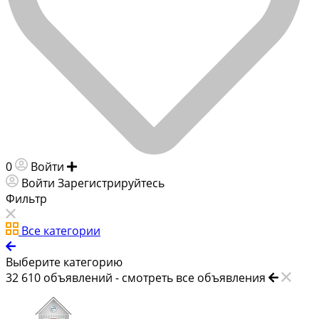
0
Войти
Добавить объявление
Войти
Зарегистрируйтесь
Фильтр
Все категории
Выберите категорию
32 610
объявлений -
смотреть все объявления