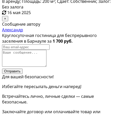
В аренду; Площадь: 200 м²; Сдает: Собственник; Залог:
Без залога
16 мая 2025
×
Сообщение автору
Александр
Круглосуточная гостиница для беспрерывного
заселения в Барнауле за
1 700 руб.
Отправить
Для вашей безопасности!
Избегайте пересылать деньги наперед!
Встречайтесь лично, личные сделки — самые
безопасные.
Заключайте договор или оплачивайте товар или