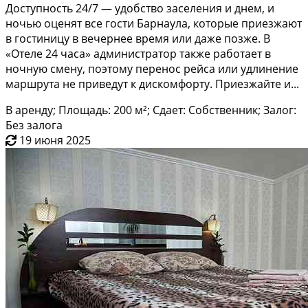
Доступность 24/7 — удобство заселения и днем, и
ночью оценят все гости Барнаула, которые приезжают
в гостиницу в вечернее время или даже позже. В
«Отеле 24 часа» администратор также работает в
ночную смену, поэтому перенос рейса или удлинение
маршрута не приведут к дискомфорту. Приезжайте и...
В аренду; Площадь: 200 м²; Сдает: Собственник; Залог:
Без залога
19 июня 2025