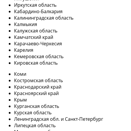
Иркутская область
Кабардино-Балкария
Калининградская область
Калмыкия
Калужская область
Камчатский край
Карачаево-Черкесия
Карелия
Кемеровская область
Кировская область
Коми
Костромская область
Краснодарский край
Красноярский край
Крым
Курганская область
Курская область
Ленинградская обл. и Санкт-Петербург
Липецкая область