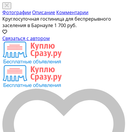
Фотографии
Описание
Комментарии
Круглосуточная гостиница для беспрерывного
заселения в Барнауле
1 700 руб.
Связаться с автором