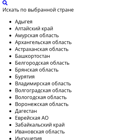
Искать по выбранной стране
Адыгея
Алтайский край
Амурская область
Архангельская область
Астраханская область
Башкортостан
Белгородская область
Брянская область
Бурятия
Владимирская область
Волгоградская область
Вологодская область
Воронежская область
Дагестан
Еврейская АО
Забайкальский край
Ивановская область
Ингушетия