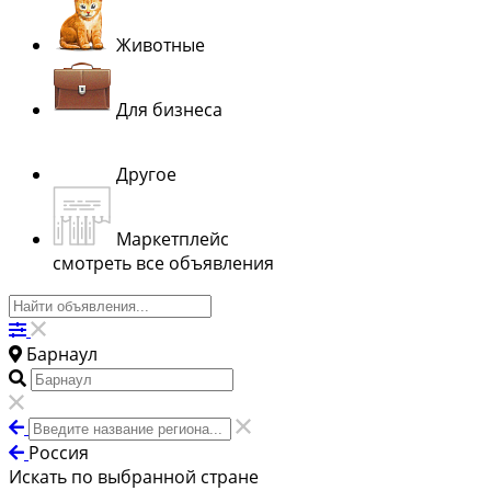
Животные
Для бизнеса
Другое
Маркетплейс
смотреть все объявления
Барнаул
Россия
Искать по выбранной стране