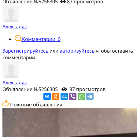
Объявление №5256305
87 просмотров
Александр
Комментарии: 0
Зарегистрируйтесь
или
авторизуйтесь
чтобы оставить
комментарий.
Александр
Объявление №5256305
87 просмотров
Похожие объявления