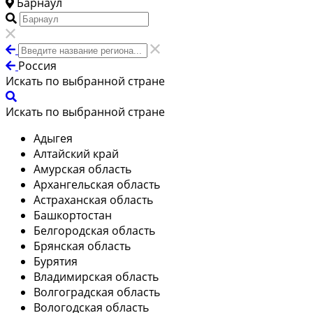
Барнаул
Россия
Искать по выбранной стране
Искать по выбранной стране
Адыгея
Алтайский край
Амурская область
Архангельская область
Астраханская область
Башкортостан
Белгородская область
Брянская область
Бурятия
Владимирская область
Волгоградская область
Вологодская область