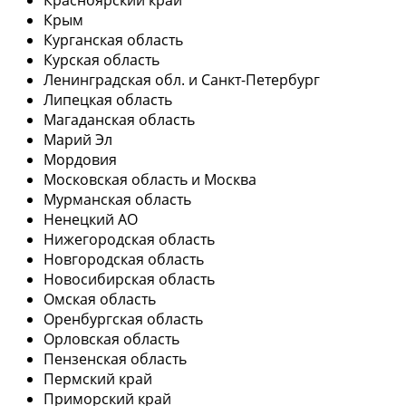
Крым
Курганская область
Курская область
Ленинградская обл. и Санкт-Петербург
Липецкая область
Магаданская область
Марий Эл
Мордовия
Московская область и Москва
Мурманская область
Ненецкий АО
Нижегородская область
Новгородская область
Новосибирская область
Омская область
Оренбургская область
Орловская область
Пензенская область
Пермский край
Приморский край