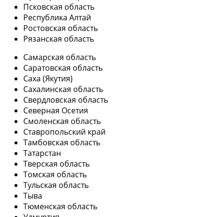
Псковская область
Республика Алтай
Ростовская область
Рязанская область
Самарская область
Саратовская область
Саха (Якутия)
Сахалинская область
Свердловская область
Северная Осетия
Смоленская область
Ставропольский край
Тамбовская область
Татарстан
Тверская область
Томская область
Тульская область
Тыва
Тюменская область
Удмуртия