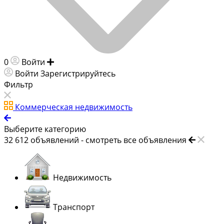
0
Войти
Добавить объявление
Войти
Зарегистрируйтесь
Фильтр
Коммерческая недвижимость
Выберите категорию
32 612
объявлений -
смотреть все объявления
Недвижимость
Транспорт