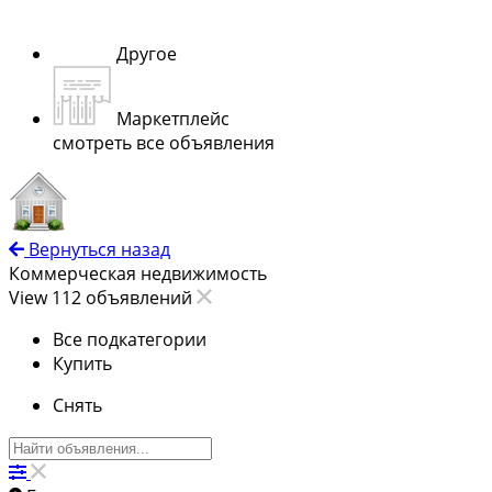
Другое
Маркетплейс
смотреть все объявления
Вернуться назад
Коммерческая недвижимость
View 112 объявлений
Все подкатегории
Купить
Снять