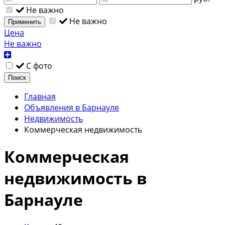
Не важно
Не важно
Применить
Цена
Не важно
С фото
Поиск
Главная
Объявления в Барнауле
Недвижимость
Коммерческая недвижимость
Коммерческая
недвижимость в
Барнауле