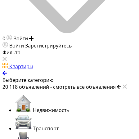
0
Войти
Добавить объявление
Войти
Зарегистрируйтесь
Фильтр
Квартиры
Выберите категорию
20 118
объявлений -
смотреть все объявления
Недвижимость
Транспорт