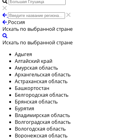
Россия
Искать по выбранной стране
Искать по выбранной стране
Адыгея
Алтайский край
Амурская область
Архангельская область
Астраханская область
Башкортостан
Белгородская область
Брянская область
Бурятия
Владимирская область
Волгоградская область
Вологодская область
Воронежская область