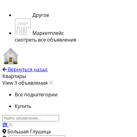
Другое
Маркетплейс
смотреть все объявления
Вернуться назад
Квартиры
View 3 объявления
Все подкатегории
Купить
Большая Глушица