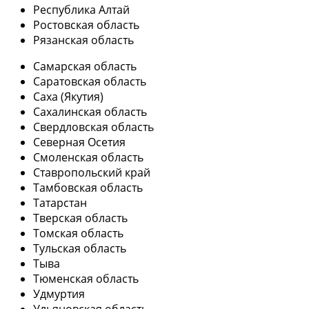
Республика Алтай
Ростовская область
Рязанская область
Самарская область
Саратовская область
Саха (Якутия)
Сахалинская область
Свердловская область
Северная Осетия
Смоленская область
Ставропольский край
Тамбовская область
Татарстан
Тверская область
Томская область
Тульская область
Тыва
Тюменская область
Удмуртия
Ульяновская область