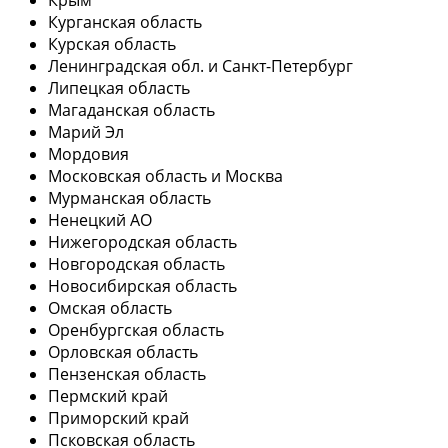
Курганская область
Курская область
Ленинградская обл. и Санкт-Петербург
Липецкая область
Магаданская область
Марий Эл
Мордовия
Московская область и Москва
Мурманская область
Ненецкий АО
Нижегородская область
Новгородская область
Новосибирская область
Омская область
Оренбургская область
Орловская область
Пензенская область
Пермский край
Приморский край
Псковская область