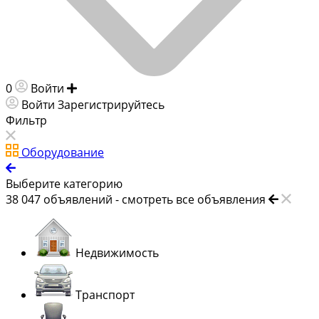
0
Войти
Добавить объявление
Войти
Зарегистрируйтесь
Фильтр
Оборудование
Выберите категорию
38 047
объявлений -
смотреть все объявления
Недвижимость
Транспорт