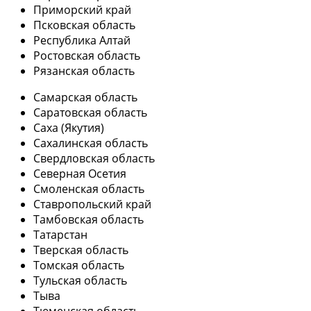
Приморский край
Псковская область
Республика Алтай
Ростовская область
Рязанская область
Самарская область
Саратовская область
Саха (Якутия)
Сахалинская область
Свердловская область
Северная Осетия
Смоленская область
Ставропольский край
Тамбовская область
Татарстан
Тверская область
Томская область
Тульская область
Тыва
Тюменская область