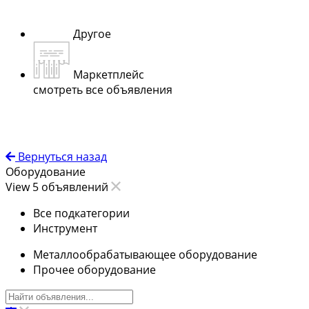
Другое
Маркетплейс
смотреть все объявления
Вернуться назад
Оборудование
View 5 объявлений
Все подкатегории
Инструмент
Металлообрабатывающее оборудование
Прочее оборудование