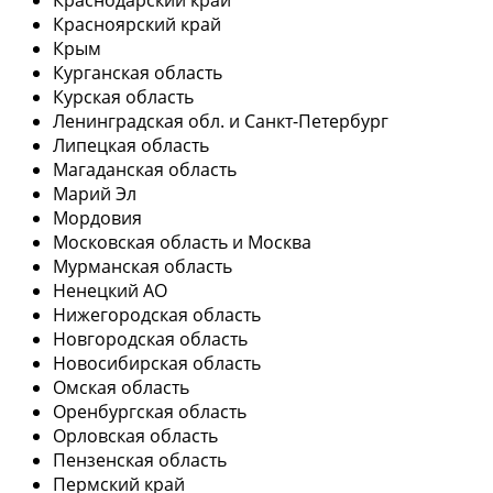
Красноярский край
Крым
Курганская область
Курская область
Ленинградская обл. и Санкт-Петербург
Липецкая область
Магаданская область
Марий Эл
Мордовия
Московская область и Москва
Мурманская область
Ненецкий АО
Нижегородская область
Новгородская область
Новосибирская область
Омская область
Оренбургская область
Орловская область
Пензенская область
Пермский край