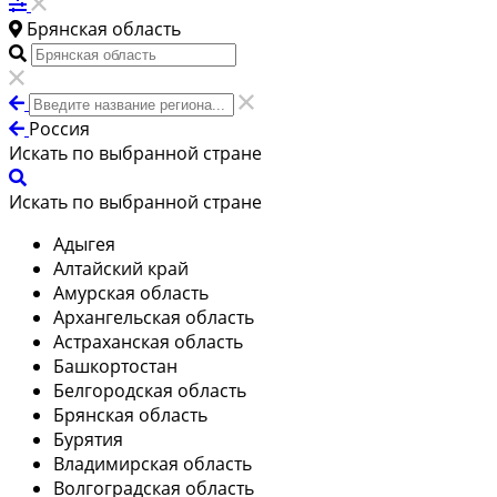
Брянская область
Россия
Искать по выбранной стране
Искать по выбранной стране
Адыгея
Алтайский край
Амурская область
Архангельская область
Астраханская область
Башкортостан
Белгородская область
Брянская область
Бурятия
Владимирская область
Волгоградская область