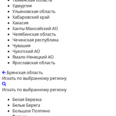
Удмуртия
Ульяновская область
Хабаровский край
Хакасия
Ханты-Мансийский АО
Челябинская область
Чеченская республика
Чувашия
Чукотский АО
Ямало-Ненецкий АО
Ярославская область
Брянская область
Искать по выбранному региону
Искать по выбранному региону
Белая Березка
Белые Берега
Большое Полпино