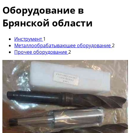
Оборудование в
Брянской области
Инструмент
1
Металлообрабатывающее оборудование
2
Прочее оборудование
2