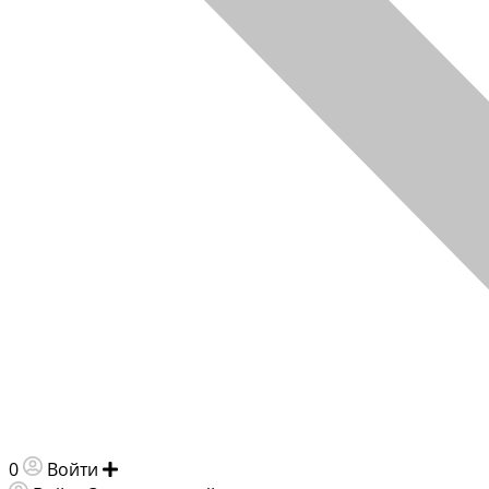
0
Войти
Добавить объявление