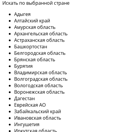
Искать по выбранной стране
Адыгея
Алтайский край
Амурская область
Архангельская область
Астраханская область
Башкортостан
Белгородская область
Брянская область
Бурятия
Владимирская область
Волгоградская область
Вологодская область
Воронежская область
Дагестан
Еврейская АО
Забайкальский край
Ивановская область
Ингушетия
Иркутская область