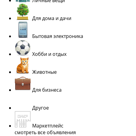
Личные вещи
Для дома и дачи
Бытовая электроника
Хобби и отдых
Животные
Для бизнеса
Другое
Маркетплейс
смотреть все объявления