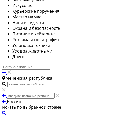
Искусство
Курьерские поручения
Мастер на час
Няни и сиделки
Охрана и безопасность
Питание и кейтеринг
Реклама и полиграфия
Установка техники
Уход за животными
Другое
Чеченская республика
Россия
Искать по выбранной стране