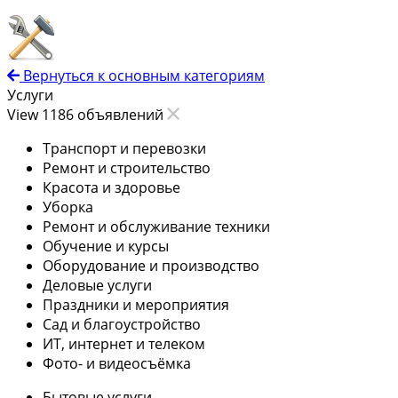
Вернуться к основным категориям
Услуги
View 1186 объявлений
Транспорт и перевозки
Ремонт и строительство
Красота и здоровье
Уборка
Ремонт и обслуживание техники
Обучение и курсы
Оборудование и производство
Деловые услуги
Праздники и мероприятия
Сад и благоустройство
ИТ, интернет и телеком
Фото- и видеосъёмка
Бытовые услуги