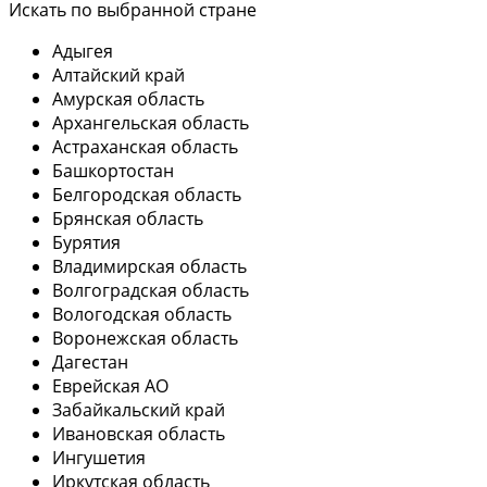
Искать по выбранной стране
Адыгея
Алтайский край
Амурская область
Архангельская область
Астраханская область
Башкортостан
Белгородская область
Брянская область
Бурятия
Владимирская область
Волгоградская область
Вологодская область
Воронежская область
Дагестан
Еврейская АО
Забайкальский край
Ивановская область
Ингушетия
Иркутская область