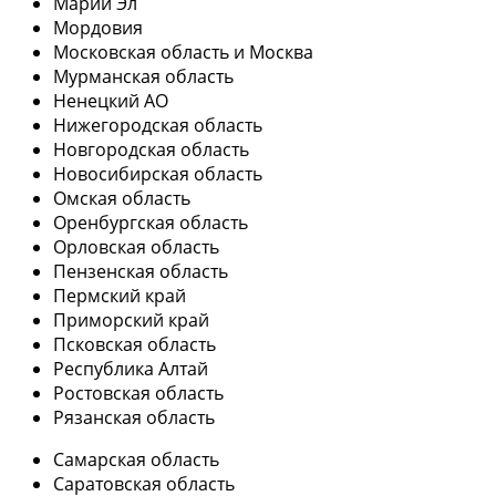
Марий Эл
Мордовия
Московская область и Москва
Мурманская область
Ненецкий АО
Нижегородская область
Новгородская область
Новосибирская область
Омская область
Оренбургская область
Орловская область
Пензенская область
Пермский край
Приморский край
Псковская область
Республика Алтай
Ростовская область
Рязанская область
Самарская область
Саратовская область