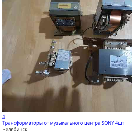
4
Трансформаторы от музыкального центра SONY 4шт
Челябинск