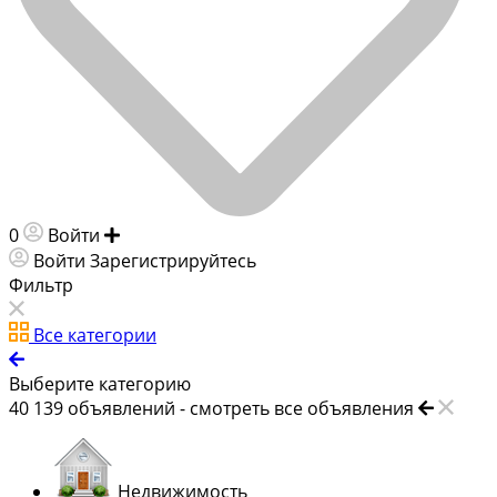
0
Войти
Добавить объявление
Войти
Зарегистрируйтесь
Фильтр
Все категории
Выберите категорию
40 139
объявлений -
смотреть все объявления
Недвижимость