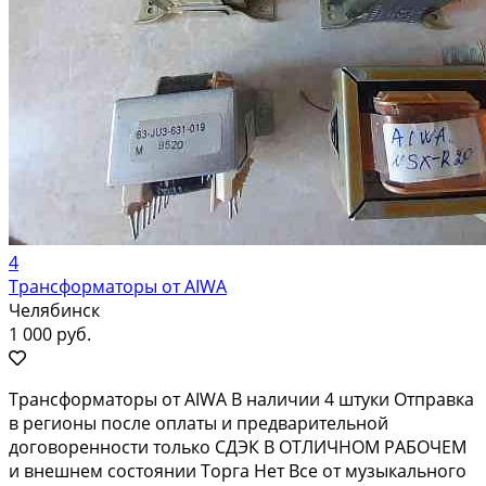
4
Трансформаторы от AIWA
Челябинск
1 000 руб.
Трансформаторы от AIWA В наличии 4 штуки Отправка
в регионы после оплаты и предварительной
договоренности только СДЭК В ОТЛИЧНОМ РАБОЧЕМ
и внешнем состоянии Торга Нет Все от музыкального