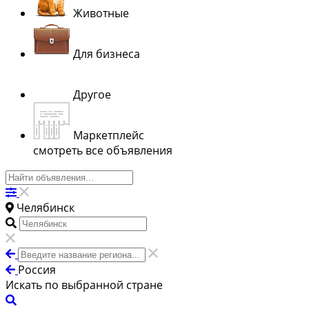
Животные
Для бизнеса
Другое
Маркетплейс
смотреть все объявления
Челябинск
Россия
Искать по выбранной стране