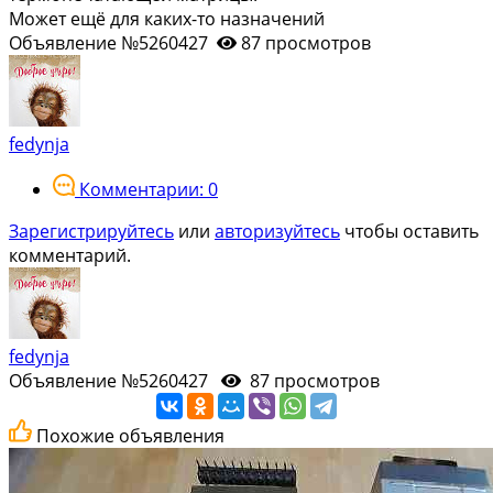
Может ещё для каких-то назначений
Объявление №5260427
87 просмотров
fedynja
Комментарии: 0
Зарегистрируйтесь
или
авторизуйтесь
чтобы оставить
комментарий.
fedynja
Объявление №5260427
87 просмотров
Похожие объявления