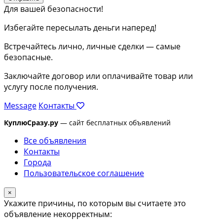
Для вашей безопасности!
Избегайте пересылать деньги наперед!
Встречайтесь лично, личные сделки — самые
безопасные.
Заключайте договор или оплачивайте товар или
услугу после получения.
Message
Контакты
КуплюСразу.ру
— сайт бесплатных объявлений
Все объявления
Контакты
Города
Пользовательское соглашение
×
Укажите причины, по которым вы считаете это
объявление некорректным: