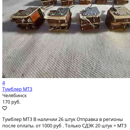
4
Тумблер МТ3
Челябинск
170 руб.
Тумблер МТ3 В наличии 26 штук Отправка в регионы
после оплаты. от 1000 руб . Только СДЭК 20 штук = МТ3