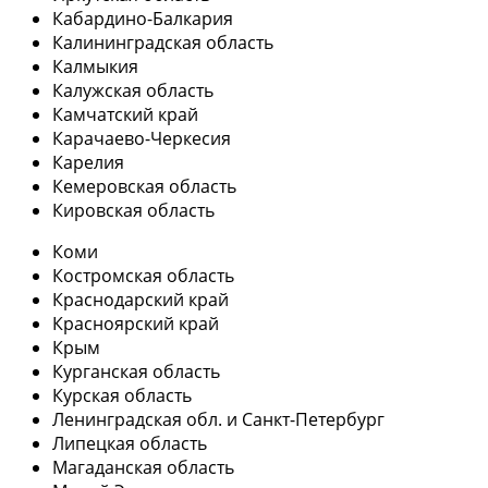
Кабардино-Балкария
Калининградская область
Калмыкия
Калужская область
Камчатский край
Карачаево-Черкесия
Карелия
Кемеровская область
Кировская область
Коми
Костромская область
Краснодарский край
Красноярский край
Крым
Курганская область
Курская область
Ленинградская обл. и Санкт-Петербург
Липецкая область
Магаданская область