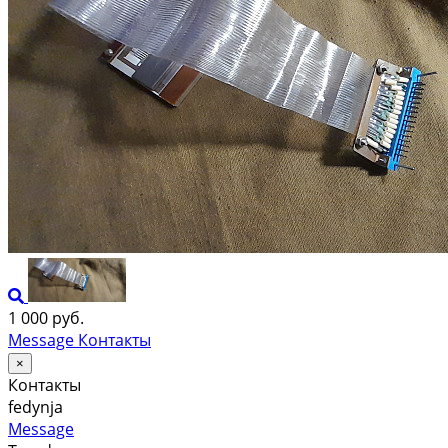
1 000 руб.
Message
Контакты
×
Контакты
fedynja
Message