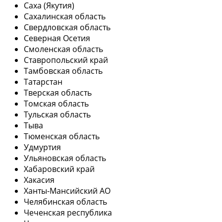
Саха (Якутия)
Сахалинская область
Свердловская область
Северная Осетия
Смоленская область
Ставропольский край
Тамбовская область
Татарстан
Тверская область
Томская область
Тульская область
Тыва
Тюменская область
Удмуртия
Ульяновская область
Хабаровский край
Хакасия
Ханты-Мансийский АО
Челябинская область
Чеченская республика