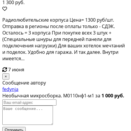
1 300 руб.
Радиолюбительские корпуса Цена= 1300 руб/шт.
Отправка в регионы после оплаты только - СДЭК.
Осталось = 3 корпуса При покупке всех 3 штук +
(Специальные шнуры для передней панели для
подключения нагрузки) Для ваших хотелок мечтаний
и поделок. Удобно для гаража. И так далее. Внутри
имеется...
7 июня
×
Сообщение автору
fedynja
Необычная микросборка. М0110нф1-м1 за
1 000 руб.
Отправить