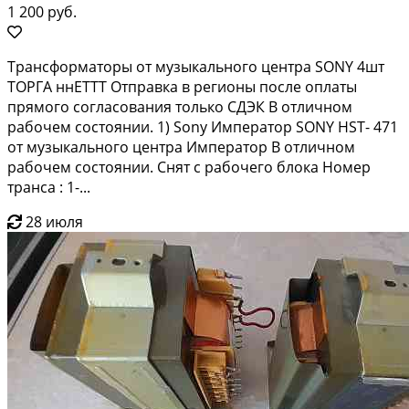
1 200 руб.
Трансформаторы от музыкального центра SONY 4шт
ТОРГА ннЕТТТ Отправка в регионы после оплаты
прямого согласования только СДЭК В отличном
рабочем состоянии. 1) Sony Император SONY HST- 471
от музыкального центра Император В отличном
рабочем состоянии. Снят с рабочего блока Номер
транса : 1-...
28 июля