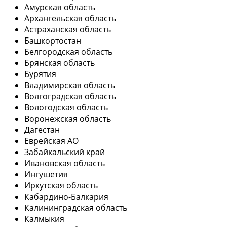
Амурская область
Архангельская область
Астраханская область
Башкортостан
Белгородская область
Брянская область
Бурятия
Владимирская область
Волгоградская область
Вологодская область
Воронежская область
Дагестан
Еврейская АО
Забайкальский край
Ивановская область
Ингушетия
Иркутская область
Кабардино-Балкария
Калининградская область
Калмыкия