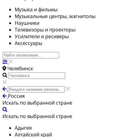
Музыка и фильмы
Музыкальные центры, магнитолы
Наушники
Телевизоры и проекторы
Усилители и ресиверы
Аксессуары
Челябинск
Россия
Искать по выбранной стране
Искать по выбранной стране
Адыгея
Алтайский край