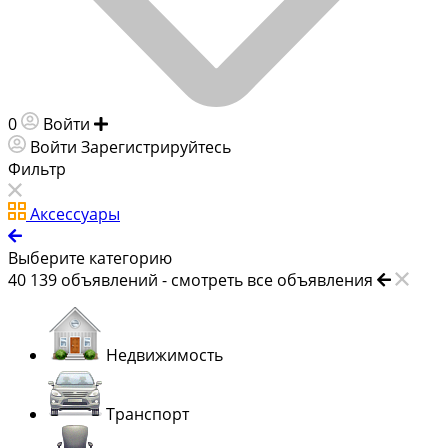
0
Войти
Добавить объявление
Войти
Зарегистрируйтесь
Фильтр
Аксессуары
Выберите категорию
40 139
объявлений -
смотреть все объявления
Недвижимость
Транспорт