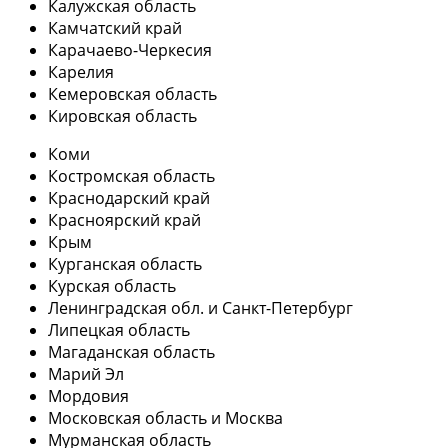
Калужская область
Камчатский край
Карачаево-Черкесия
Карелия
Кемеровская область
Кировская область
Коми
Костромская область
Краснодарский край
Красноярский край
Крым
Курганская область
Курская область
Ленинградская обл. и Санкт-Петербург
Липецкая область
Магаданская область
Марий Эл
Мордовия
Московская область и Москва
Мурманская область