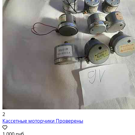
2
Кассетные моторчики Проверены
1 000 руб.