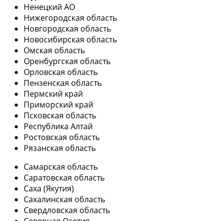
Ненецкий АО
Нижегородская область
Новгородская область
Новосибирская область
Омская область
Оренбургская область
Орловская область
Пензенская область
Пермский край
Приморский край
Псковская область
Республика Алтай
Ростовская область
Рязанская область
Самарская область
Саратовская область
Саха (Якутия)
Сахалинская область
Свердловская область
Северная Осетия