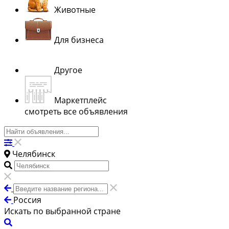
Животные
Для бизнеса
Другое
Маркетплейс
смотреть все объявления
Челябинск
Россия
Искать по выбранной стране