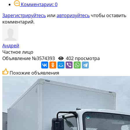
Комментарии: 0
Зарегистрируйтесь
или
авторизуйтесь
чтобы оставить
комментарий.
Андрей
Частное лицо
Объявление №3574393
402 просмотра
Похожие объявления