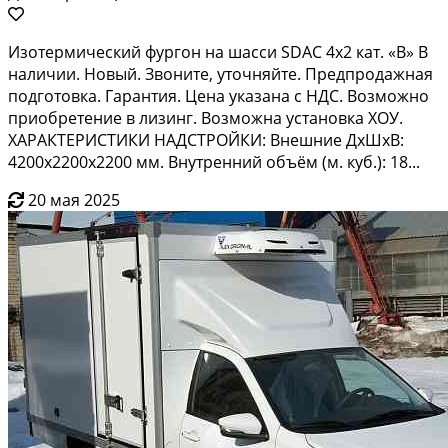
Изотермический фургон на шасси SDAC 4х2 кат. «В» В
наличии. Новый. Звоните, уточняйте. Предпродажная
подготовка. Гарантия. Цена указана с НДС. Возможно
приобретение в лизинг. Возможна установка ХОУ.
ХАРАКТЕРИСТИКИ НАДСТРОЙКИ: Внешние ДхШхВ:
4200х2200х2200 мм. Внутренний объём (м. куб.): 18...
20 мая 2025