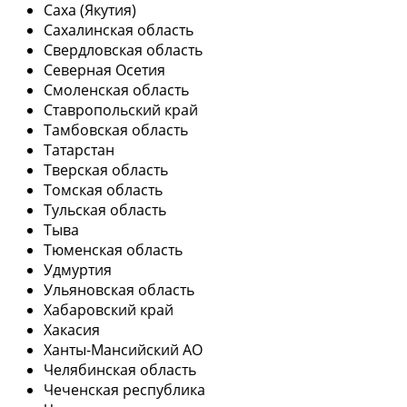
Саха (Якутия)
Сахалинская область
Свердловская область
Северная Осетия
Смоленская область
Ставропольский край
Тамбовская область
Татарстан
Тверская область
Томская область
Тульская область
Тыва
Тюменская область
Удмуртия
Ульяновская область
Хабаровский край
Хакасия
Ханты-Мансийский АО
Челябинская область
Чеченская республика