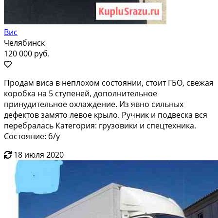
Вис
Челябинск
120 000 руб.
Продам виса в неплохом состоянии, стоит ГБО, свежая
коробка на 5 ступеней, дополнительное
принудительное охлаждение. Из явно сильных
дефектов замято левое крыло. Ручник и подвеска вся
перебралась Категория: грузовики и спецтехника.
Состояние: б/у
18 июля 2020