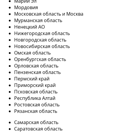
Марий Эл
Мордовия
Московская область и Москва
Мурманская область
Ненецкий АО
Нижегородская область
Новгородская область
Новосибирская область
Омская область
Оренбургская область
Орловская область
Пензенская область
Пермский край
Приморский край
Псковская область
Республика Алтай
Ростовская область
Рязанская область
Самарская область
Саратовская область