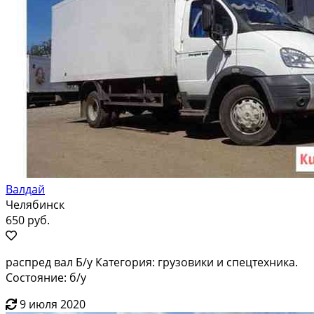
Валдай
Челябинск
650 руб.
распред вал Б/у Категория: грузовики и спецтехника.
Состояние: б/у
9 июля 2020