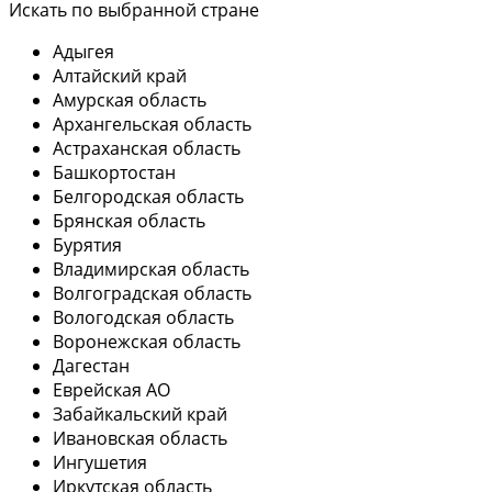
Искать по выбранной стране
Адыгея
Алтайский край
Амурская область
Архангельская область
Астраханская область
Башкортостан
Белгородская область
Брянская область
Бурятия
Владимирская область
Волгоградская область
Вологодская область
Воронежская область
Дагестан
Еврейская АО
Забайкальский край
Ивановская область
Ингушетия
Иркутская область