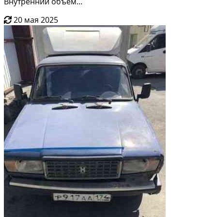
Внутренний объём...
20 мая 2025