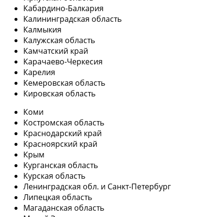
Кабардино-Балкария
Калининградская область
Калмыкия
Калужская область
Камчатский край
Карачаево-Черкесия
Карелия
Кемеровская область
Кировская область
Коми
Костромская область
Краснодарский край
Красноярский край
Крым
Курганская область
Курская область
Ленинградская обл. и Санкт-Петербург
Липецкая область
Магаданская область