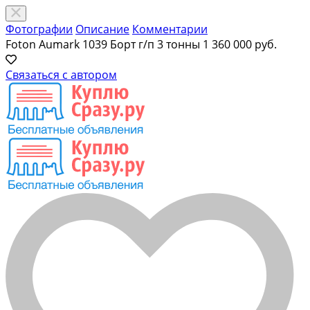
Фотографии
Описание
Комментарии
Foton Aumark 1039 Борт г/п 3 тонны
1 360 000 руб.
Связаться с автором