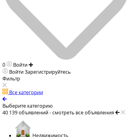
0
Войти
Добавить объявление
Войти
Зарегистрируйтесь
Фильтр
Все категории
Выберите категорию
40 139
объявлений -
смотреть все объявления
Недвижимость