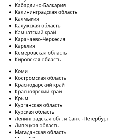
Кабардино-Балкария
Калининградская область
Калмыкия
Калужская область
Камчатский край
Карачаево-Черкесия
Карелия
Кемеровская область
Кировская область
Коми
Костромская область
Краснодарский край
Красноярский край
Крым
Курганская область
Курская область
Ленинградская обл. и Санкт-Петербург
Липецкая область
Магаданская область