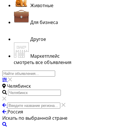
Животные
Для бизнеса
Другое
Маркетплейс
смотреть все объявления
Челябинск
Россия
Искать по выбранной стране