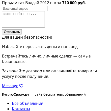
Продам газ Валдай 2012 г. в за
710 000 руб.
Отправить
Для вашей безопасности!
Избегайте пересылать деньги наперед!
Встречайтесь лично, личные сделки — самые
безопасные.
Заключайте договор или оплачивайте товар или
услугу после получения.
Message
КуплюСразу.ру
— сайт бесплатных объявлений
Все объявления
Контакты