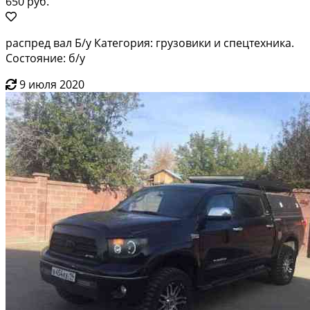
650 руб.
распред вал Б/у Категория: грузовики и спецтехника.
Состояние: б/у
9 июля 2020