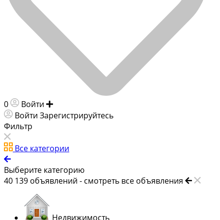
0
Войти
Добавить объявление
Войти
Зарегистрируйтесь
Фильтр
Все категории
Выберите категорию
40 139
объявлений -
смотреть все объявления
Недвижимость