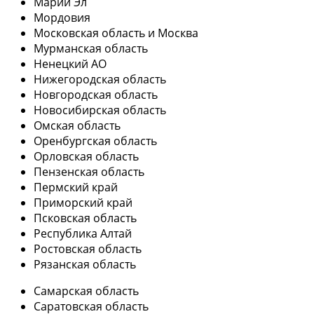
Марий Эл
Мордовия
Московская область и Москва
Мурманская область
Ненецкий АО
Нижегородская область
Новгородская область
Новосибирская область
Омская область
Оренбургская область
Орловская область
Пензенская область
Пермский край
Приморский край
Псковская область
Республика Алтай
Ростовская область
Рязанская область
Самарская область
Саратовская область