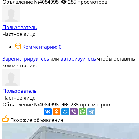
Объявление №4084998
285 просмотров
Пользователь
Частное лицо
Комментарии: 0
Зарегистрируйтесь
или
авторизуйтесь
чтобы оставить
комментарий.
Пользователь
Частное лицо
Объявление №4084998
285 просмотров
Похожие объявления