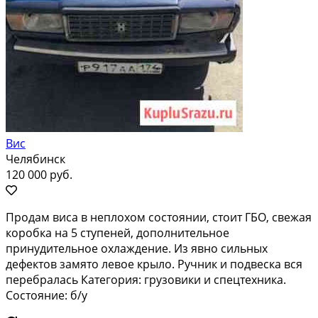
Вис
Челябинск
120 000 руб.
Продам виса в неплохом состоянии, стоит ГБО, свежая
коробка на 5 ступеней, дополнительное
принудительное охлаждение. Из явно сильных
дефектов замято левое крыло. Ручник и подвеска вся
перебралась Категория: грузовики и спецтехника.
Состояние: б/у