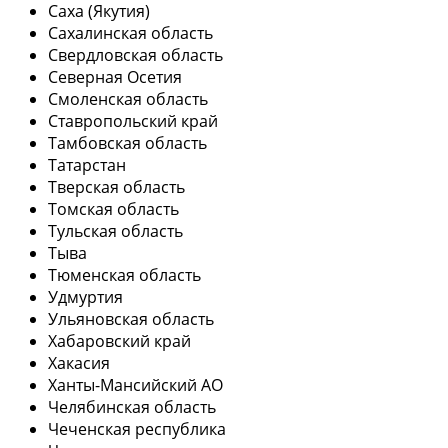
Саха (Якутия)
Сахалинская область
Свердловская область
Северная Осетия
Смоленская область
Ставропольский край
Тамбовская область
Татарстан
Тверская область
Томская область
Тульская область
Тыва
Тюменская область
Удмуртия
Ульяновская область
Хабаровский край
Хакасия
Ханты-Мансийский АО
Челябинская область
Чеченская республика