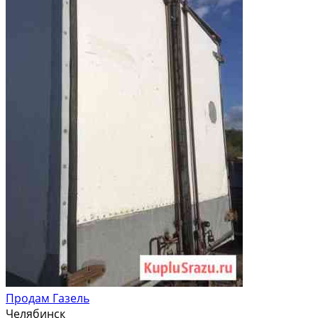
Продам Газель
Челябинск