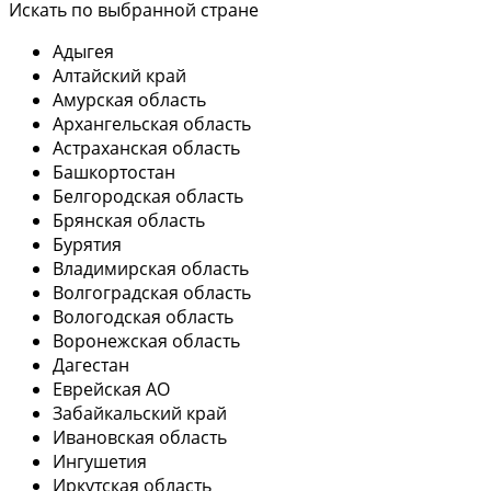
Искать по выбранной стране
Адыгея
Алтайский край
Амурская область
Архангельская область
Астраханская область
Башкортостан
Белгородская область
Брянская область
Бурятия
Владимирская область
Волгоградская область
Вологодская область
Воронежская область
Дагестан
Еврейская АО
Забайкальский край
Ивановская область
Ингушетия
Иркутская область