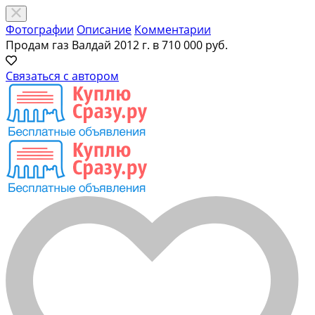
Фотографии
Описание
Комментарии
Продам газ Валдай 2012 г. в
710 000 руб.
Связаться с автором