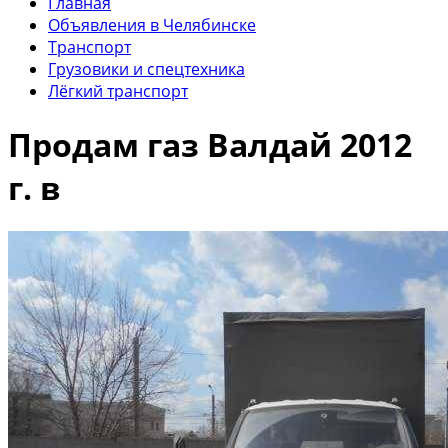
Главная
Объявления в Челябинске
Транспорт
Грузовики и спецтехника
Лёгкий транспорт
Продам газ Валдай 2012
г. в