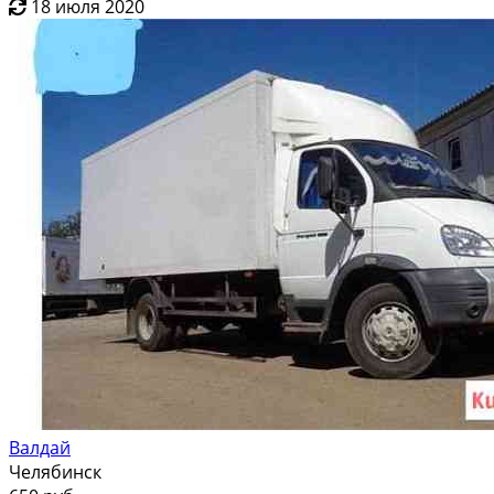
18 июля 2020
Валдай
Челябинск