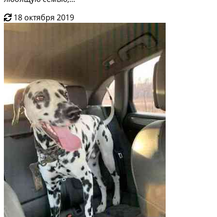
18 октября 2019