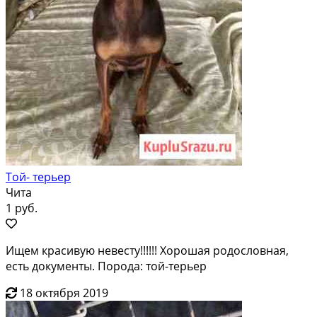
Той- терьер
Чита
1 руб.
Ищем красивую невесту!!!!!! Хорошая родословная,
есть документы. Порода: той-терьер
18 октября 2019