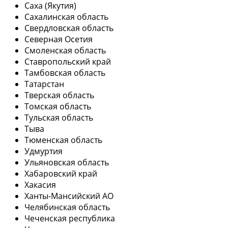
Саха (Якутия)
Сахалинская область
Свердловская область
Северная Осетия
Смоленская область
Ставропольский край
Тамбовская область
Татарстан
Тверская область
Томская область
Тульская область
Тыва
Тюменская область
Удмуртия
Ульяновская область
Хабаровский край
Хакасия
Ханты-Мансийский АО
Челябинская область
Чеченская республика