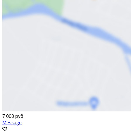
7 000 руб.
Message