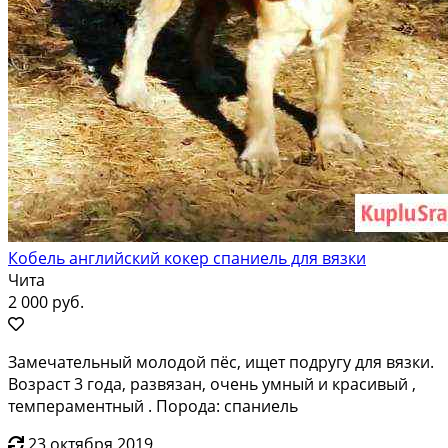
Кобель английский кокер спаниель для вязки
Чита
2 000 руб.
Замечательный молодой пёс, ищет подругу для вязки.
Возраст 3 года, развязан, очень умный и красивый ,
темпераментный . Порода: спаниель
23 октября 2019