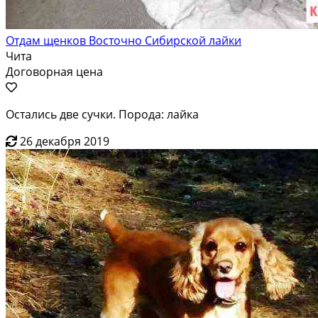
Отдам щенков Восточно Сибирской лайки
Чита
Договорная цена
Остались две сучки. Порода: лайка
26 декабря 2019