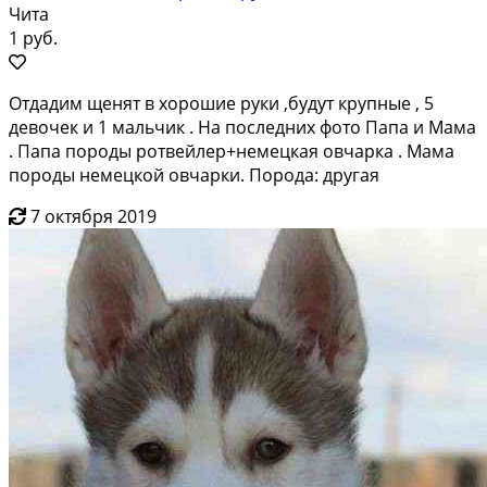
Чита
1 руб.
Отдадим щенят в хорошие руки ,будут крупные , 5
девочек и 1 мальчик . На последних фото Папа и Мама
. Папа породы ротвейлер+немецкая овчарка . Мама
породы немецкой овчарки. Порода: другая
7 октября 2019