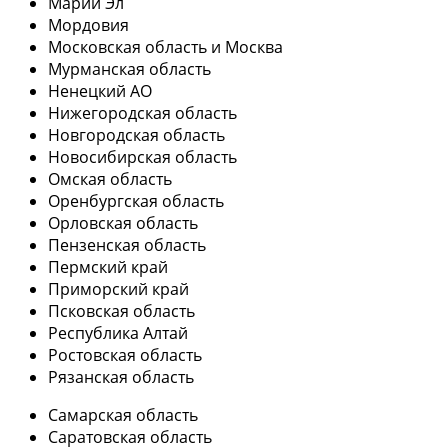
Марий Эл
Мордовия
Московская область и Москва
Мурманская область
Ненецкий АО
Нижегородская область
Новгородская область
Новосибирская область
Омская область
Оренбургская область
Орловская область
Пензенская область
Пермский край
Приморский край
Псковская область
Республика Алтай
Ростовская область
Рязанская область
Самарская область
Саратовская область