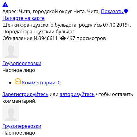
Адрес:
Чита, городской округ Чита, Чита,
Показать
На карте
на карте
Щенки французского бульдога, родились 07.10.2019г.
Порода: французский бульдог
Объявление №3946611
497 просмотров
Грузоперевозки
Частное лицо
Комментарии: 0
Зарегистрируйтесь
или
авторизуйтесь
чтобы оставить
комментарий.
Грузоперевозки
Частное лицо