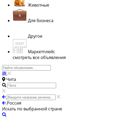
Животные
Для бизнеса
Другое
Маркетплейс
смотреть все объявления
Чита
Россия
Искать по выбранной стране