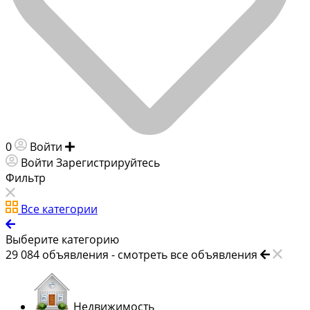
0
Войти
Добавить объявление
Войти
Зарегистрируйтесь
Фильтр
Все категории
Выберите категорию
29 084
объявления -
смотреть все объявления
Недвижимость