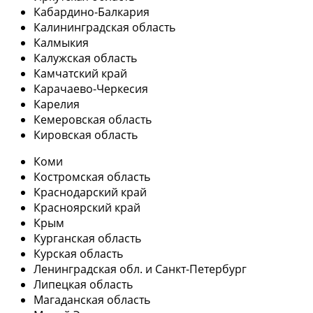
Кабардино-Балкария
Калининградская область
Калмыкия
Калужская область
Камчатский край
Карачаево-Черкесия
Карелия
Кемеровская область
Кировская область
Коми
Костромская область
Краснодарский край
Красноярский край
Крым
Курганская область
Курская область
Ленинградская обл. и Санкт-Петербург
Липецкая область
Магаданская область