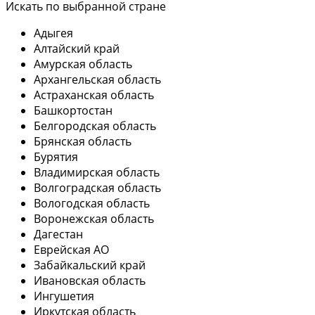
Искать по выбранной стране
Адыгея
Алтайский край
Амурская область
Архангельская область
Астраханская область
Башкортостан
Белгородская область
Брянская область
Бурятия
Владимирская область
Волгоградская область
Вологодская область
Воронежская область
Дагестан
Еврейская АО
Забайкальский край
Ивановская область
Ингушетия
Иркутская область