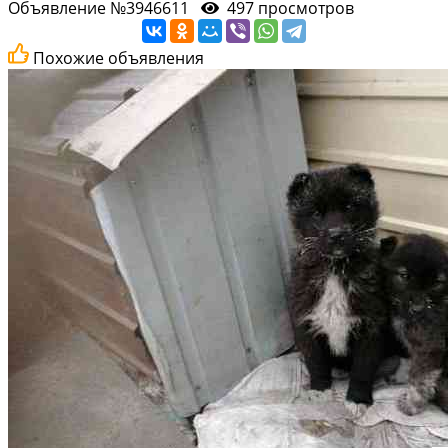
Объявление №3946611
497 просмотров
Похожие объявления