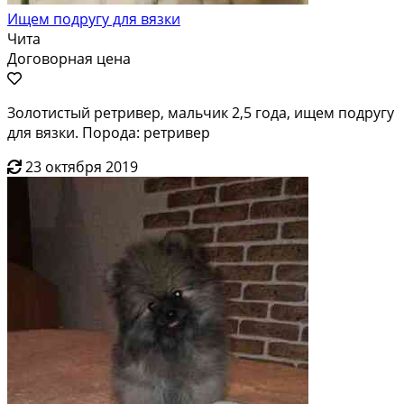
Ищем подругу для вязки
Чита
Договорная цена
Золотистый ретривер, мальчик 2,5 года, ищем подругу
для вязки. Порода: ретривер
23 октября 2019