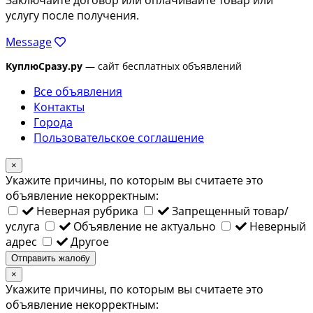
услугу после получения.
Message
КуплюСразу.ру
— сайт бесплатных объявлений
Все объявления
Контакты
Города
Пользовательское соглашение
×
Укажите причины, по которым вы считаете это
объявление некорректным:
Неверная рубрика
Запрещенный товар/
услуга
Объявление не актуально
Неверный
адрес
Другое
Отправить жалобу
×
Укажите причины, по которым вы считаете это
объявление некорректным: