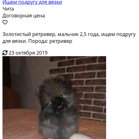
Ищем подругу для вязки
Чита
Договорная цена
Золотистый ретривер, мальчик 2,5 года, ищем подругу
для вязки. Порода: ретривер
23 октября 2019