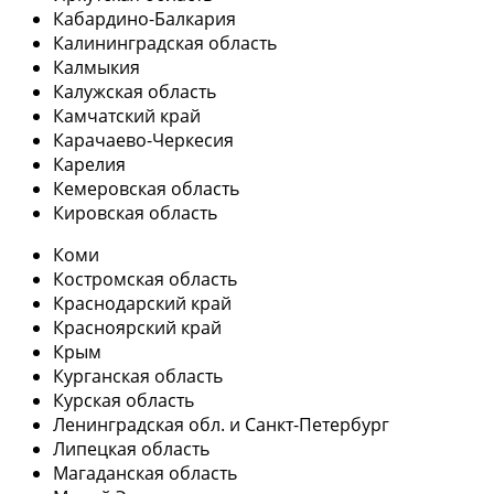
Кабардино-Балкария
Калининградская область
Калмыкия
Калужская область
Камчатский край
Карачаево-Черкесия
Карелия
Кемеровская область
Кировская область
Коми
Костромская область
Краснодарский край
Красноярский край
Крым
Курганская область
Курская область
Ленинградская обл. и Санкт-Петербург
Липецкая область
Магаданская область