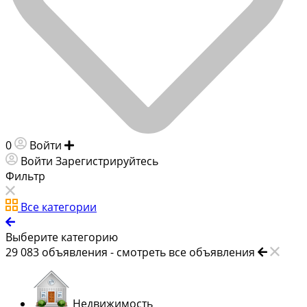
0
Войти
Добавить объявление
Войти
Зарегистрируйтесь
Фильтр
Все категории
Выберите категорию
29 083
объявления -
смотреть все объявления
Недвижимость