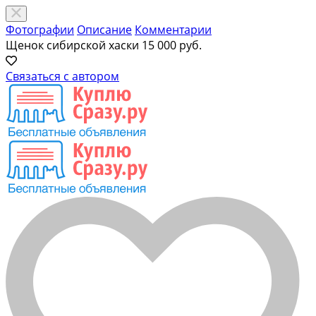
Фотографии
Описание
Комментарии
Щенок сибирской хаски
15 000 руб.
Связаться с автором