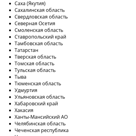
Саха (Якутия)
Сахалинская область
Свердловская область
Северная Осетия
Смоленская область
Ставропольский край
Тамбовская область
Татарстан
Тверская область
Томская область
Тульская область
Тыва
Тюменская область
Удмуртия
Ульяновская область
Хабаровский край
Хакасия
Ханты-Мансийский АО
Челябинская область
Чеченская республика