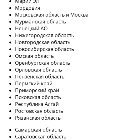
Марий Эл
Мордовия
Московская область и Москва
Мурманская область
Ненецкий АО
Нижегородская область
Новгородская область
Новосибирская область
Омская область
Оренбургская область
Орловская область
Пензенская область
Пермский край
Приморский край
Псковская область
Республика Алтай
Ростовская область
Рязанская область
Самарская область
Саратовская область