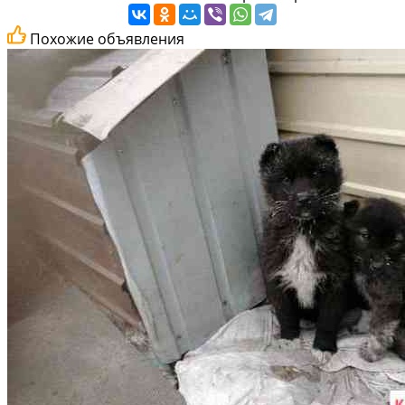
Похожие объявления