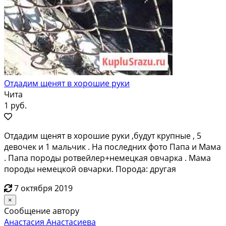
Отдадим щенят в хорошие руки
Чита
1 руб.
Отдадим щенят в хорошие руки ,будут крупные , 5
девочек и 1 мальчик . На последних фото Папа и Мама
. Папа породы ротвейлер+немецкая овчарка . Мама
породы немецкой овчарки. Порода: другая
7 октября 2019
×
Сообщение автору
Анастасия Анастасиева