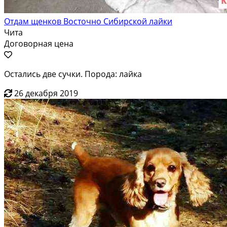
Отдам щенков Восточно Сибирской лайки
Чита
Договорная цена
Остались две сучки. Порода: лайка
26 декабря 2019