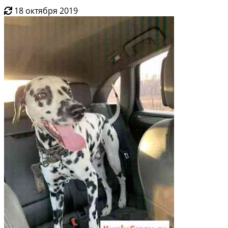
18 октября 2019