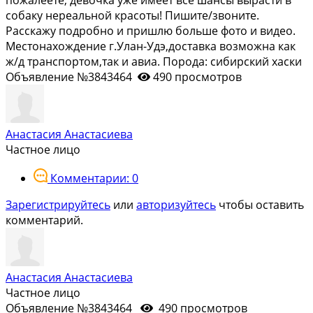
собаку нереальной красоты! Пишите/звоните.
Расскажу подробно и пришлю больше фото и видео.
Местонахождение г.Улан-Удэ,доставка возможна как
ж/д транспортом,так и авиа. Порода: сибирский хаски
Объявление №3843464
490 просмотров
Анастасия Анастасиева
Частное лицо
Комментарии: 0
Зарегистрируйтесь
или
авторизуйтесь
чтобы оставить
комментарий.
Анастасия Анастасиева
Частное лицо
Объявление №3843464
490 просмотров