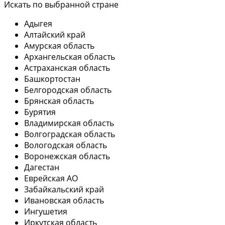
Искать по выбранной стране
Адыгея
Алтайский край
Амурская область
Архангельская область
Астраханская область
Башкортостан
Белгородская область
Брянская область
Бурятия
Владимирская область
Волгоградская область
Вологодская область
Воронежская область
Дагестан
Еврейская АО
Забайкальский край
Ивановская область
Ингушетия
Иркутская область