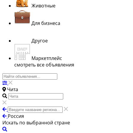
Животные
Для бизнеса
Другое
Маркетплейс
смотреть все объявления
Чита
Россия
Искать по выбранной стране