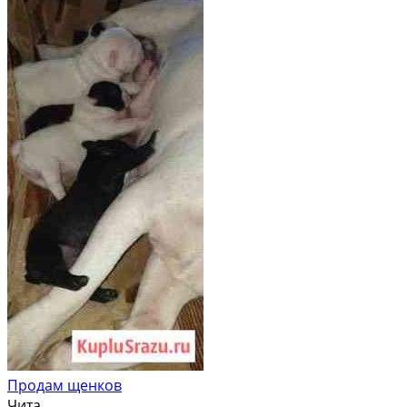
Продам щенков
Чита