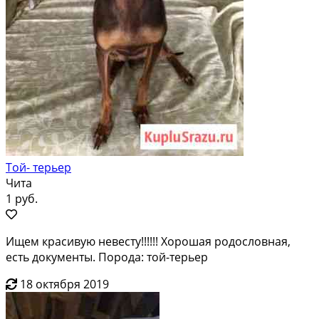
Той- терьер
Чита
1 руб.
Ищем красивую невесту!!!!!! Хорошая родословная,
есть документы. Порода: той-терьер
18 октября 2019