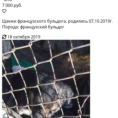
7 000 руб.
Щенки французского бульдога, родились 07.10.2019г.
Порода: французский бульдог
18 октября 2019