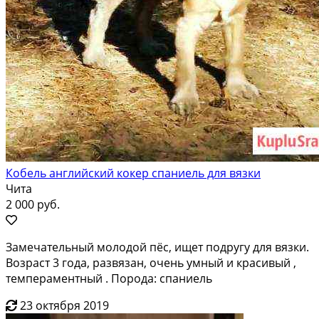
Кобель английский кокер спаниель для вязки
Чита
2 000 руб.
Замечательный молодой пёс, ищет подругу для вязки.
Возраст 3 года, развязан, очень умный и красивый ,
темпераментный . Порода: спаниель
23 октября 2019