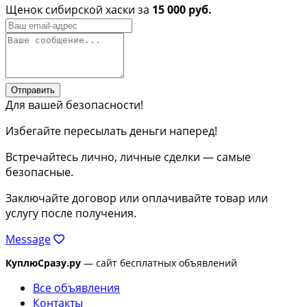
Щенок сибирской хаски за
15 000 руб.
Отправить
Для вашей безопасности!
Избегайте пересылать деньги наперед!
Встречайтесь лично, личные сделки — самые
безопасные.
Заключайте договор или оплачивайте товар или
услугу после получения.
Message
КуплюСразу.ру
— сайт бесплатных объявлений
Все объявления
Контакты