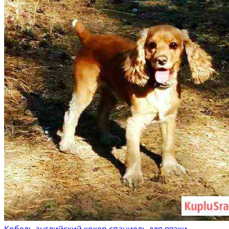
Кобель английский кокер спаниель для вязки