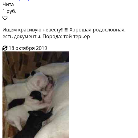
Чита
1 руб.
Ищем красивую невесту!!!!!! Хорошая родословная,
есть документы. Порода: той-терьер
18 октября 2019