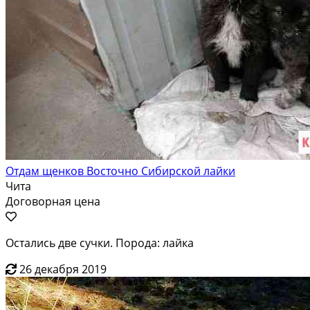
Отдам щенков Восточно Сибирской лайки
Чита
Договорная цена
Остались две сучки. Порода: лайка
26 декабря 2019