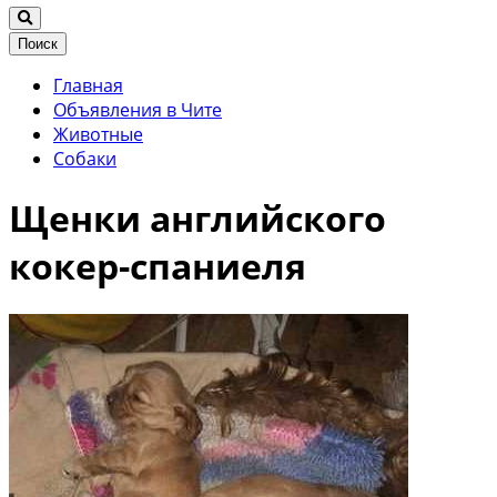
Поиск
Главная
Объявления в Чите
Животные
Собаки
Щенки английского
кокер-спаниеля