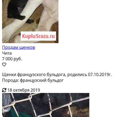
Продам щенков
Чита
7 000 руб.
Щенки французского бульдога, родились 07.10.2019г.
Порода: французский бульдог
18 октября 2019