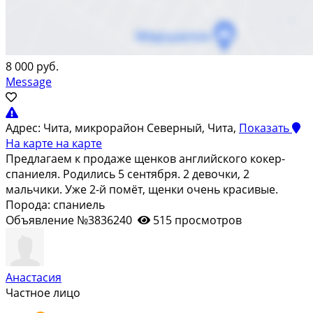
8 000 руб.
Message
Адрес:
Чита, микрорайон Северный, Чита,
Показать
На карте
на карте
Предлагаем к продаже щенков английского кокер-
спаниеля. Родились 5 сентября. 2 девочки, 2
мальчики. Уже 2-й помёт, щенки очень красивые.
Порода: спаниель
Объявление №3836240
515 просмотров
Анастасия
Частное лицо