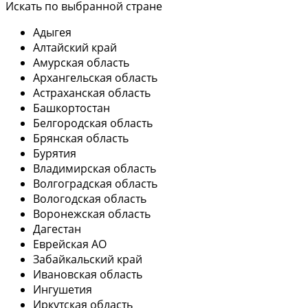
Искать по выбранной стране
Адыгея
Алтайский край
Амурская область
Архангельская область
Астраханская область
Башкортостан
Белгородская область
Брянская область
Бурятия
Владимирская область
Волгоградская область
Вологодская область
Воронежская область
Дагестан
Еврейская АО
Забайкальский край
Ивановская область
Ингушетия
Иркутская область