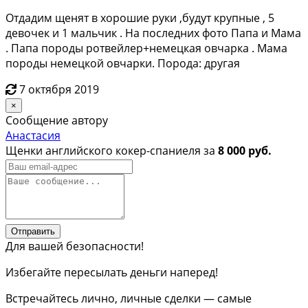
Отдадим щенят в хорошие руки ,будут крупные , 5
девочек и 1 мальчик . На последних фото Папа и Мама
. Папа породы ротвейлер+немецкая овчарка . Мама
породы немецкой овчарки. Порода: другая
7 октября 2019
×
Сообщение автору
Анастасия
Щенки английского кокер-спаниеля за
8 000 руб.
Отправить
Для вашей безопасности!
Избегайте пересылать деньги наперед!
Встречайтесь лично, личные сделки — самые