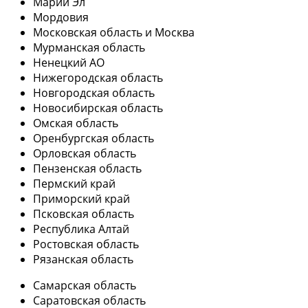
Марий Эл
Мордовия
Московская область и Москва
Мурманская область
Ненецкий АО
Нижегородская область
Новгородская область
Новосибирская область
Омская область
Оренбургская область
Орловская область
Пензенская область
Пермский край
Приморский край
Псковская область
Республика Алтай
Ростовская область
Рязанская область
Самарская область
Саратовская область