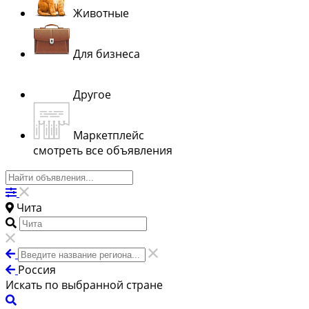
Животные
Для бизнеса
Другое
Маркетплейс
смотреть все объявления
Чита
Россия
Искать по выбранной стране