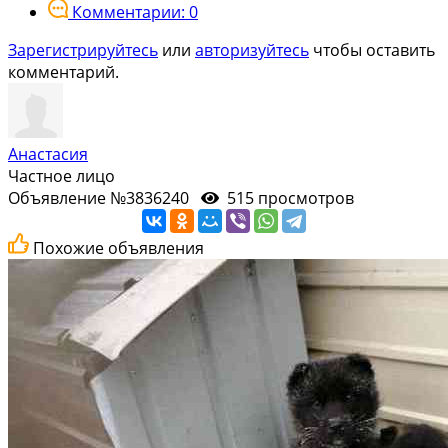
Комментарии: 0
Зарегистрируйтесь
или
авторизуйтесь
чтобы оставить
комментарий.
Анастасия
Частное лицо
Объявление №3836240
515 просмотров
Похожие объявления