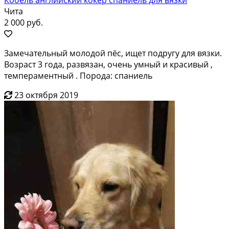
Чита
2 000 руб.
Замечательный молодой пёс, ищет подругу для вязки.
Возраст 3 года, развязан, очень умный и красивый ,
темпераментный . Порода: спаниель
23 октября 2019