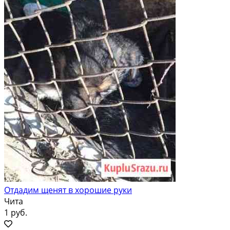
Отдадим щенят в хорошие руки
Чита
1 руб.