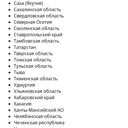
Саха (Якутия)
Сахалинская область
Свердловская область
Северная Осетия
Смоленская область
Ставропольский край
Тамбовская область
Татарстан
Тверская область
Томская область
Тульская область
Тыва
Тюменская область
Удмуртия
Ульяновская область
Хабаровский край
Хакасия
Ханты-Мансийский АО
Челябинская область
Чеченская республика