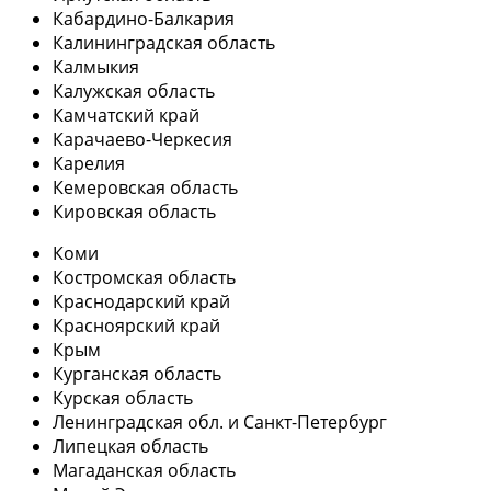
Кабардино-Балкария
Калининградская область
Калмыкия
Калужская область
Камчатский край
Карачаево-Черкесия
Карелия
Кемеровская область
Кировская область
Коми
Костромская область
Краснодарский край
Красноярский край
Крым
Курганская область
Курская область
Ленинградская обл. и Санкт-Петербург
Липецкая область
Магаданская область