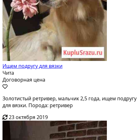
Ищем подругу для вязки
Чита
Договорная цена
Золотистый ретривер, мальчик 2,5 года, ищем подругу
для вязки. Порода: ретривер
23 октября 2019