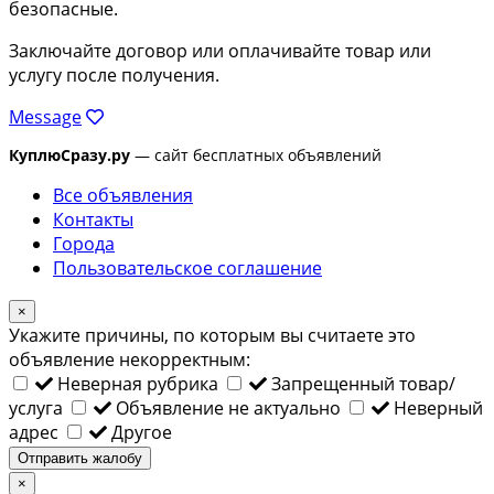
безопасные.
Заключайте договор или оплачивайте товар или
услугу после получения.
Message
КуплюСразу.ру
— сайт бесплатных объявлений
Все объявления
Контакты
Города
Пользовательское соглашение
×
Укажите причины, по которым вы считаете это
объявление некорректным:
Неверная рубрика
Запрещенный товар/
услуга
Объявление не актуально
Неверный
адрес
Другое
Отправить жалобу
×