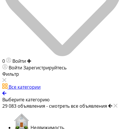
0
Войти
Добавить объявление
Войти
Зарегистрируйтесь
Фильтр
Все категории
Выберите категорию
29 083
объявления -
смотреть все объявления
Недвижимость