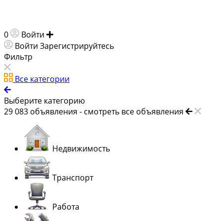
0
Войти
Добавить объявление
Войти
Зарегистрируйтесь
Фильтр
Все категории
Выберите категорию
29 083
объявления -
смотреть все объявления
Недвижимость
Транспорт
Работа