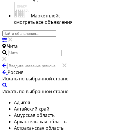
Маркетплейс
смотреть все объявления
Чита
Россия
Искать по выбранной стране
Искать по выбранной стране
Адыгея
Алтайский край
Амурская область
Архангельская область
Астраханская область