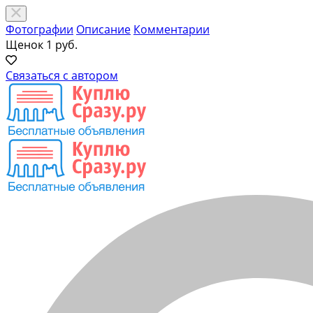
Фотографии
Описание
Комментарии
Щенок
1 руб.
Связаться с автором