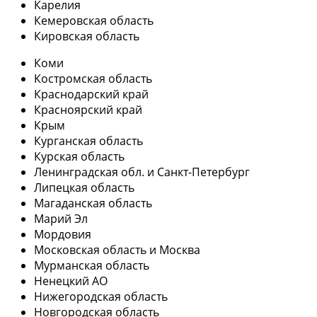
Карелия
Кемеровская область
Кировская область
Коми
Костромская область
Краснодарский край
Красноярский край
Крым
Курганская область
Курская область
Ленинградская обл. и Санкт-Петербург
Липецкая область
Магаданская область
Марий Эл
Мордовия
Московская область и Москва
Мурманская область
Ненецкий АО
Нижегородская область
Новгородская область