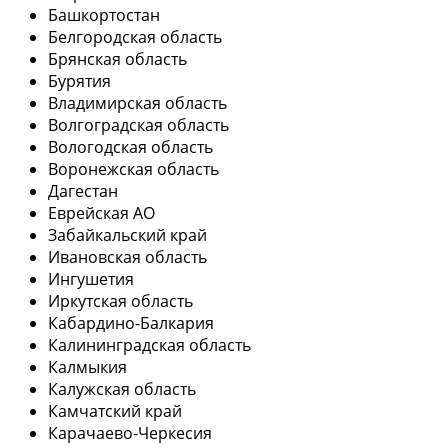
Башкортостан
Белгородская область
Брянская область
Бурятия
Владимирская область
Волгоградская область
Вологодская область
Воронежская область
Дагестан
Еврейская АО
Забайкальский край
Ивановская область
Ингушетия
Иркутская область
Кабардино-Балкария
Калининградская область
Калмыкия
Калужская область
Камчатский край
Карачаево-Черкесия