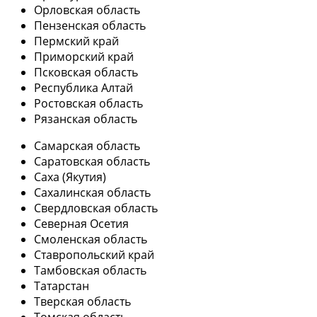
Орловская область
Пензенская область
Пермский край
Приморский край
Псковская область
Республика Алтай
Ростовская область
Рязанская область
Самарская область
Саратовская область
Саха (Якутия)
Сахалинская область
Свердловская область
Северная Осетия
Смоленская область
Ставропольский край
Тамбовская область
Татарстан
Тверская область
Томская область