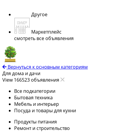
Другое
Маркетплейс
смотреть все объявления
Вернуться к основным категориям
Для дома и дачи
View 166523 объявления
Все подкатегории
Бытовая техника
Мебель и интерьер
Посуда и товары для кухни
Продукты питания
Ремонт и строительство