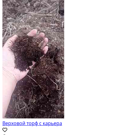
Верховой торф с карьера