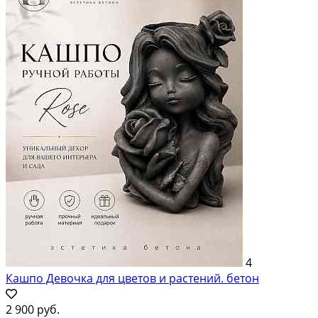
4
Кашпо Девочка для цветов и растений. бетон
2 900 руб.