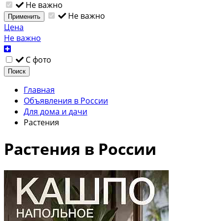
Не важно
Не важно
Применить
Цена
Не важно
С фото
Поиск
Главная
Объявления в России
Для дома и дачи
Растения
Растения в России