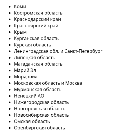
Коми
Костромская область
Краснодарский край
Красноярский край
Крым
Курганская область
Курская область
Ленинградская обл. и Санкт-Петербург
Липецкая область
Магаданская область
Марий Эл
Мордовия
Московская область и Москва
Мурманская область
Ненецкий АО
Нижегородская область
Новгородская область
Новосибирская область
Омская область
Оренбургская область