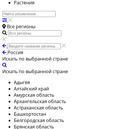
Растения
Все регионы
Россия
Искать по выбранной стране
Искать по выбранной стране
Адыгея
Алтайский край
Амурская область
Архангельская область
Астраханская область
Башкортостан
Белгородская область
Брянская область