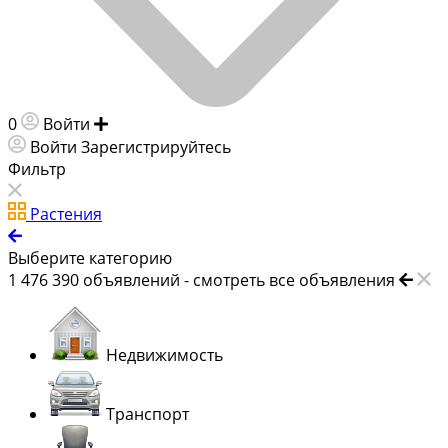
0
Войти
Добавить объявление
Войти
Зарегистрируйтесь
Фильтр
Растения
Выберите категорию
1 476 390
объявлений -
смотреть все объявления
Недвижимость
Транспорт