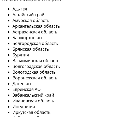
Адыгея
Алтайский край
Амурская область
Архангельская область
Астраханская область
Башкортостан
Белгородская область
Брянская область
Бурятия
Владимирская область
Волгоградская область
Вологодская область
Воронежская область
Дагестан
Еврейская АО
Забайкальский край
Ивановская область
Ингушетия
Иркутская область