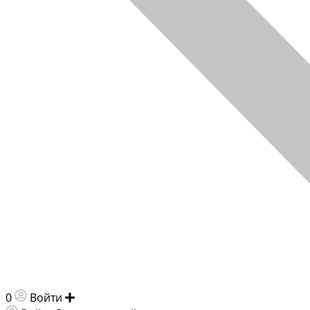
0
Войти
Добавить объявление