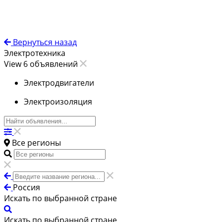
Вернуться назад
Электротехника
View 6 объявлений
Электродвигатели
Электроизоляция
Все регионы
Россия
Искать по выбранной стране
Искать по выбранной стране