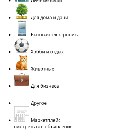
Личные вещи
Для дома и дачи
Бытовая электроника
Хобби и отдых
Животные
Для бизнеса
Другое
Маркетплейс
смотреть все объявления