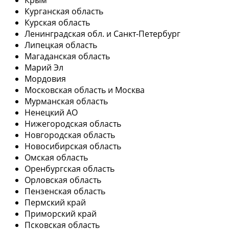
Курганская область
Курская область
Ленинградская обл. и Санкт-Петербург
Липецкая область
Магаданская область
Марий Эл
Мордовия
Московская область и Москва
Мурманская область
Ненецкий АО
Нижегородская область
Новгородская область
Новосибирская область
Омская область
Оренбургская область
Орловская область
Пензенская область
Пермский край
Приморский край
Псковская область