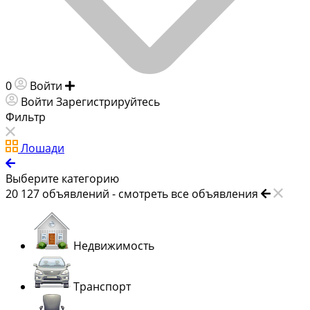
0
Войти
Добавить объявление
Войти
Зарегистрируйтесь
Фильтр
Лошади
Выберите категорию
20 127
объявлений -
смотреть все объявления
Недвижимость
Транспорт