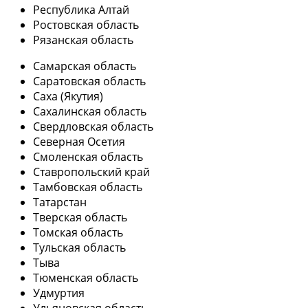
Республика Алтай
Ростовская область
Рязанская область
Самарская область
Саратовская область
Саха (Якутия)
Сахалинская область
Свердловская область
Северная Осетия
Смоленская область
Ставропольский край
Тамбовская область
Татарстан
Тверская область
Томская область
Тульская область
Тыва
Тюменская область
Удмуртия
Ульяновская область