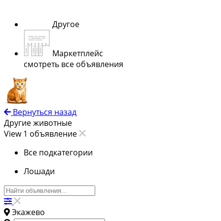
Другое
Маркетплейс
смотреть все объявления
Вернуться назад
Другие животные
View 1 объявление
Все подкатегории
Лошади
Экажево