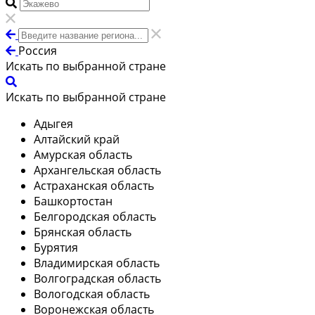
Россия
Искать по выбранной стране
Искать по выбранной стране
Адыгея
Алтайский край
Амурская область
Архангельская область
Астраханская область
Башкортостан
Белгородская область
Брянская область
Бурятия
Владимирская область
Волгоградская область
Вологодская область
Воронежская область