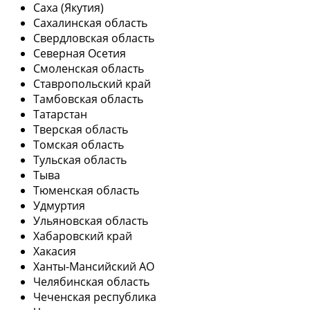
Саха (Якутия)
Сахалинская область
Свердловская область
Северная Осетия
Смоленская область
Ставропольский край
Тамбовская область
Татарстан
Тверская область
Томская область
Тульская область
Тыва
Тюменская область
Удмуртия
Ульяновская область
Хабаровский край
Хакасия
Ханты-Мансийский АО
Челябинская область
Чеченская республика