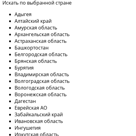
Искать по выбранной стране
Адыгея
Алтайский край
Амурская область
Архангельская область
Астраханская область
Башкортостан
Белгородская область
Брянская область
Бурятия
Владимирская область
Волгоградская область
Вологодская область
Воронежская область
Дагестан
Еврейская АО
Забайкальский край
Ивановская область
Ингушетия
Иркутская область