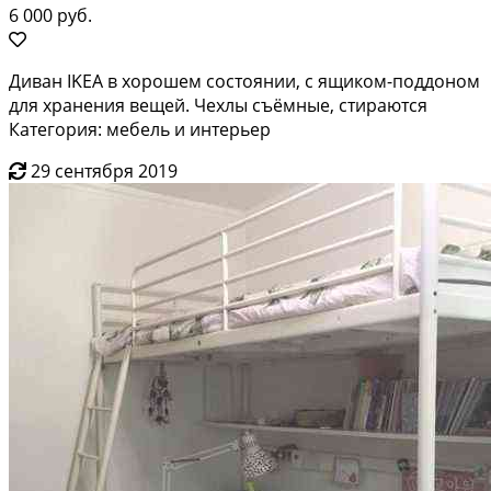
6 000 руб.
Диван IKEA в хорошем состоянии, с ящиком-поддоном
для хранения вещей. Чехлы съёмные, стираются
Категория: мебель и интерьер
29 сентября 2019