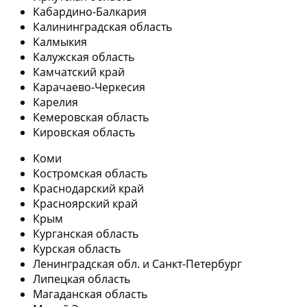
Кабардино-Балкария
Калининградская область
Калмыкия
Калужская область
Камчатский край
Карачаево-Черкесия
Карелия
Кемеровская область
Кировская область
Коми
Костромская область
Краснодарский край
Красноярский край
Крым
Курганская область
Курская область
Ленинградская обл. и Санкт-Петербург
Липецкая область
Магаданская область