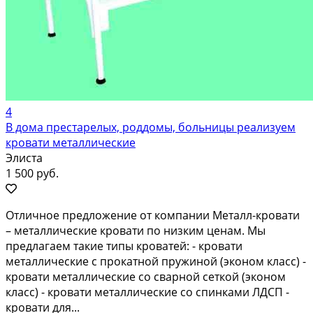
4
В дома престарелых, роддомы, больницы реализуем
кровати металлические
Элиста
1 500 руб.
Отличное предложение от компании Металл-кровати
– металлические кровати по низким ценам. Мы
предлагаем такие типы кроватей: - кровати
металлические с прокатной пружиной (эконом класс) -
кровати металлические со сварной сеткой (эконом
класс) - кровати металлические со спинками ЛДСП -
кровати для...