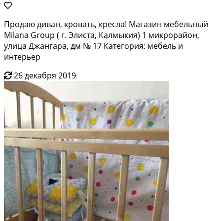
Продаю диван, кровать, кресла! Магазин мебельный
Milana Group ( г. Элиста, Калмыкия) 1 микрорайон,
улица Джангара, дм № 17 Категория: мебель и
интерьер
26 декабря 2019