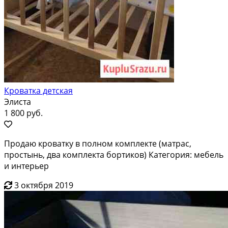
Кроватка детская
Элиста
1 800 руб.
Продаю кроватку в полном комплекте (матрас,
простынь, два комплекта бортиков) Категория: мебель
и интерьер
3 октября 2019