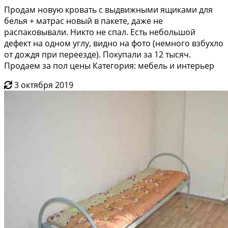
Продам новую кровать с выдвижными ящиками для
белья + матрас новый в пакете, даже не
распаковывали. Никто не спал. Есть небольшой
дефект на одном углу, видно на фото (немного взбухло
от дождя при переезде). Покупали за 12 тысяч.
Продаем за пол цены Категория: мебель и интерьер
3 октября 2019