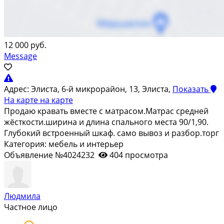
12 000 руб.
Message
Адрес:
Элиста, 6-й микрорайон, 13, Элиста,
Показать
На карте
на карте
Продаю кравать вместе с матрасом.Матрас средней
жёсткости.ширина и длина спального места 90/1,90.
Глубокий встроенный шкаф. само вывоз и разбор.торг
Категория: мебель и интерьер
Объявление №4024232
404 просмотра
Людмила
Частное лицо