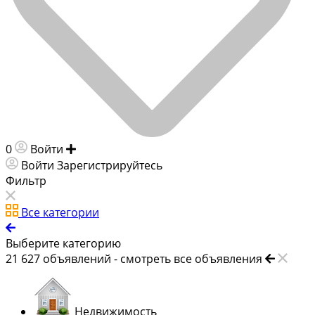
0
Войти
Добавить объявление
Войти
Зарегистрируйтесь
Фильтр
Все категории
Выберите категорию
21 627
объявлений -
смотреть все объявления
Недвижимость