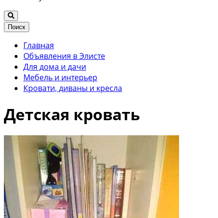
Поиск
Главная
Объявления в Элисте
Для дома и дачи
Мебель и интерьер
Кровати, диваны и кресла
Детская кровать