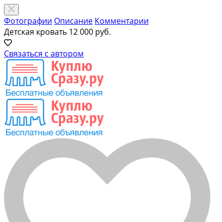
Фотографии
Описание
Комментарии
Детская кровать
12 000 руб.
Связаться с автором