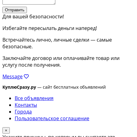
Отправить
Для вашей безопасности!
Избегайте пересылать деньги наперед!
Встречайтесь лично, личные сделки — самые
безопасные.
Заключайте договор или оплачивайте товар или
услугу после получения.
Message
КуплюСразу.ру
— сайт бесплатных объявлений
Все объявления
Контакты
Города
Пользовательское соглашение
×
Укажите причины, по которым вы считаете это