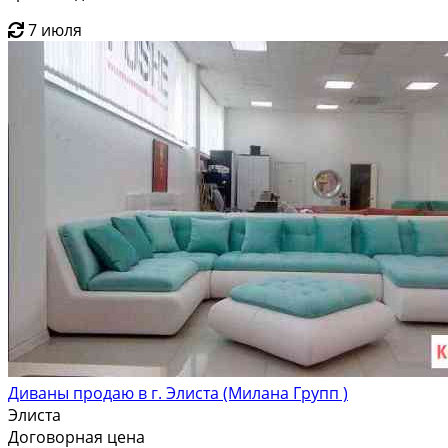
7 июля
Диваны продаю в г. Элиста (Милана Групп )
Элиста
Договорная цена