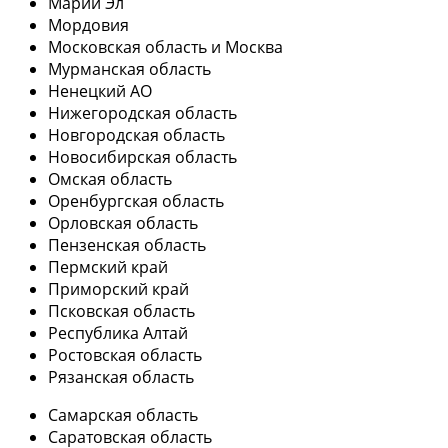
Марий Эл
Мордовия
Московская область и Москва
Мурманская область
Ненецкий АО
Нижегородская область
Новгородская область
Новосибирская область
Омская область
Оренбургская область
Орловская область
Пензенская область
Пермский край
Приморский край
Псковская область
Республика Алтай
Ростовская область
Рязанская область
Самарская область
Саратовская область