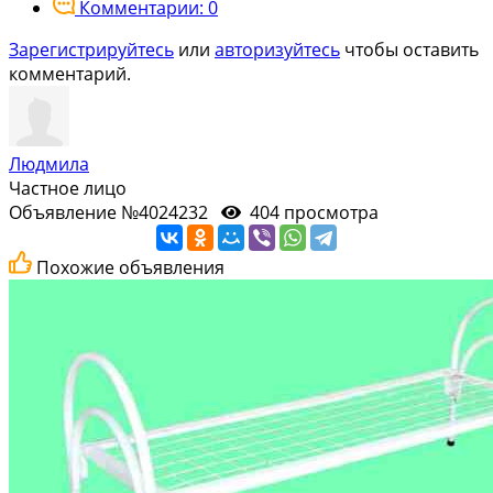
Комментарии: 0
Зарегистрируйтесь
или
авторизуйтесь
чтобы оставить
комментарий.
Людмила
Частное лицо
Объявление №4024232
404 просмотра
Похожие объявления