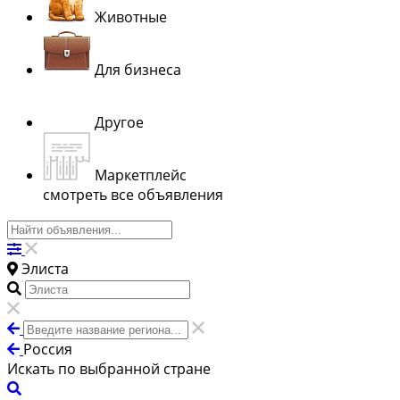
Животные
Для бизнеса
Другое
Маркетплейс
смотреть все объявления
Элиста
Россия
Искать по выбранной стране