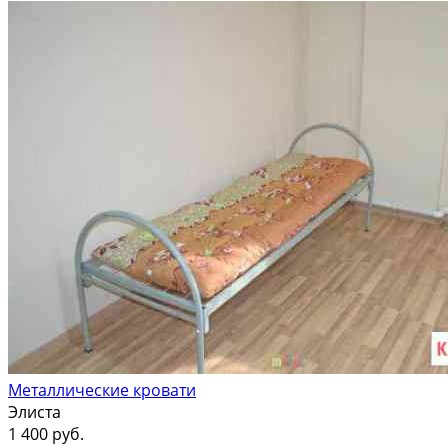
Металлические кровати
Элиста
1 400 руб.