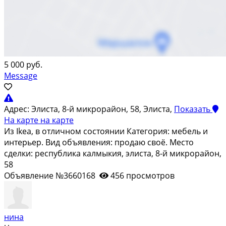
5 000 руб.
Message
Адрес:
Элиста, 8-й микрорайон, 58, Элиста,
Показать
На карте
на карте
Из Ikea, в отличном состоянии Категория: мебель и
интерьер. Вид объявления: продаю своё. Место
сделки: республика калмыкия, элиста, 8-й микрорайон,
58
Объявление №3660168
456 просмотров
нина