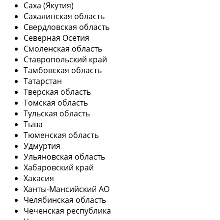
Саха (Якутия)
Сахалинская область
Свердловская область
Северная Осетия
Смоленская область
Ставропольский край
Тамбовская область
Татарстан
Тверская область
Томская область
Тульская область
Тыва
Тюменская область
Удмуртия
Ульяновская область
Хабаровский край
Хакасия
Ханты-Мансийский АО
Челябинская область
Чеченская республика