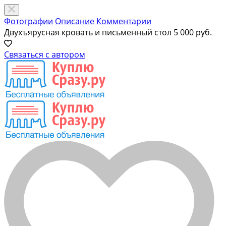
Фотографии
Описание
Комментарии
Двухъярусная кровать и письменный стол
5 000 руб.
Связаться с автором