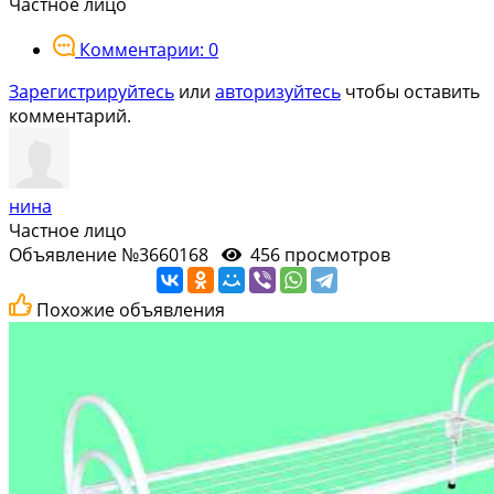
Частное лицо
Комментарии: 0
Зарегистрируйтесь
или
авторизуйтесь
чтобы оставить
комментарий.
нина
Частное лицо
Объявление №3660168
456 просмотров
Похожие объявления