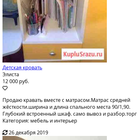
Детская кровать
Элиста
12 000 руб.
Продаю кравать вместе с матрасом.Матрас средней
жёсткости.ширина и длина спального места 90/1,90.
Глубокий встроенный шкаф. само вывоз и разбор.торг
Категория: мебель и интерьер
26 декабря 2019