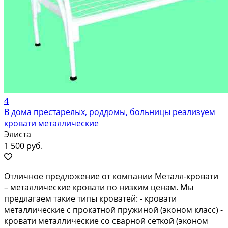
4
В дома престарелых, роддомы, больницы реализуем
кровати металлические
Элиста
1 500 руб.
Отличное предложение от компании Металл-кровати
– металлические кровати по низким ценам. Мы
предлагаем такие типы кроватей: - кровати
металлические с прокатной пружиной (эконом класс) -
кровати металлические со сварной сеткой (эконом