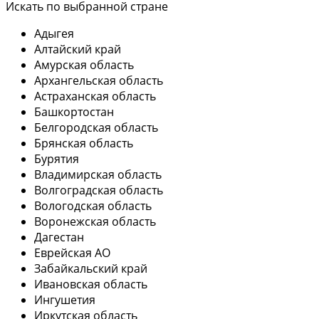
Искать по выбранной стране
Адыгея
Алтайский край
Амурская область
Архангельская область
Астраханская область
Башкортостан
Белгородская область
Брянская область
Бурятия
Владимирская область
Волгоградская область
Вологодская область
Воронежская область
Дагестан
Еврейская АО
Забайкальский край
Ивановская область
Ингушетия
Иркутская область