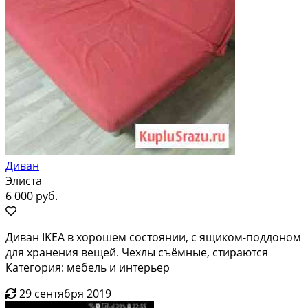
Диван
Элиста
6 000 руб.
Диван IKEA в хорошем состоянии, с ящиком-поддоном
для хранения вещей. Чехлы съёмные, стираются
Категория: мебель и интерьер
29 сентября 2019