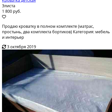
Кроватка детская
Элиста
1 800 руб.
Продаю кроватку в полном комплекте (матрас,
простынь, два комплекта бортиков) Категория: мебель
и интерьер
3 октября 2019