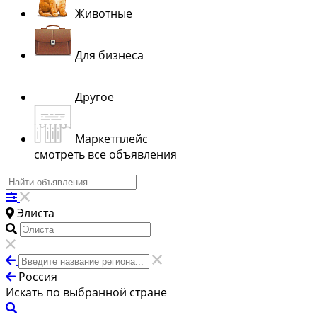
Животные
Для бизнеса
Другое
Маркетплейс
смотреть все объявления
Элиста
Россия
Искать по выбранной стране