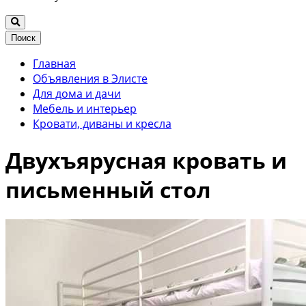
Поиск
Главная
Объявления в Элисте
Для дома и дачи
Мебель и интерьер
Кровати, диваны и кресла
Двухъярусная кровать и
письменный стол