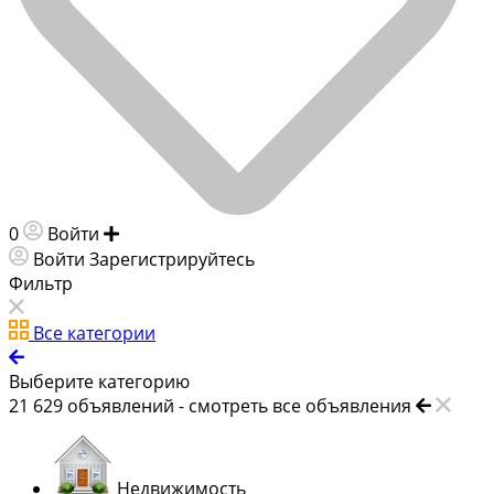
0
Войти
Добавить объявление
Войти
Зарегистрируйтесь
Фильтр
Все категории
Выберите категорию
21 629
объявлений -
смотреть все объявления
Недвижимость