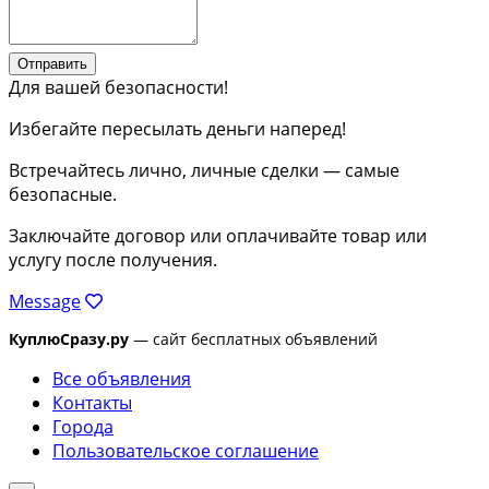
Отправить
Для вашей безопасности!
Избегайте пересылать деньги наперед!
Встречайтесь лично, личные сделки — самые
безопасные.
Заключайте договор или оплачивайте товар или
услугу после получения.
Message
КуплюСразу.ру
— сайт бесплатных объявлений
Все объявления
Контакты
Города
Пользовательское соглашение