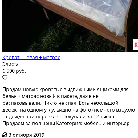
Кровать новая + матрас
Элиста
6 500 руб.
Продам новую кровать с выдвижными ящиками для
белья + матрас новый в пакете, даже не
распаковывали. Никто не спал. Есть небольшой
дефект на одном углу, видно на фото (немного взбухло
от дождя при переезде). Покупали за 12 тысяч.
Продаем за пол цены Категория: мебель и интерьер
3 октября 2019