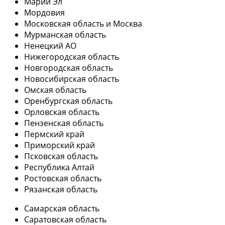
Марий Эл
Мордовия
Московская область и Москва
Мурманская область
Ненецкий АО
Нижегородская область
Новгородская область
Новосибирская область
Омская область
Оренбургская область
Орловская область
Пензенская область
Пермский край
Приморский край
Псковская область
Республика Алтай
Ростовская область
Рязанская область
Самарская область
Саратовская область