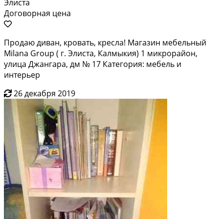
Элиста
Договорная цена
Продаю диван, кровать, кресла! Магазин мебельный
Milana Group ( г. Элиста, Калмыкия) 1 микрорайон,
улица Джангара, дм № 17 Категория: мебель и
интерьер
26 декабря 2019