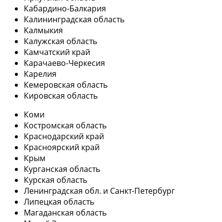
Кабардино-Балкария
Калининградская область
Калмыкия
Калужская область
Камчатский край
Карачаево-Черкесия
Карелия
Кемеровская область
Кировская область
Коми
Костромская область
Краснодарский край
Красноярский край
Крым
Курганская область
Курская область
Ленинградская обл. и Санкт-Петербург
Липецкая область
Магаданская область