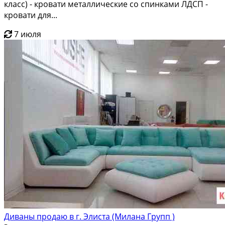
класс) - кровати металлические со спинками ЛДСП -
кровати для...
7 июля
Диваны продаю в г. Элиста (Милана Групп )