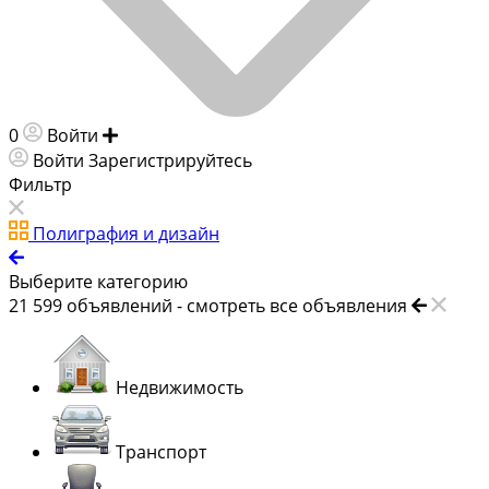
0
Войти
Добавить объявление
Войти
Зарегистрируйтесь
Фильтр
Полиграфия и дизайн
Выберите категорию
21 599
объявлений -
смотреть все объявления
Недвижимость
Транспорт