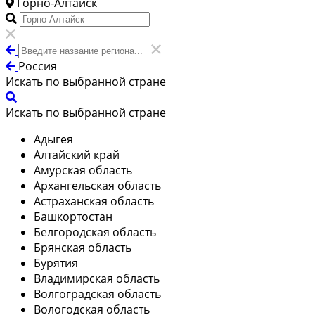
Горно-Алтайск
Россия
Искать по выбранной стране
Искать по выбранной стране
Адыгея
Алтайский край
Амурская область
Архангельская область
Астраханская область
Башкортостан
Белгородская область
Брянская область
Бурятия
Владимирская область
Волгоградская область
Вологодская область