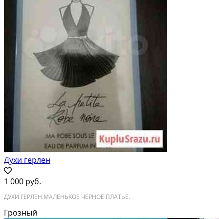
Духи герлен
1 000 руб.
ДУХИ ГЕРЛЕН.МАЛЕНЬКОЕ ЧЕРНОЕ ПЛАТЬЕ.
Грозный