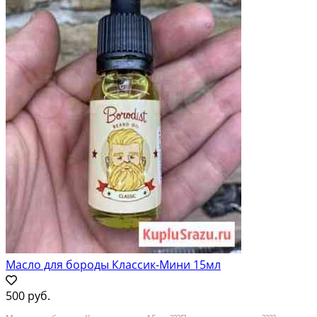
Масло для бороды Классик-Мини 15мл
500 руб.