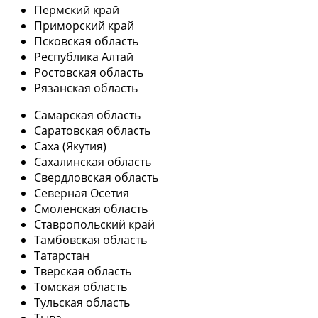
Пермский край
Приморский край
Псковская область
Республика Алтай
Ростовская область
Рязанская область
Самарская область
Саратовская область
Саха (Якутия)
Сахалинская область
Свердловская область
Северная Осетия
Смоленская область
Ставропольский край
Тамбовская область
Татарстан
Тверская область
Томская область
Тульская область
Тыва