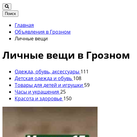
Поиск
Главная
Объявления в Грозном
Личные вещи
Личные вещи в Грозном
Одежда, обувь, аксессуары
111
Детская одежда и обувь
108
Товары для детей и игрушки
59
Часы и украшения
25
Красота и здоровье
150