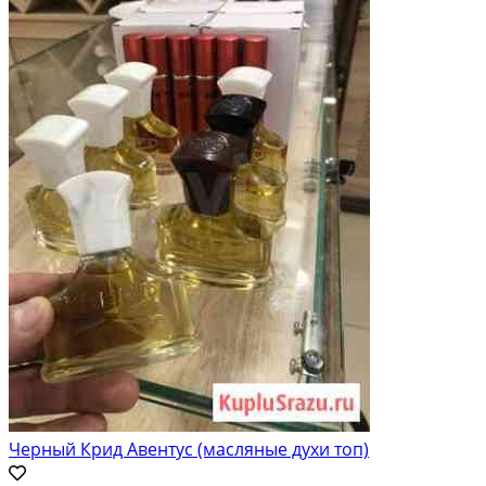
Черный Крид Авентус (масляные духи топ)