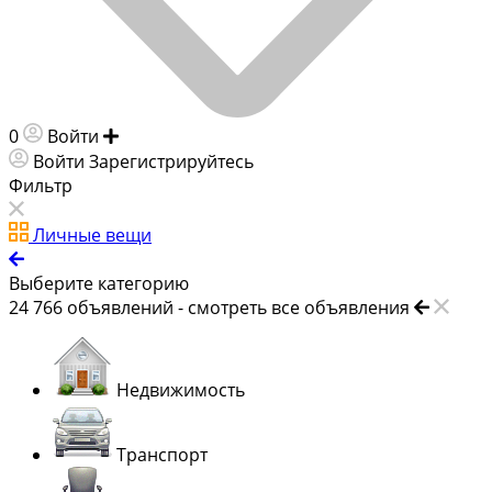
0
Войти
Добавить объявление
Войти
Зарегистрируйтесь
Фильтр
Личные вещи
Выберите категорию
24 766
объявлений -
смотреть все объявления
Недвижимость
Транспорт