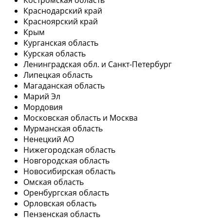
Краснодарский край
Красноярский край
Крым
Курганская область
Курская область
Ленинградская обл. и Санкт-Петербург
Липецкая область
Магаданская область
Марий Эл
Мордовия
Московская область и Москва
Мурманская область
Ненецкий АО
Нижегородская область
Новгородская область
Новосибирская область
Омская область
Оренбургская область
Орловская область
Пензенская область