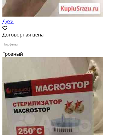
Духи
Договорная цена
Парфюм
Грозный