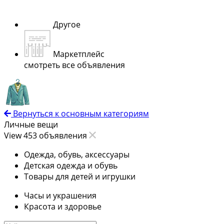
Другое
Маркетплейс
смотреть все объявления
Вернуться к основным категориям
Личные вещи
View 453 объявления
Одежда, обувь, аксессуары
Детская одежда и обувь
Товары для детей и игрушки
Часы и украшения
Красота и здоровье