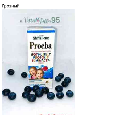
Грозный