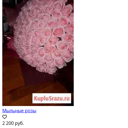
Мыльные розы
2 200 руб.