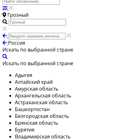
Грозный
Россия
Искать по выбранной стране
Искать по выбранной стране
Адыгея
Алтайский край
Амурская область
Архангельская область
Астраханская область
Башкортостан
Белгородская область
Брянская область
Бурятия
Владимирская область