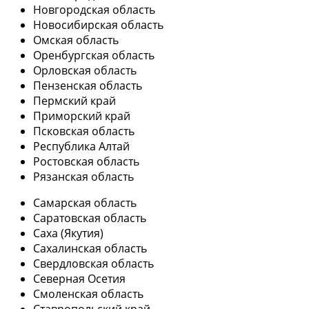
Новгородская область
Новосибирская область
Омская область
Оренбургская область
Орловская область
Пензенская область
Пермский край
Приморский край
Псковская область
Республика Алтай
Ростовская область
Рязанская область
Самарская область
Саратовская область
Саха (Якутия)
Сахалинская область
Свердловская область
Северная Осетия
Смоленская область
Ставропольский край