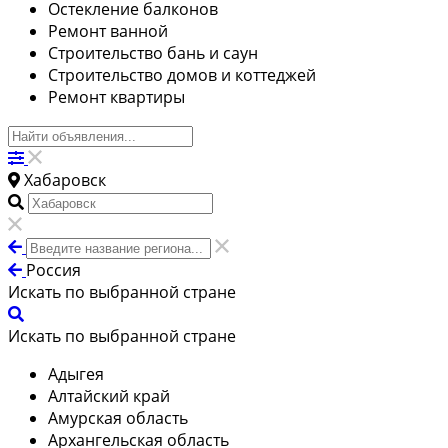
Остекление балконов
Ремонт ванной
Строительство бань и саун
Строительство домов и коттеджей
Ремонт квартиры
Хабаровск
Россия
Искать по выбранной стране
Искать по выбранной стране
Адыгея
Алтайский край
Амурская область
Архангельская область