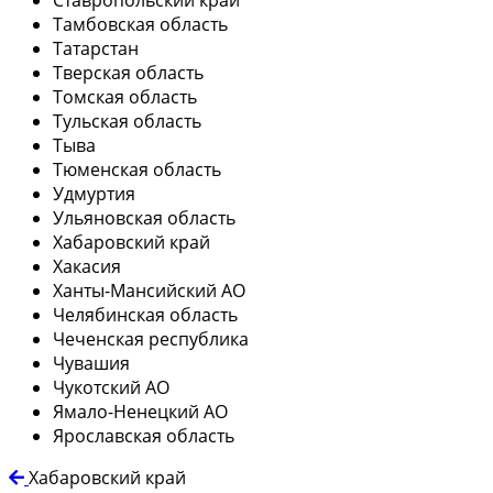
Тамбовская область
Татарстан
Тверская область
Томская область
Тульская область
Тыва
Тюменская область
Удмуртия
Ульяновская область
Хабаровский край
Хакасия
Ханты-Мансийский АО
Челябинская область
Чеченская республика
Чувашия
Чукотский АО
Ямало-Ненецкий АО
Ярославская область
Хабаровский край