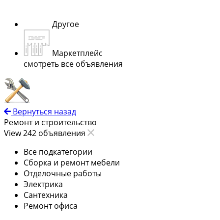
Другое
Маркетплейс
смотреть все объявления
Вернуться назад
Ремонт и строительство
View 242 объявления
Все подкатегории
Сборка и ремонт мебели
Отделочные работы
Электрика
Сантехника
Ремонт офиса