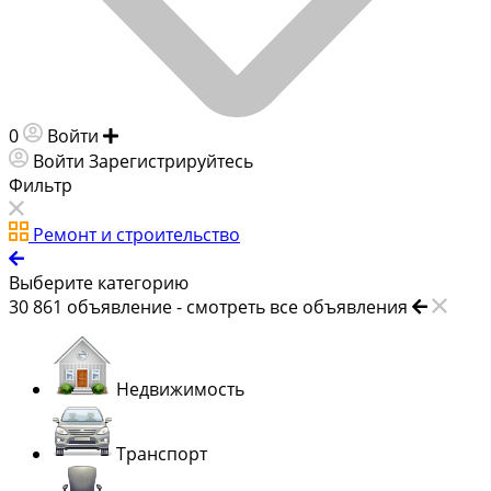
0
Войти
Добавить объявление
Войти
Зарегистрируйтесь
Фильтр
Ремонт и строительство
Выберите категорию
30 861
объявление -
смотреть все объявления
Недвижимость
Транспорт