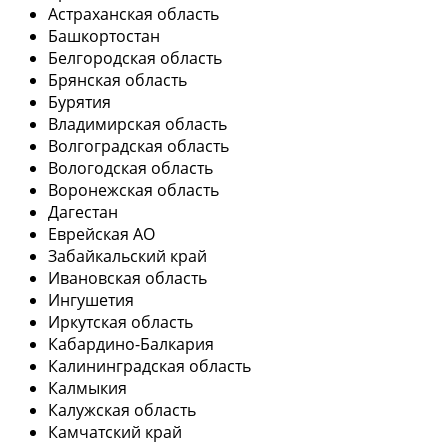
Астраханская область
Башкортостан
Белгородская область
Брянская область
Бурятия
Владимирская область
Волгоградская область
Вологодская область
Воронежская область
Дагестан
Еврейская АО
Забайкальский край
Ивановская область
Ингушетия
Иркутская область
Кабардино-Балкария
Калининградская область
Калмыкия
Калужская область
Камчатский край