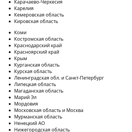
Карачаево-Черкесия
Карелия
Кемеровская область
Кировская область
Коми
Костромская область
Краснодарский край
Красноярский край
Крым
Курганская область
Курская область
Ленинградская обл. и Санкт-Петербург
Липецкая область
Магаданская область
Марий Эл
Мордовия
Московская область и Москва
Мурманская область
Ненецкий АО
Нижегородская область