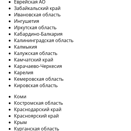
Еврейская АО
Забайкальский край
Ивановская область
Ингушетия
Иркутская область
Кабардино-Балкария
Калининградская область
Калмыкия
Калужская область
Камчатский край
Карачаево-Черкесия
Карелия
Кемеровская область
Кировская область
Коми
Костромская область
Краснодарский край
Красноярский край
Крым
Курганская область