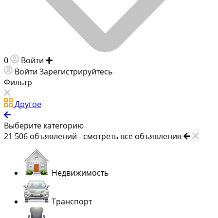
0
Войти
Добавить объявление
Войти
Зарегистрируйтесь
Фильтр
Другое
Выберите категорию
21 506
объявлений -
смотреть все объявления
Недвижимость
Транспорт