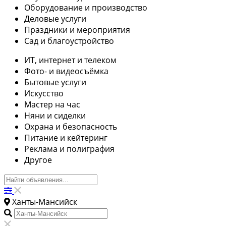
Оборудование и производство
Деловые услуги
Праздники и мероприятия
Сад и благоустройство
ИТ, интернет и телеком
Фото- и видеосъёмка
Бытовые услуги
Искусство
Мастер на час
Няни и сиделки
Охрана и безопасность
Питание и кейтеринг
Реклама и полиграфия
Другое
Ханты-Мансийск