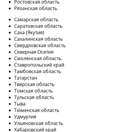
Ростовская область
Рязанская область
Самарская область
Саратовская область
Саха (Якутия)
Сахалинская область
Свердловская область
Северная Осетия
Смоленская область
Ставропольский край
Тамбовская область
Татарстан
Тверская область
Томская область
Тульская область
Тыва
Тюменская область
Удмуртия
Ульяновская область
Хабаровский край