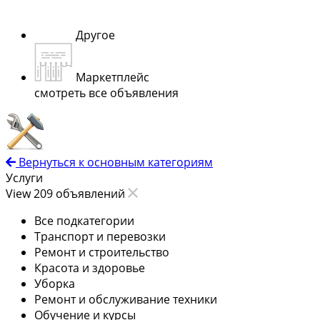
Другое
Маркетплейс
смотреть все объявления
Вернуться к основным категориям
Услуги
View 209 объявлений
Все подкатегории
Транспорт и перевозки
Ремонт и строительство
Красота и здоровье
Уборка
Ремонт и обслуживание техники
Обучение и курсы