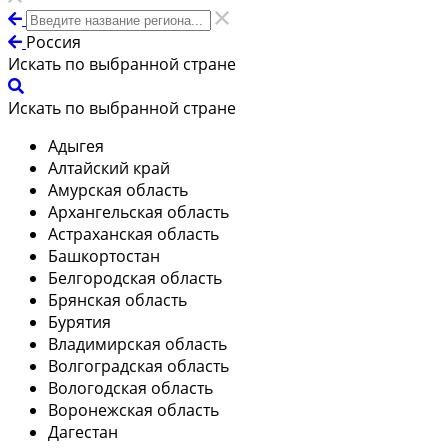
Россия
Искать по выбранной стране
Искать по выбранной стране
Адыгея
Алтайский край
Амурская область
Архангельская область
Астраханская область
Башкортостан
Белгородская область
Брянская область
Бурятия
Владимирская область
Волгоградская область
Вологодская область
Воронежская область
Дагестан