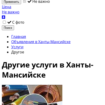
Не важно
Применить
Цена
Не важно
С фото
Поиск
Главная
Объявления в Ханты-Мансийске
Услуги
Другое
Другие услуги в Ханты-
Мансийске