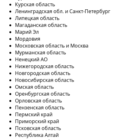
Курская область
Ленинградская обл. и Санкт-Петербург
Липецкая область
Магаданская область
Марий Эл
Мордовия
Московская область и Москва
Мурманская область
Ненецкий АО
Нижегородская область
Новгородская область
Новосибирская область
Омская область
Оренбургская область
Орловская область
Пензенская область
Пермский край
Приморский край
Псковская область
Республика Алтай