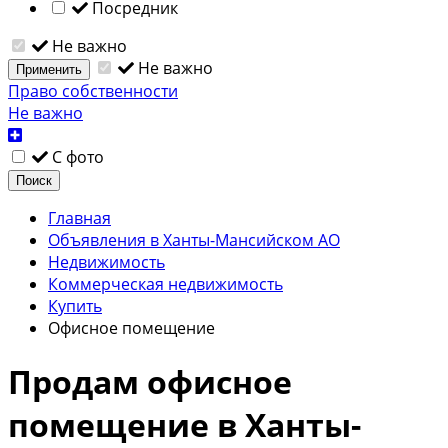
Посредник
Не важно
Не важно
Применить
Право собственности
Не важно
С фото
Поиск
Главная
Объявления в Ханты-Мансийском АО
Недвижимость
Коммерческая недвижимость
Купить
Офисное помещение
Продам офисное
помещение в Ханты-