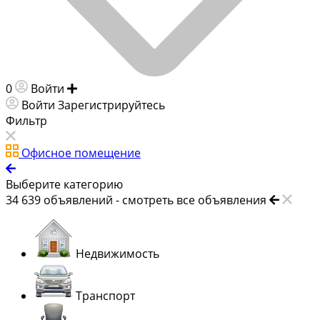
0
Войти
Добавить объявление
Войти
Зарегистрируйтесь
Фильтр
Офисное помещение
Выберите категорию
34 639
объявлений -
смотреть все объявления
Недвижимость
Транспорт