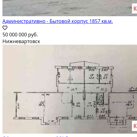
Административно - Бытовой корпус 1857 кв.м.
50 000 000 руб.
Нижневартовск