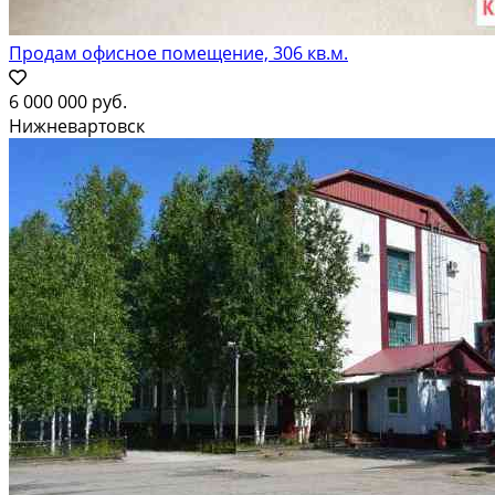
Продам офисное помещение, 306 кв.м.
6 000 000 руб.
Нижневартовск