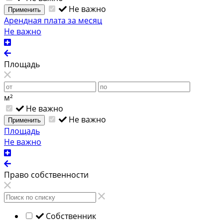
Не важно
Применить
Арендная плата за месяц
Не важно
Площадь
м²
Не важно
Не важно
Применить
Площадь
Не важно
Право собственности
Собственник