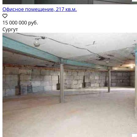
Офисное помещение, 217 кв.м.
15 000 000 руб.
Сургут