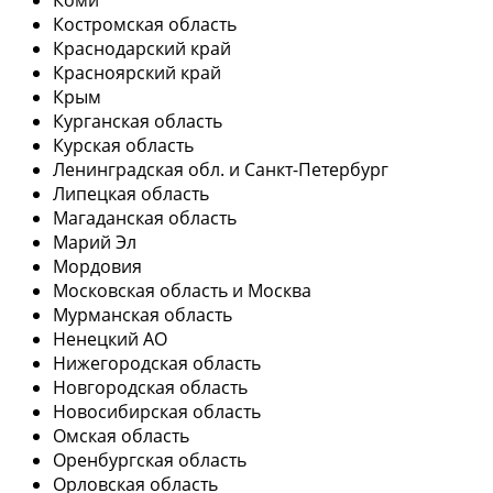
Костромская область
Краснодарский край
Красноярский край
Крым
Курганская область
Курская область
Ленинградская обл. и Санкт-Петербург
Липецкая область
Магаданская область
Марий Эл
Мордовия
Московская область и Москва
Мурманская область
Ненецкий АО
Нижегородская область
Новгородская область
Новосибирская область
Омская область
Оренбургская область
Орловская область