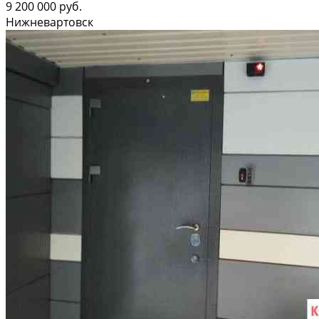
9 200 000 руб.
Нижневартовск