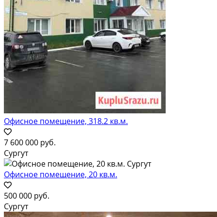
Офисное помещение, 318.2 кв.м.
7 600 000 руб.
Сургут
Офисное помещение, 20 кв.м.
500 000 руб.
Сургут