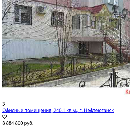
3
Офисные помещения, 240.1 кв.м., г. Нефтеюганск
8 884 800 руб.