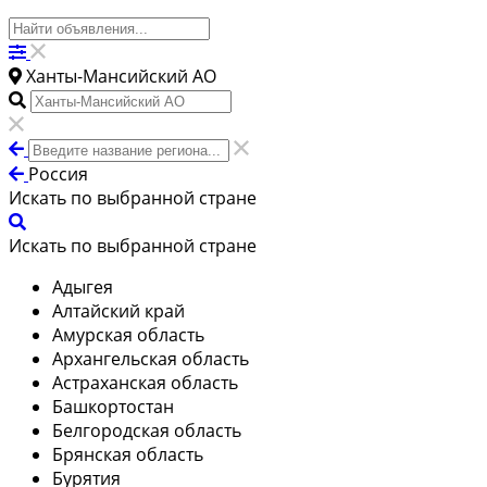
Ханты-Мансийский АО
Россия
Искать по выбранной стране
Искать по выбранной стране
Адыгея
Алтайский край
Амурская область
Архангельская область
Астраханская область
Башкортостан
Белгородская область
Брянская область
Бурятия