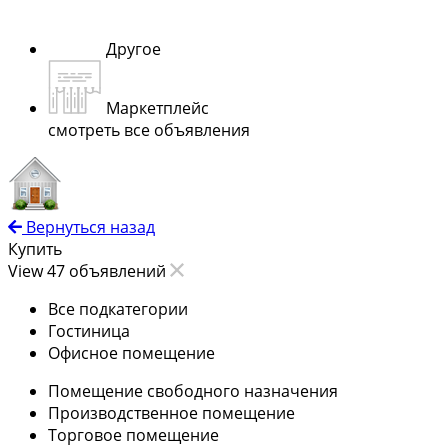
Другое
Маркетплейс
смотреть все объявления
Вернуться назад
Купить
View 47 объявлений
Все подкатегории
Гостиница
Офисное помещение
Помещение свободного назначения
Производственное помещение
Торговое помещение