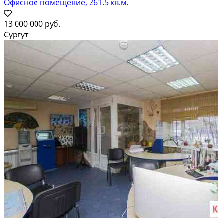
Офисное помещение, 261.5 кв.м.
13 000 000 руб.
Сургут