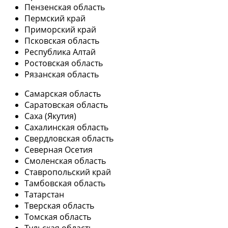
Пензенская область
Пермский край
Приморский край
Псковская область
Республика Алтай
Ростовская область
Рязанская область
Самарская область
Саратовская область
Саха (Якутия)
Сахалинская область
Свердловская область
Северная Осетия
Смоленская область
Ставропольский край
Тамбовская область
Татарстан
Тверская область
Томская область
Тульская область