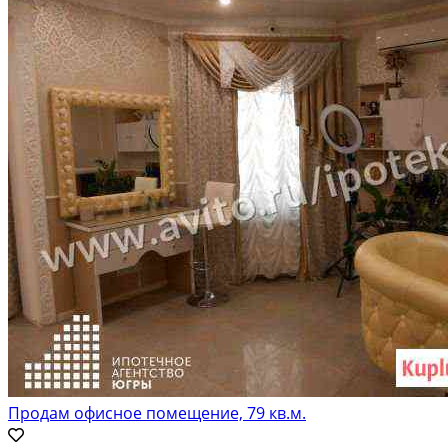
Продам офисное помещение, 79 кв.м.