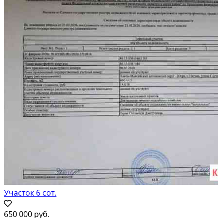
Участок 6 сот.
650 000 руб.