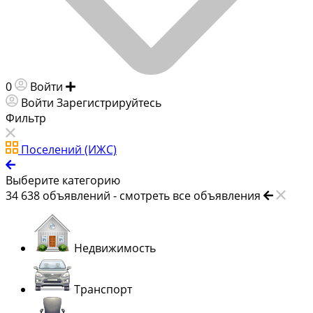
0
Войти
Добавить объявление
Войти
Зарегистрируйтесь
Фильтр
Поселений (ИЖС)
Выберите категорию
34 638
объявлений -
смотреть все объявления
Недвижимость
Транспорт