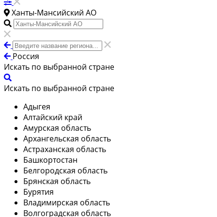
Ханты-Мансийский АО
Россия
Искать по выбранной стране
Искать по выбранной стране
Адыгея
Алтайский край
Амурская область
Архангельская область
Астраханская область
Башкортостан
Белгородская область
Брянская область
Бурятия
Владимирская область
Волгоградская область