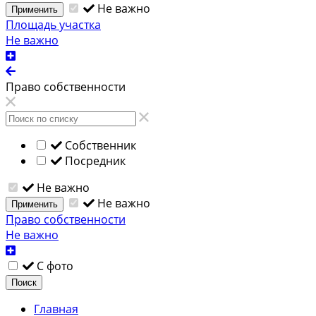
Не важно
Применить
Площадь участка
Не важно
Право собственности
Собственник
Посредник
Не важно
Не важно
Применить
Право собственности
Не важно
С фото
Поиск
Главная