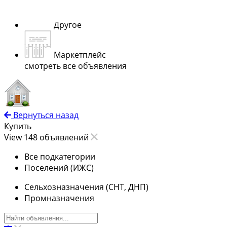
Другое
Маркетплейс
смотреть все объявления
Вернуться назад
Купить
View 148 объявлений
Все подкатегории
Поселений (ИЖС)
Сельхозназначения (СНТ, ДНП)
Промназначения