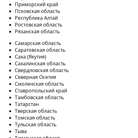
Приморский край
Псковская область
Республика Алтай
Ростовская область
Рязанская область
Самарская область
Саратовская область
Саха (Якутия)
Сахалинская область
Свердловская область
Северная Осетия
Смоленская область
Ставропольский край
Тамбовская область
Татарстан
Тверская область
Томская область
Тульская область
Тыва
Тюменская область