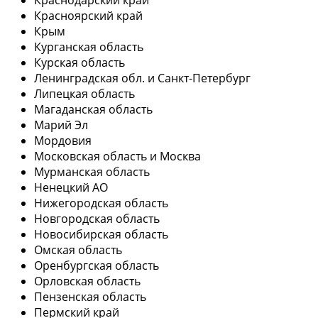
Красноярский край
Крым
Курганская область
Курская область
Ленинградская обл. и Санкт-Петербург
Липецкая область
Магаданская область
Марий Эл
Мордовия
Московская область и Москва
Мурманская область
Ненецкий АО
Нижегородская область
Новгородская область
Новосибирская область
Омская область
Оренбургская область
Орловская область
Пензенская область
Пермский край