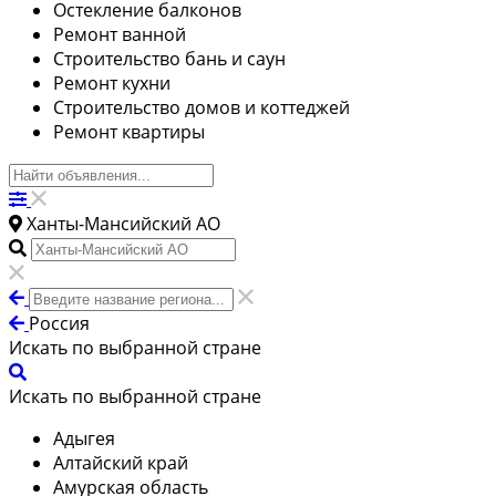
Остекление балконов
Ремонт ванной
Строительство бань и саун
Ремонт кухни
Строительство домов и коттеджей
Ремонт квартиры
Ханты-Мансийский АО
Россия
Искать по выбранной стране
Искать по выбранной стране
Адыгея
Алтайский край
Амурская область