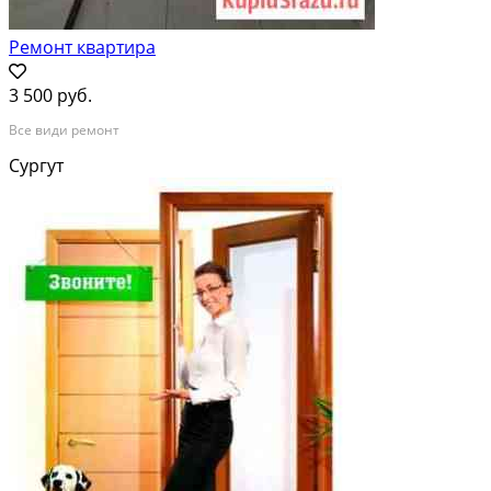
Ремонт квартира
3 500 руб.
Все види ремонт
Сургут