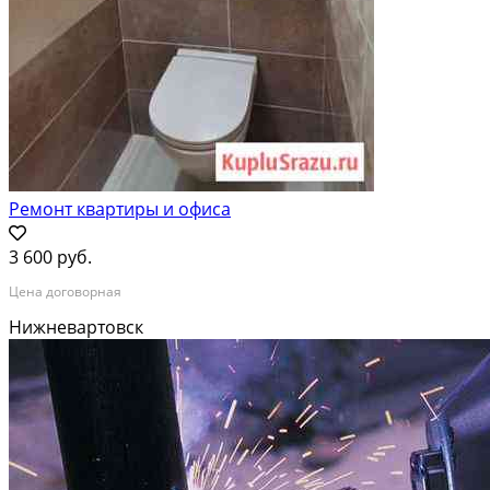
Ремонт квартиры и офиса
3 600 руб.
Цена договорная
Нижневартовск