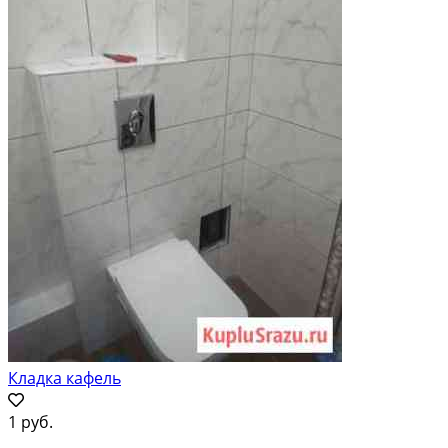
Кладка кафель
1 руб.