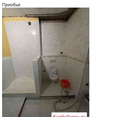
Приобье