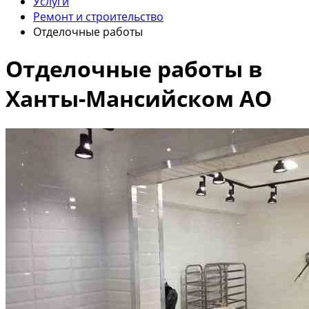
Услуги
Ремонт и строительство
Отделочные работы
Отделочные работы в
Ханты-Мансийском АО