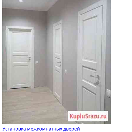
Установка межкомнатных дверей