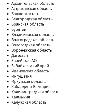
Архангельская область
Астраханская область
Башкортостан
Белгородская область
Брянская область
Бурятия
Владимирская область
Волгоградская область
Вологодская область
Воронежская область
Дагестан
Еврейская АО
Забайкальский край
Ивановская область
Ингушетия
Иркутская область
Кабардино-Балкария
Калининградская область
Калмыкия
Калужская область