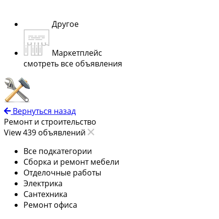
Другое
Маркетплейс
смотреть все объявления
Вернуться назад
Ремонт и строительство
View 439 объявлений
Все подкатегории
Сборка и ремонт мебели
Отделочные работы
Электрика
Сантехника
Ремонт офиса