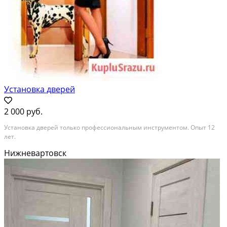
Установка дверей
2 000 руб.
Установка дверей только профессиональным инструментом. Опыт 12
лет.
Нижневартовск