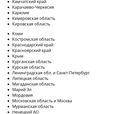
Камчатский край
Карачаево-Черкесия
Карелия
Кемеровская область
Кировская область
Коми
Костромская область
Краснодарский край
Красноярский край
Крым
Курганская область
Курская область
Ленинградская обл. и Санкт-Петербург
Липецкая область
Магаданская область
Марий Эл
Мордовия
Московская область и Москва
Мурманская область
Ненецкий АО