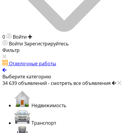
0
Войти
Добавить объявление
Войти
Зарегистрируйтесь
Фильтр
Отделочные работы
Выберите категорию
34 639
объявлений -
смотреть все объявления
Недвижимость
Транспорт