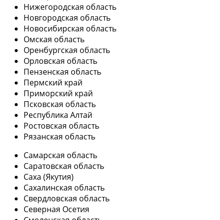
Нижегородская область
Новгородская область
Новосибирская область
Омская область
Оренбургская область
Орловская область
Пензенская область
Пермский край
Приморский край
Псковская область
Республика Алтай
Ростовская область
Рязанская область
Самарская область
Саратовская область
Саха (Якутия)
Сахалинская область
Свердловская область
Северная Осетия
Смоленская область