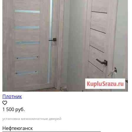
Плотник
1 500 руб.
установка межкомнатные дверей
Нефтеюганск