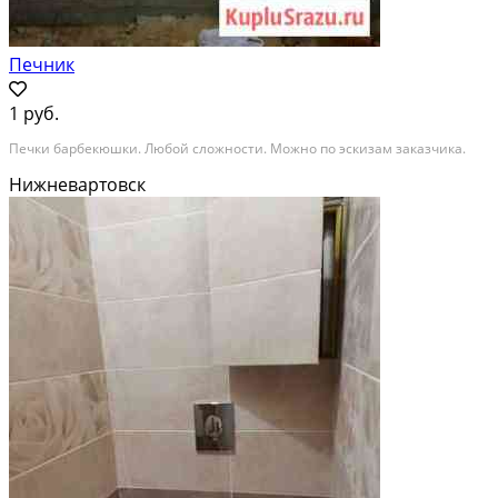
Печник
1 руб.
Печки барбекюшки. Любой сложности. Можно по эскизам заказчика.
Нижневартовск