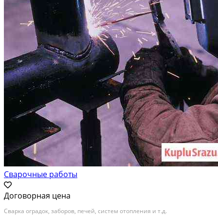
Сварочные работы
Договорная цена
Сварка оградок, заборов, печей, систем отопления и т.д.