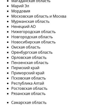
Магаданская область
Марий Эл
Мордовия
Московская область и Москва
Мурманская область
Ненецкий АО
Нижегородская область
Новгородская область
Новосибирская область
Омская область
Оренбургская область
Орловская область
Пензенская область
Пермский край
Приморский край
Псковская область
Республика Алтай
Ростовская область
Рязанская область
Самарская область