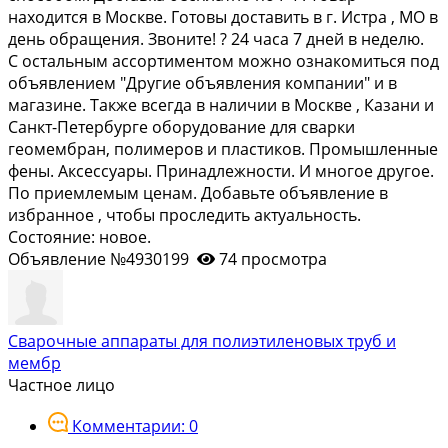
находится в Москве. Готовы доставить в г. Истра , МО в
день обращения. Звоните! ? 24 часа 7 дней в неделю.
С остальным ассортиментом можно ознакомиться под
объявлением "Другие объявления компании" и в
магазине. Также всегда в наличии в Москве , Казани и
Санкт-Петербурге оборудование для сварки
геомембран, полимеров и пластиков. Промышленные
фены. Аксессуары. Принадлежности. И многое другое.
По приемлемым ценам. Добавьте объявление в
избранное , чтобы проследить актуальность.
Состояние: новое.
Объявление №4930199
74 просмотра
Сварочные аппараты для полиэтиленовых труб и
мембр
Частное лицо
Комментарии: 0