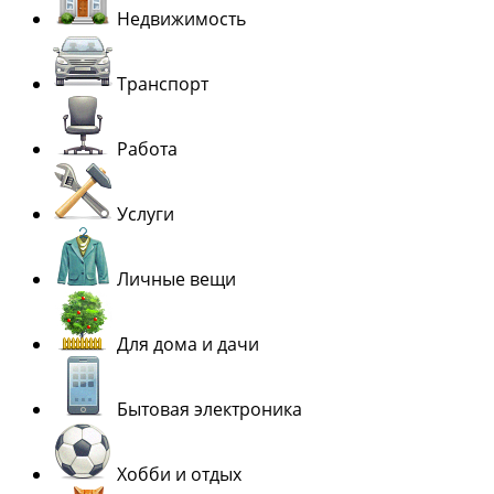
Недвижимость
Транспорт
Работа
Услуги
Личные вещи
Для дома и дачи
Бытовая электроника
Хобби и отдых