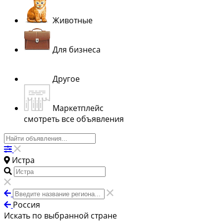
Животные
Для бизнеса
Другое
Маркетплейс
смотреть все объявления
Истра
Россия
Искать по выбранной стране