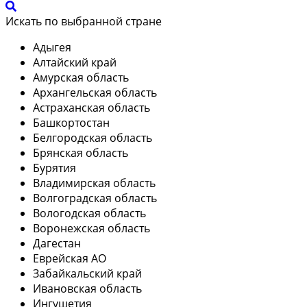
Искать по выбранной стране
Адыгея
Алтайский край
Амурская область
Архангельская область
Астраханская область
Башкортостан
Белгородская область
Брянская область
Бурятия
Владимирская область
Волгоградская область
Вологодская область
Воронежская область
Дагестан
Еврейская АО
Забайкальский край
Ивановская область
Ингушетия