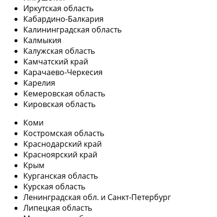
Иркутская область
Кабардино-Балкария
Калининградская область
Калмыкия
Калужская область
Камчатский край
Карачаево-Черкесия
Карелия
Кемеровская область
Кировская область
Коми
Костромская область
Краснодарский край
Красноярский край
Крым
Курганская область
Курская область
Ленинградская обл. и Санкт-Петербург
Липецкая область