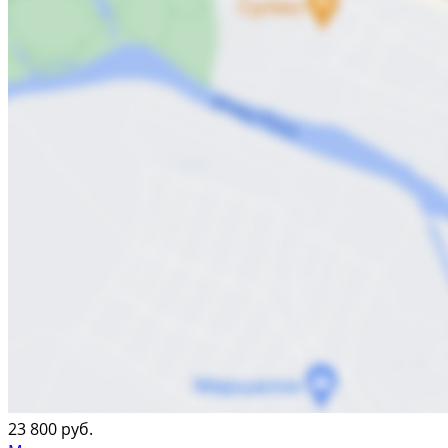
23 800 руб.