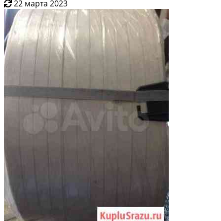
22 марта 2023