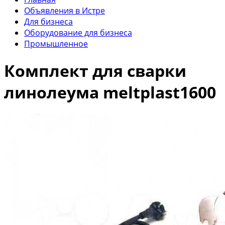
Объявления в Истре
Для бизнеса
Оборудование для бизнеса
Промышленное
Комплект для сварки
линолеума meltplast1600