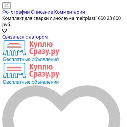
Фотографии
Описание
Комментарии
Комплект для сварки линолеума meltplast1600
23 800
руб.
Связаться с автором