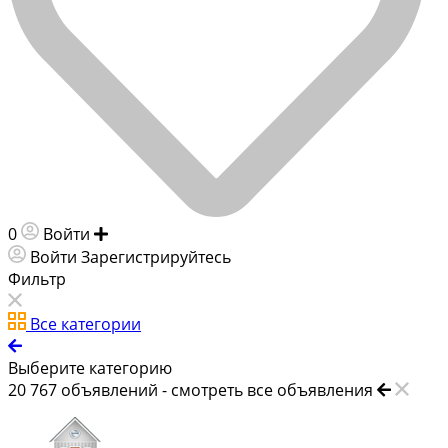
0
Войти
Добавить объявление
Войти
Зарегистрируйтесь
Фильтр
Все категории
Выберите категорию
20 767
объявлений -
смотреть все объявления