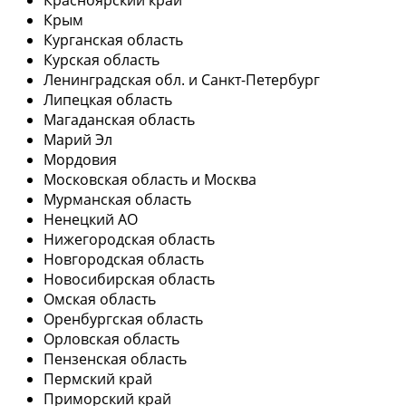
Крым
Курганская область
Курская область
Ленинградская обл. и Санкт-Петербург
Липецкая область
Магаданская область
Марий Эл
Мордовия
Московская область и Москва
Мурманская область
Ненецкий АО
Нижегородская область
Новгородская область
Новосибирская область
Омская область
Оренбургская область
Орловская область
Пензенская область
Пермский край
Приморский край