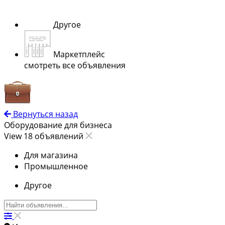
Другое
Маркетплейс
смотреть все объявления
Вернуться назад
Оборудование для бизнеса
View 18 объявлений
Для магазина
Промышленное
Другое