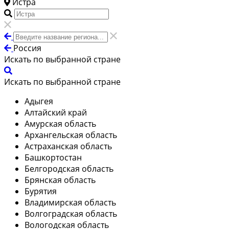
Истра
Россия
Искать по выбранной стране
Искать по выбранной стране
Адыгея
Алтайский край
Амурская область
Архангельская область
Астраханская область
Башкортостан
Белгородская область
Брянская область
Бурятия
Владимирская область
Волгоградская область
Вологодская область