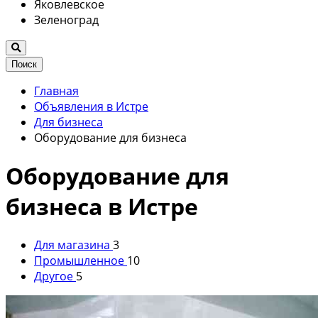
Яковлевское
Зеленоград
Поиск
Главная
Объявления в Истре
Для бизнеса
Оборудование для бизнеса
Оборудование для
бизнеса в Истре
Для магазина
3
Промышленное
10
Другое
5