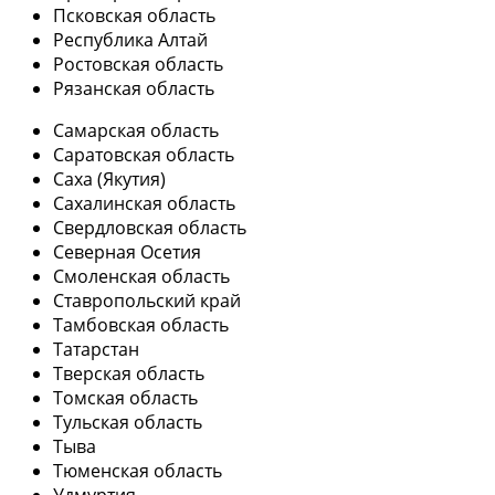
Псковская область
Республика Алтай
Ростовская область
Рязанская область
Самарская область
Саратовская область
Саха (Якутия)
Сахалинская область
Свердловская область
Северная Осетия
Смоленская область
Ставропольский край
Тамбовская область
Татарстан
Тверская область
Томская область
Тульская область
Тыва
Тюменская область
Удмуртия