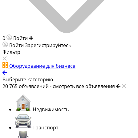
0
Войти
Добавить объявление
Войти
Зарегистрируйтесь
Фильтр
Оборудование для бизнеса
Выберите категорию
20 765
объявлений -
смотреть все объявления
Недвижимость
Транспорт