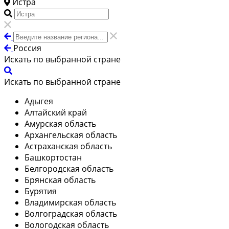
Истра
Россия
Искать по выбранной стране
Искать по выбранной стране
Адыгея
Алтайский край
Амурская область
Архангельская область
Астраханская область
Башкортостан
Белгородская область
Брянская область
Бурятия
Владимирская область
Волгоградская область
Вологодская область