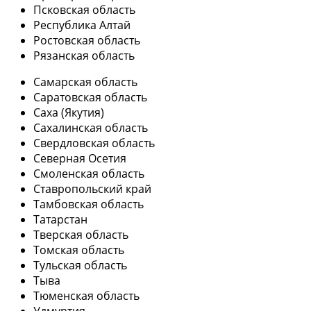
Псковская область
Республика Алтай
Ростовская область
Рязанская область
Самарская область
Саратовская область
Саха (Якутия)
Сахалинская область
Свердловская область
Северная Осетия
Смоленская область
Ставропольский край
Тамбовская область
Татарстан
Тверская область
Томская область
Тульская область
Тыва
Тюменская область
Удмуртия