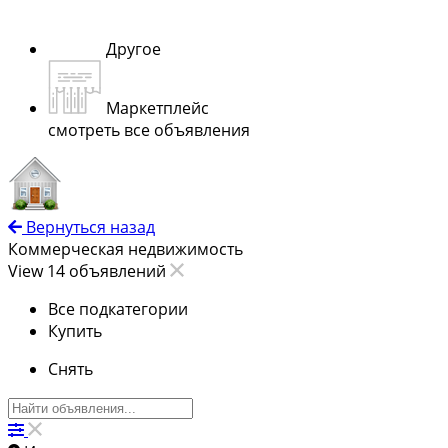
Другое
Маркетплейс
смотреть все объявления
Вернуться назад
Коммерческая недвижимость
View 14 объявлений
Все подкатегории
Купить
Снять