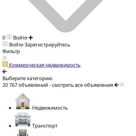
0
Войти
Добавить объявление
Войти
Зарегистрируйтесь
Фильтр
Коммерческая недвижимость
Выберите категорию
20 767
объявлений -
смотреть все объявления
Недвижимость
Транспорт