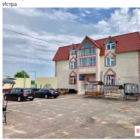
Истра