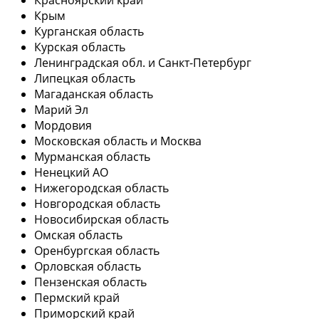
Крым
Курганская область
Курская область
Ленинградская обл. и Санкт-Петербург
Липецкая область
Магаданская область
Марий Эл
Мордовия
Московская область и Москва
Мурманская область
Ненецкий АО
Нижегородская область
Новгородская область
Новосибирская область
Омская область
Оренбургская область
Орловская область
Пензенская область
Пермский край
Приморский край