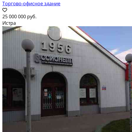
Торгово-офисное здание
25 000 000 руб.
Истра