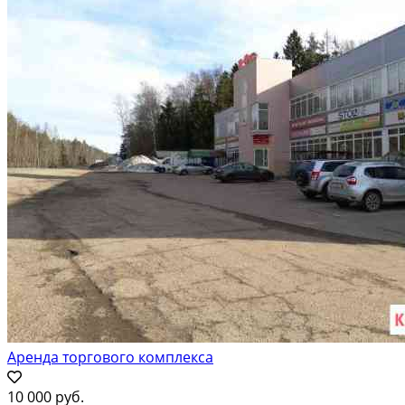
Аренда торгового комплекса
10 000 руб.