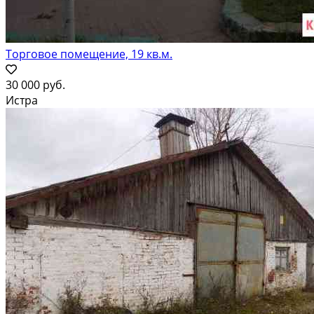
Торговое помещение, 19 кв.м.
30 000 руб.
Истра