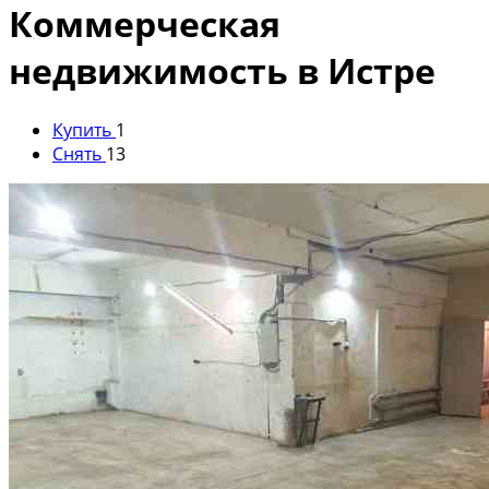
Коммерческая
недвижимость в Истре
Купить
1
Снять
13