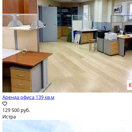
Аренда офиса 139 кв.м
129 500 руб.
Истра