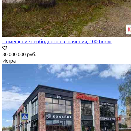
Помещение свободного назначения, 1000 кв.м.
30 000 000 руб.
Истра