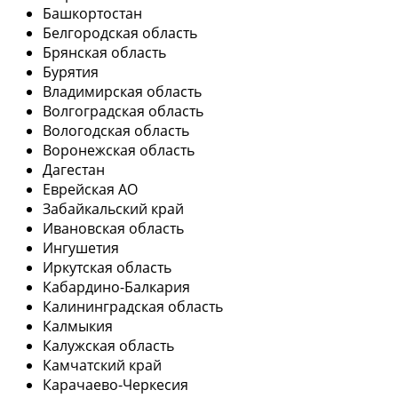
Башкортостан
Белгородская область
Брянская область
Бурятия
Владимирская область
Волгоградская область
Вологодская область
Воронежская область
Дагестан
Еврейская АО
Забайкальский край
Ивановская область
Ингушетия
Иркутская область
Кабардино-Балкария
Калининградская область
Калмыкия
Калужская область
Камчатский край
Карачаево-Черкесия