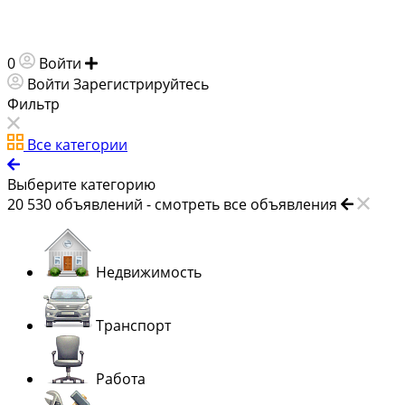
0
Войти
Добавить объявление
Войти
Зарегистрируйтесь
Фильтр
Все категории
Выберите категорию
20 530
объявлений -
смотреть все объявления
Недвижимость
Транспорт
Работа