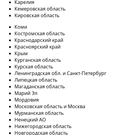
Карелия
Кемеровская область
Кировская область
Коми
Костромская область
Краснодарский край
Красноярский край
Крым
Курганская область
Курская область
Ленинградская обл. и Санкт-Петербург
Липецкая область
Магаданская область
Марий Эл
Мордовия
Московская область и Москва
Мурманская область
Ненецкий АО
Нижегородская область
Новгородская область