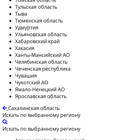
Тульская область
Тыва
Тюменская область
Удмуртия
Ульяновская область
Хабаровский край
Хакасия
Ханты-Мансийский АО
Челябинская область
Чеченская республика
Чувашия
Чукотский АО
Ямало-Ненецкий АО
Ярославская область
Сахалинская область
Искать по выбранному региону
Искать по выбранному региону