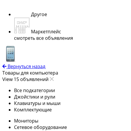
Другое
Маркетплейс
смотреть все объявления
Вернуться назад
Товары для компьютера
View 15 объявлений
Все подкатегории
Джойстики и рули
Клавиатуры и мыши
Комплектующие
Мониторы
Сетевое оборудование