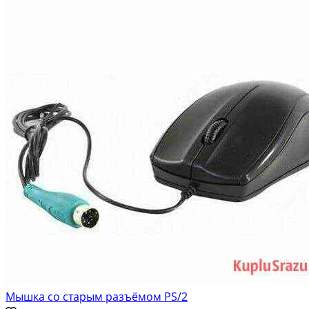
Мышка со старым разъёмом PS/2