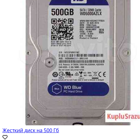
Жесткий диск на 500 Гб