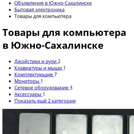
Объявления в Южно-Сахалинске
Бытовая электроника
Товары для компьютера
Товары для компьютера
в Южно-Сахалинске
Джойстики и рули
2
Клавиатуры и мыши
1
Комплектующие
7
Мониторы
1
Сетевое оборудование
3
Аксессуары
1
Показать ещё 2 категории