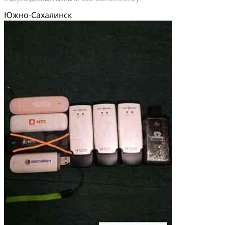
Южно-Сахалинск