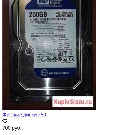
Жесткие диски 250
700 руб.