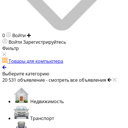
0
Войти
Добавить объявление
Войти
Зарегистрируйтесь
Фильтр
Товары для компьютера
Выберите категорию
20 531
объявление -
смотреть все объявления
Недвижимость
Транспорт