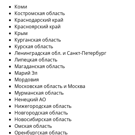
Коми
Костромская область
Краснодарский край
Красноярский край
Крым
Курганская область
Курская область
Ленинградская обл. и Санкт-Петербург
Липецкая область
Магаданская область
Марий Эл
Мордовия
Московская область и Москва
Мурманская область
Ненецкий АО
Нижегородская область
Новгородская область
Новосибирская область
Омская область
Оренбургская область