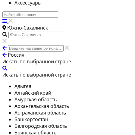
Аксессуары
Южно-Сахалинск
Россия
Искать по выбранной стране
Искать по выбранной стране
Адыгея
Алтайский край
Амурская область
Архангельская область
Астраханская область
Башкортостан
Белгородская область
Брянская область