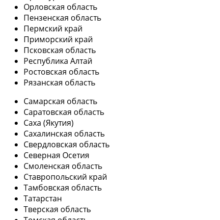
Орловская область
Пензенская область
Пермский край
Приморский край
Псковская область
Республика Алтай
Ростовская область
Рязанская область
Самарская область
Саратовская область
Саха (Якутия)
Сахалинская область
Свердловская область
Северная Осетия
Смоленская область
Ставропольский край
Тамбовская область
Татарстан
Тверская область
Томская область