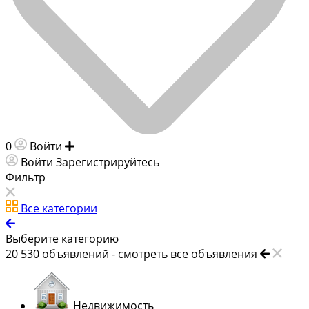
0
Войти
Добавить объявление
Войти
Зарегистрируйтесь
Фильтр
Все категории
Выберите категорию
20 530
объявлений -
смотреть все объявления
Недвижимость