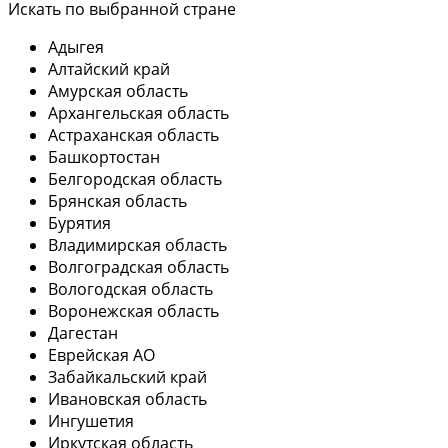
Искать по выбранной стране
Адыгея
Алтайский край
Амурская область
Архангельская область
Астраханская область
Башкортостан
Белгородская область
Брянская область
Бурятия
Владимирская область
Волгоградская область
Вологодская область
Воронежская область
Дагестан
Еврейская АО
Забайкальский край
Ивановская область
Ингушетия
Иркутская область