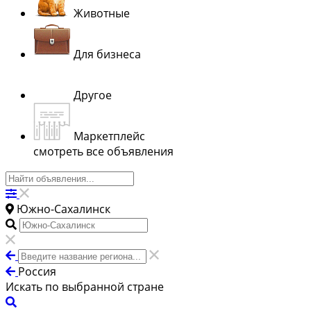
Животные
Для бизнеса
Другое
Маркетплейс
смотреть все объявления
Южно-Сахалинск
Россия
Искать по выбранной стране