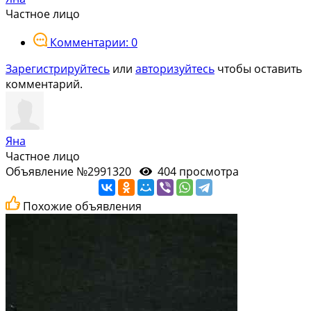
Частное лицо
Комментарии: 0
Зарегистрируйтесь
или
авторизуйтесь
чтобы оставить
комментарий.
Яна
Частное лицо
Объявление №2991320
404 просмотра
Похожие объявления