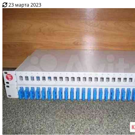
23 марта 2023