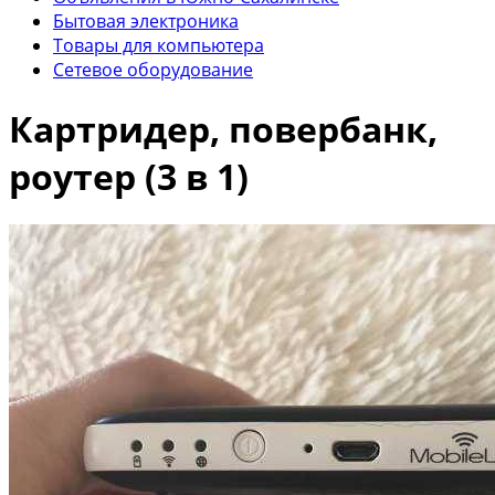
Бытовая электроника
Товары для компьютера
Сетевое оборудование
Картридер, повербанк,
роутер (3 в 1)