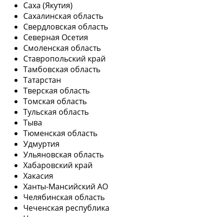
Саха (Якутия)
Сахалинская область
Свердловская область
Северная Осетия
Смоленская область
Ставропольский край
Тамбовская область
Татарстан
Тверская область
Томская область
Тульская область
Тыва
Тюменская область
Удмуртия
Ульяновская область
Хабаровский край
Хакасия
Ханты-Мансийский АО
Челябинская область
Чеченская республика