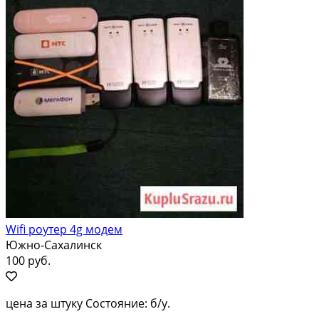
Wifi роутер 4g модем
Южно-Сахалинск
100 руб.
цена за штуку Состояние: б/у.