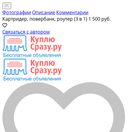
Фотографии
Описание
Комментарии
Картридер, повербанк, роутер (3 в 1)
1 500 руб.
Связаться с автором