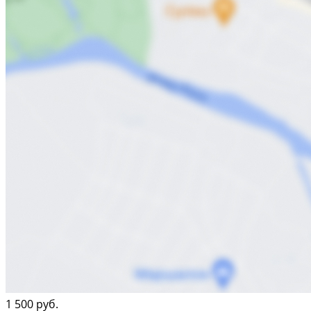
1 500 руб.