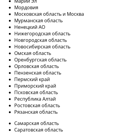
Марий Эл
Мордовия
Московская область и Москва
Мурманская область
Ненецкий АО
Нижегородская область
Новгородская область
Новосибирская область
Омская область
Оренбургская область
Орловская область
Пензенская область
Пермский край
Приморский край
Псковская область
Республика Алтай
Ростовская область
Рязанская область
Самарская область
Саратовская область