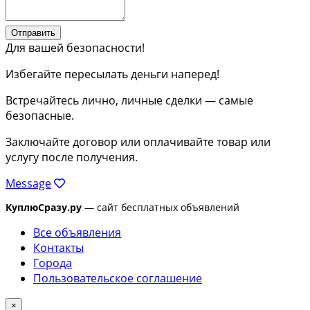
Отправить
Для вашей безопасности!
Избегайте пересылать деньги наперед!
Встречайтесь лично, личные сделки — самые
безопасные.
Заключайте договор или оплачивайте товар или
услугу после получения.
Message
КуплюСразу.ру
— сайт бесплатных объявлений
Все объявления
Контакты
Города
Пользовательское соглашение
×