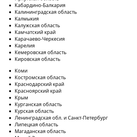
Кабардино-Балкария
Калининградская область
Калмыкия
Калужская область
Камчатский край
Карачаево-Черкесия
Карелия
Кемеровская область
Кировская область
Коми
Костромская область
Краснодарский край
Красноярский край
Крым
Курганская область
Курская область
Ленинградская обл. и Санкт-Петербург
Липецкая область
Магаданская область