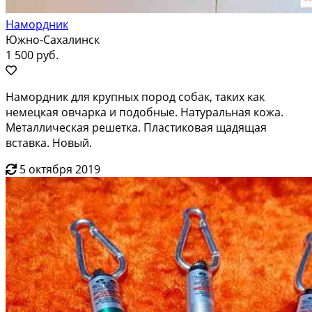
Намордник
Южно-Сахалинск
1 500 руб.
Намордник для крупных пород собак, таких как
немецкая овчарка и подобные. Натуральная кожа.
Металлическая решетка. Пластиковая щадящая
вставка. Новый.
5 октября 2019