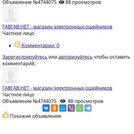
Объявление №4744075
88 просмотров
ГАВГАВ.НЕТ - магазин электронных ошейников
Частное лицо
Комментарии: 0
Зарегистрируйтесь
или
авторизуйтесь
чтобы оставить
комментарий.
ГАВГАВ.НЕТ - магазин электронных ошейников
Частное лицо
Объявление №4744075
88 просмотров
Похожие объявления