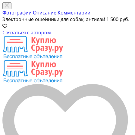
Фотографии
Описание
Комментарии
Электронные ошейники для собак, антилай
1 500 руб.
Связаться с автором