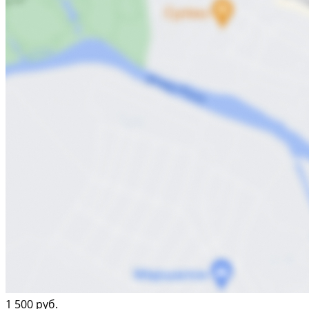
1 500 руб.