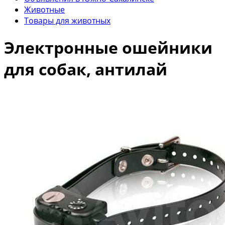
Животные
Товары для животных
Электронные ошейники
для собак, антилай