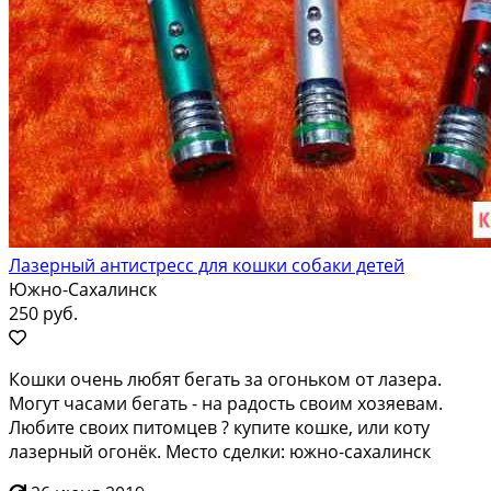
Лазерный антистресс для кошки собаки детей
Южно-Сахалинск
250 руб.
Кошки очень любят бегать за огоньком от лазера.
Могут часами бегать - на радость своим хозяевам.
Любите своих питомцев ? купите кошке, или коту
лазерный огонёк. Место сделки: южно-сахалинск