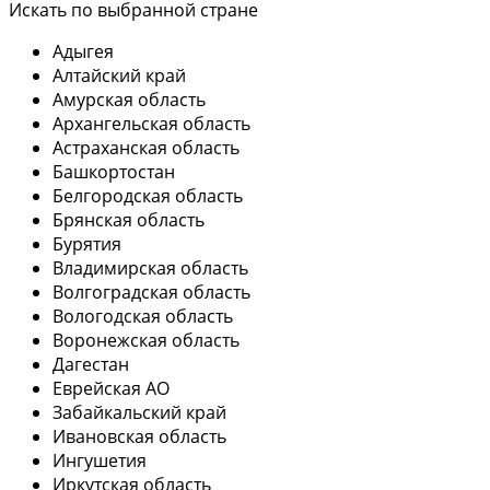
Искать по выбранной стране
Адыгея
Алтайский край
Амурская область
Архангельская область
Астраханская область
Башкортостан
Белгородская область
Брянская область
Бурятия
Владимирская область
Волгоградская область
Вологодская область
Воронежская область
Дагестан
Еврейская АО
Забайкальский край
Ивановская область
Ингушетия
Иркутская область