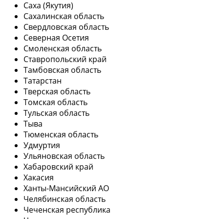
Саха (Якутия)
Сахалинская область
Свердловская область
Северная Осетия
Смоленская область
Ставропольский край
Тамбовская область
Татарстан
Тверская область
Томская область
Тульская область
Тыва
Тюменская область
Удмуртия
Ульяновская область
Хабаровский край
Хакасия
Ханты-Мансийский АО
Челябинская область
Чеченская республика