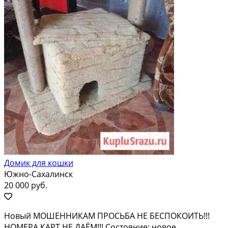
Домик для кошки
Южно-Сахалинск
20 000 руб.
Новый МОШЕННИКАМ ПРОСЬБА НЕ БЕСПОКОИТЬ!!!
НОМЕРА КАРТ НЕ ДАЁМ!!! Состояние: новое