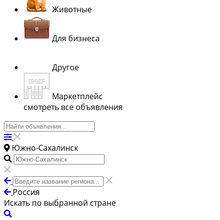
Животные
Для бизнеса
Другое
Маркетплейс
смотреть все объявления
Южно-Сахалинск
Россия
Искать по выбранной стране