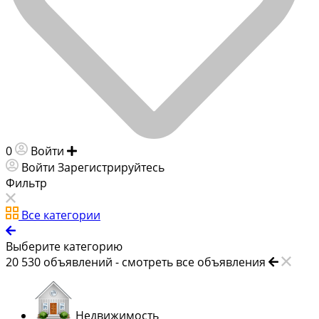
0
Войти
Добавить объявление
Войти
Зарегистрируйтесь
Фильтр
Все категории
Выберите категорию
20 530
объявлений -
смотреть все объявления
Недвижимость