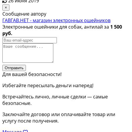
26 июня 2019
×
Сообщение автору
ГАВГАВ.НЕТ - магазин электронных ошейников
Электронные ошейники для собак, антилай за
1 500
руб.
Отправить
Для вашей безопасности!
Избегайте пересылать деньги наперед!
Встречайтесь лично, личные сделки — самые
безопасные.
Заключайте договор или оплачивайте товар или
услугу после получения.
Message