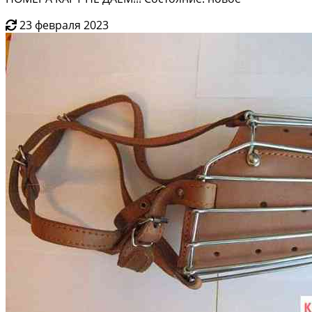
23 февраля 2023