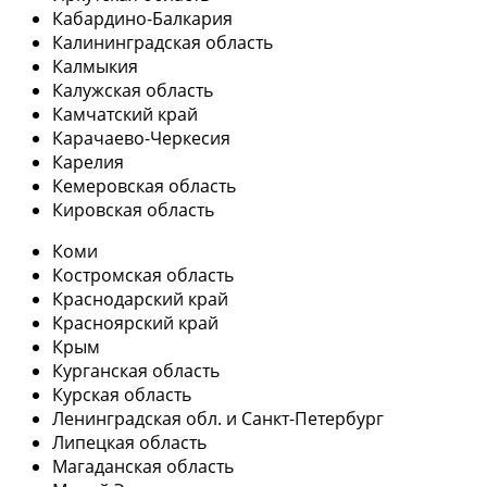
Кабардино-Балкария
Калининградская область
Калмыкия
Калужская область
Камчатский край
Карачаево-Черкесия
Карелия
Кемеровская область
Кировская область
Коми
Костромская область
Краснодарский край
Красноярский край
Крым
Курганская область
Курская область
Ленинградская обл. и Санкт-Петербург
Липецкая область
Магаданская область