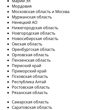
Марий Эл
Мордовия
Московская область и Москва
Мурманская область
Ненецкий АО
Нижегородская область
Новгородская область
Новосибирская область
Омская область
Оренбургская область
Орловская область
Пензенская область
Пермский край
Приморский край
Псковская область
Республика Алтай
Ростовская область
Рязанская область
Самарская область
Саратовская область