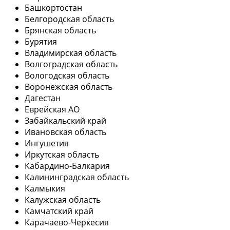
Башкортостан
Белгородская область
Брянская область
Бурятия
Владимирская область
Волгоградская область
Вологодская область
Воронежская область
Дагестан
Еврейская АО
Забайкальский край
Ивановская область
Ингушетия
Иркутская область
Кабардино-Балкария
Калининградская область
Калмыкия
Калужская область
Камчатский край
Карачаево-Черкесия