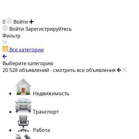
0
Войти
Добавить объявление
Войти
Зарегистрируйтесь
Фильтр
Все категории
Выберите категорию
20 528
объявлений -
смотреть все объявления
Недвижимость
Транспорт
Работа