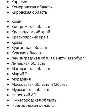
Карелия
Кемеровская область
Кировская область
Коми
Костромская область
Краснодарский край
Красноярский край
Крым
Курганская область
Курская область
Ленинградская обл. и Санкт-Петербург
Липецкая область
Магаданская область
Марий Эл
Мордовия
Московская область и Москва
Мурманская область
Ненецкий АО
Нижегородская область
Новгородская область