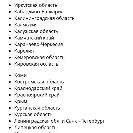
Иркутская область
Кабардино-Балкария
Калининградская область
Калмыкия
Калужская область
Камчатский край
Карачаево-Черкесия
Карелия
Кемеровская область
Кировская область
Коми
Костромская область
Краснодарский край
Красноярский край
Крым
Курганская область
Курская область
Ленинградская обл. и Санкт-Петербург
Липецкая область