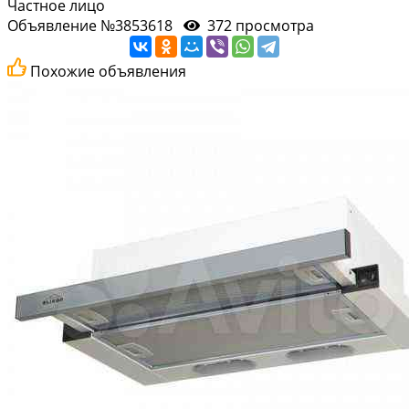
Частное лицо
Объявление №3853618
372 просмотра
Похожие объявления