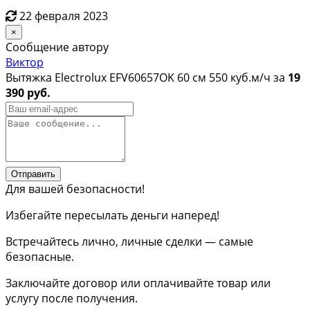
22 февраля 2023
×
Сообщение автору
Виктор
Вытяжка Electrolux EFV60657OK 60 см 550 куб.м/ч за
19
390 руб.
Отправить
Для вашей безопасности!
Избегайте пересылать деньги наперед!
Встречайтесь лично, личные сделки — самые
безопасные.
Заключайте договор или оплачивайте товар или
услугу после получения.