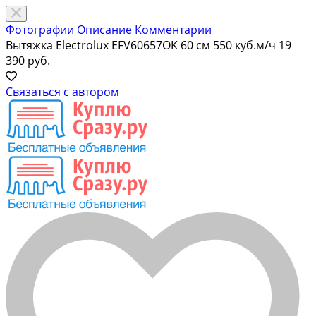
Фотографии
Описание
Комментарии
Вытяжка Electrolux EFV60657OK 60 см 550 куб.м/ч
19
390 руб.
Связаться с автором