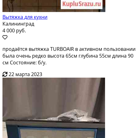
Вытяжка для кухни
Калининград
4 000 руб.
продаётся вытяжка TURBOAIR в активном пользовании
была очень редко высота 65см глубина 55см длина 90
см Состояние: б/у.
22 марта 2023