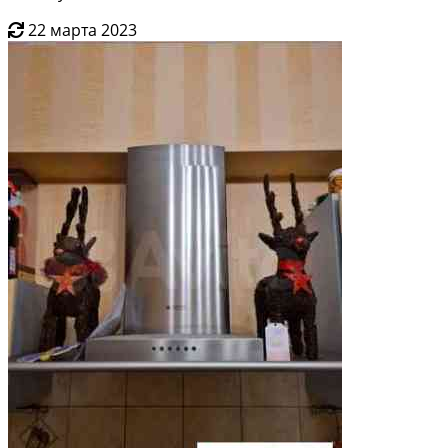
22 марта 2023