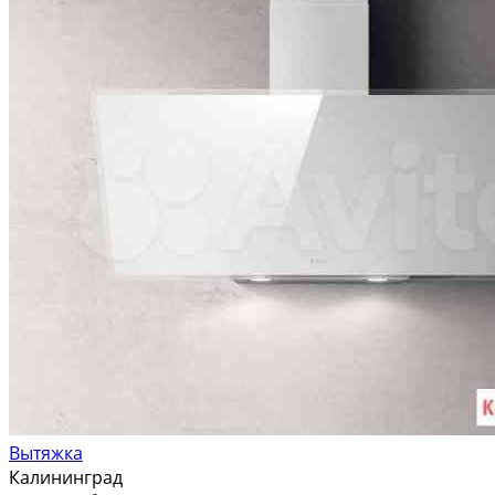
Вытяжка
Калининград