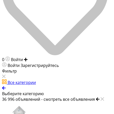
0
Войти
Добавить объявление
Войти
Зарегистрируйтесь
Фильтр
Все категории
Выберите категорию
36 996
объявлений -
смотреть все объявления