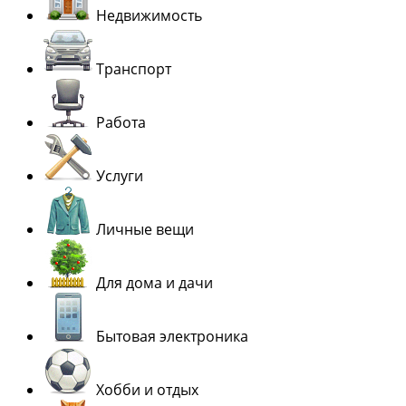
Недвижимость
Транспорт
Работа
Услуги
Личные вещи
Для дома и дачи
Бытовая электроника
Хобби и отдых