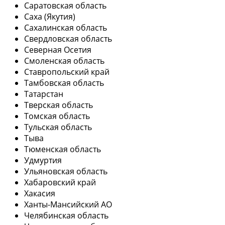
Саратовская область
Саха (Якутия)
Сахалинская область
Свердловская область
Северная Осетия
Смоленская область
Ставропольский край
Тамбовская область
Татарстан
Тверская область
Томская область
Тульская область
Тыва
Тюменская область
Удмуртия
Ульяновская область
Хабаровский край
Хакасия
Ханты-Мансийский АО
Челябинская область