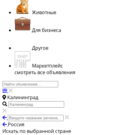
Животные
Для бизнеса
Другое
Маркетплейс
смотреть все объявления
Калининград
Россия
Искать по выбранной стране