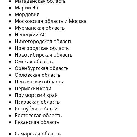
Магаданская область
Марий Эл
Мордовия
Московская область и Москва
Мурманская область
Ненецкий АО
Нижегородская область
Новгородская область
Новосибирская область
Омская область
Оренбургская область
Орловская область
Пензенская область
Пермский край
Приморский край
Псковская область
Республика Алтай
Ростовская область
Рязанская область
Самарская область