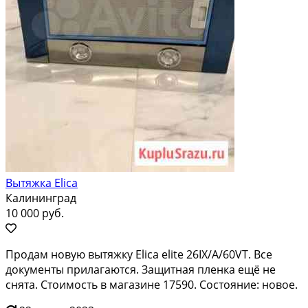
Вытяжка Elica
Калининград
10 000 руб.
Продам новую вытяжку Elica elite 26IX/A/60VT. Все
документы прилагаются. Защитная пленка ещё не
снята. Стоимость в магазине 17590. Состояние: новое.