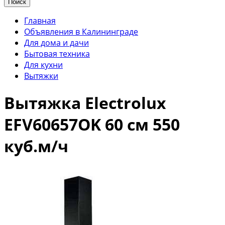
Поиск
Главная
Объявления в Калининграде
Для дома и дачи
Бытовая техника
Для кухни
Вытяжки
Вытяжка Electrolux
EFV60657OK 60 см 550
куб.м/ч