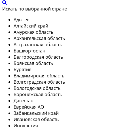
Искать по выбранной стране
Адыгея
Алтайский край
Амурская область
Архангельская область
Астраханская область
Башкортостан
Белгородская область
Брянская область
Бурятия
Владимирская область
Волгоградская область
Вологодская область
Воронежская область
Дагестан
Еврейская АО
Забайкальский край
Ивановская область
Ингушетия