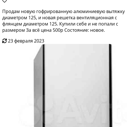
Продам новую гофрированную алюминиевую вытяжку
диаметром 125, и новая решетка вентиляционная с
флянцем диаметром 125. Купили себе и не попали с
размером За всё цена 500р Состояние: новое.
23 февраля 2023