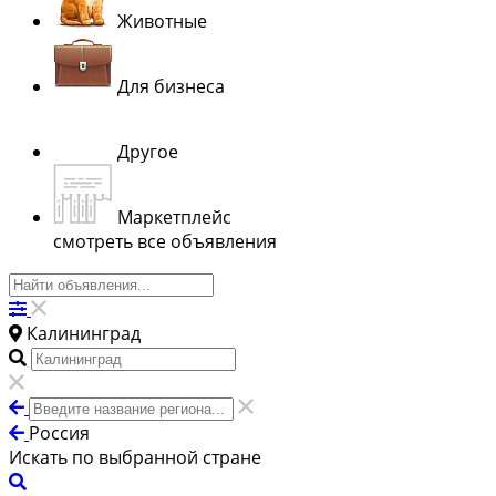
Животные
Для бизнеса
Другое
Маркетплейс
смотреть все объявления
Калининград
Россия
Искать по выбранной стране