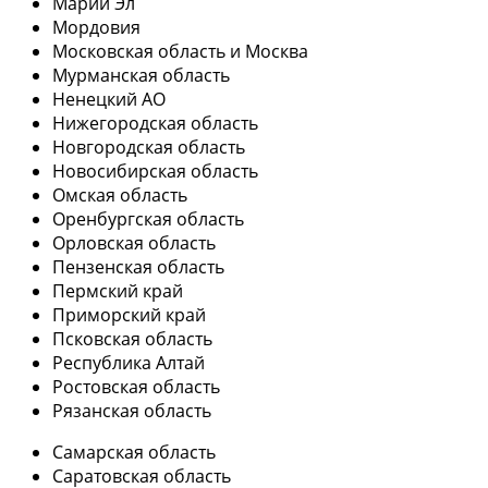
Марий Эл
Мордовия
Московская область и Москва
Мурманская область
Ненецкий АО
Нижегородская область
Новгородская область
Новосибирская область
Омская область
Оренбургская область
Орловская область
Пензенская область
Пермский край
Приморский край
Псковская область
Республика Алтай
Ростовская область
Рязанская область
Самарская область
Саратовская область