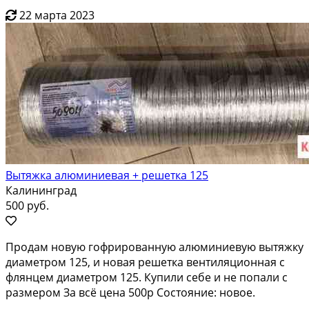
22 марта 2023
Вытяжка алюминиевая + решетка 125
Калининград
500 руб.
Продам новую гофрированную алюминиевую вытяжку
диаметром 125, и новая решетка вентиляционная с
флянцем диаметром 125. Купили себе и не попали с
размером За всё цена 500р Состояние: новое.