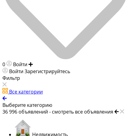
0
Войти
Добавить объявление
Войти
Зарегистрируйтесь
Фильтр
Все категории
Выберите категорию
36 996
объявлений -
смотреть все объявления
Недвижимость