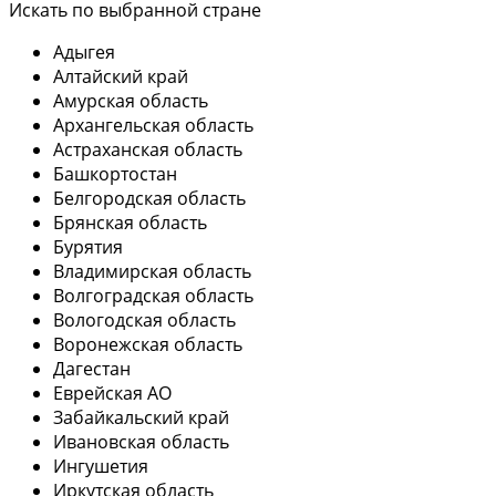
Искать по выбранной стране
Адыгея
Алтайский край
Амурская область
Архангельская область
Астраханская область
Башкортостан
Белгородская область
Брянская область
Бурятия
Владимирская область
Волгоградская область
Вологодская область
Воронежская область
Дагестан
Еврейская АО
Забайкальский край
Ивановская область
Ингушетия
Иркутская область