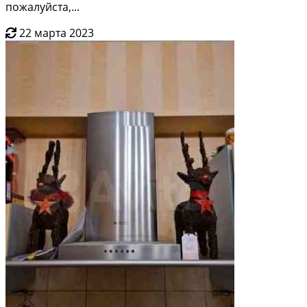
пожалуйста,...
22 марта 2023