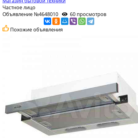
Магазин бытовой техники
Частное лицо
Объявление №4648010
60 просмотров
Похожие объявления