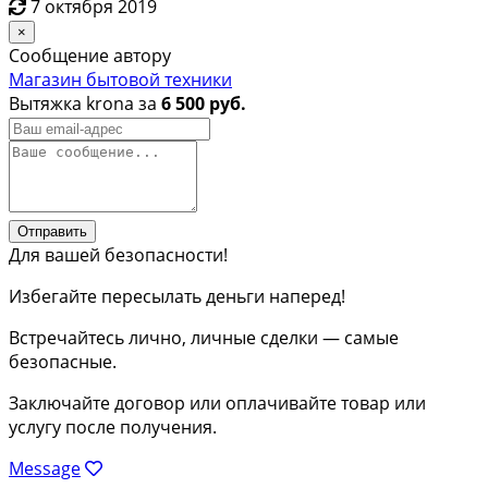
7 октября 2019
×
Сообщение автору
Магазин бытовой техники
Вытяжка krona за
6 500 руб.
Отправить
Для вашей безопасности!
Избегайте пересылать деньги наперед!
Встречайтесь лично, личные сделки — самые
безопасные.
Заключайте договор или оплачивайте товар или
услугу после получения.
Message