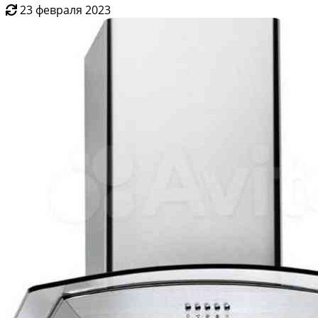
23 февраля 2023