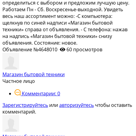
определиться с выбором и предложим лучшую цену.
Работаем Пн - Сб. Воскресенье-выходной. Увидеть
весь наш ассортимент можно: -С компьютера:
щелкнув по синей надписи «Магазин бытовой
техники» справа от объявления. - С телефона: нажав
на надпись «Магазин бытовой техники» снизу
объявления. Состояние: новое.
Объявление №4648010
60 просмотров
Магазин бытовой техники
Частное лицо
Комментарии: 0
Зарегистрируйтесь
или
авторизуйтесь
чтобы оставить
комментарий.