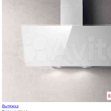
Вытяжка