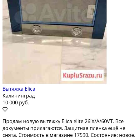
Вытяжка Elica
Калининград
10 000 руб.
Продам новую вытяжку Elica elite 26IX/A/60VT. Все
документы прилагаются. Защитная пленка ещё не
снята. Стоимость в магазине 17590. Состояние: новое.