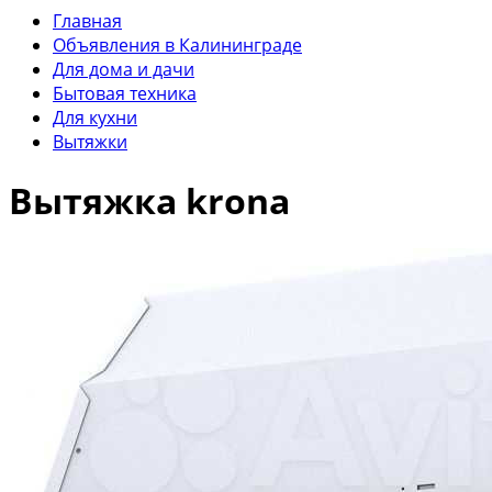
Главная
Объявления в Калининграде
Для дома и дачи
Бытовая техника
Для кухни
Вытяжки
Вытяжка krona