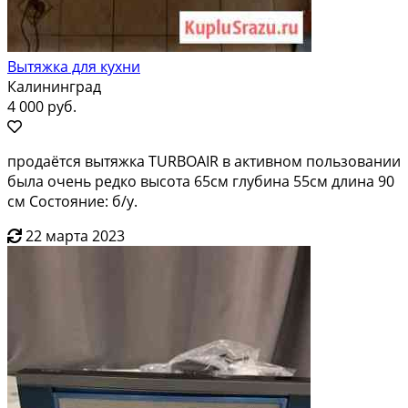
Вытяжка для кухни
Калининград
4 000 руб.
продаётся вытяжка TURBOAIR в активном пользовании
была очень редко высота 65см глубина 55см длина 90
см Состояние: б/у.
22 марта 2023