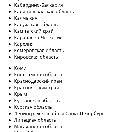
Кабардино-Балкария
Калининградская область
Калмыкия
Калужская область
Камчатский край
Карачаево-Черкесия
Карелия
Кемеровская область
Кировская область
Коми
Костромская область
Краснодарский край
Красноярский край
Крым
Курганская область
Курская область
Ленинградская обл. и Санкт-Петербург
Липецкая область
Магаданская область