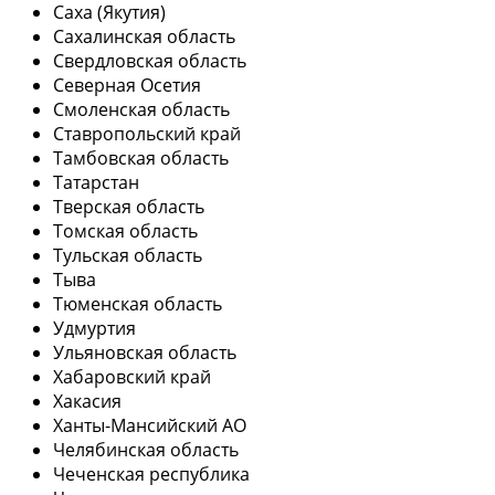
Саха (Якутия)
Сахалинская область
Свердловская область
Северная Осетия
Смоленская область
Ставропольский край
Тамбовская область
Татарстан
Тверская область
Томская область
Тульская область
Тыва
Тюменская область
Удмуртия
Ульяновская область
Хабаровский край
Хакасия
Ханты-Мансийский АО
Челябинская область
Чеченская республика