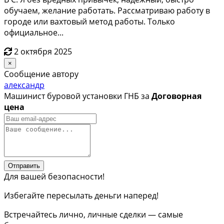
обучаем, желание работать. Рассматриваю работу в
городе или вахтовый метод работы. Только
официальное...
2 октября 2025
×
Сообщение автору
александр
Машинист буровой установки ГНБ за
Договорная
цена
Отправить
Для вашей безопасности!
Избегайте пересылать деньги наперед!
Встречайтесь лично, личные сделки — самые