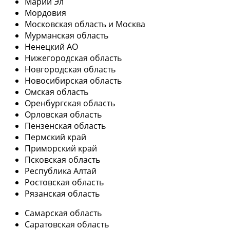
Марий Эл
Мордовия
Московская область и Москва
Мурманская область
Ненецкий АО
Нижегородская область
Новгородская область
Новосибирская область
Омская область
Оренбургская область
Орловская область
Пензенская область
Пермский край
Приморский край
Псковская область
Республика Алтай
Ростовская область
Рязанская область
Самарская область
Саратовская область