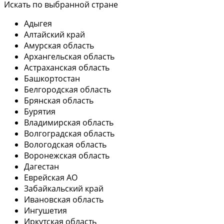
Искать по выбранной стране
Адыгея
Алтайский край
Амурская область
Архангельская область
Астраханская область
Башкортостан
Белгородская область
Брянская область
Бурятия
Владимирская область
Волгоградская область
Вологодская область
Воронежская область
Дагестан
Еврейская АО
Забайкальский край
Ивановская область
Ингушетия
Иркутская область