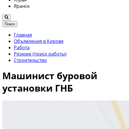
Яранск
Поиск
Главная
Объявления в Кирове
Работа
Резюме (поиск работы)
Строительство
Машинист буровой
установки ГНБ