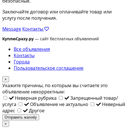
безопасные.
Заключайте договор или оплачивайте товар или
услугу после получения.
Message
Контакты
КуплюСразу.ру
— сайт бесплатных объявлений
Все объявления
Контакты
Города
Пользовательское соглашение
×
Укажите причины, по которым вы считаете это
объявление некорректным:
Неверная рубрика
Запрещенный товар/
услуга
Объявление не актуально
Неверный
адрес
Другое
Отправить жалобу
×