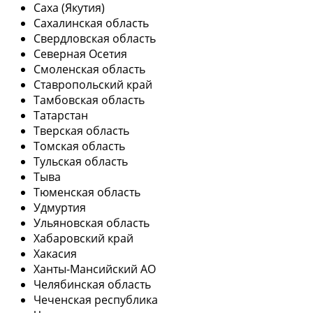
Саха (Якутия)
Сахалинская область
Свердловская область
Северная Осетия
Смоленская область
Ставропольский край
Тамбовская область
Татарстан
Тверская область
Томская область
Тульская область
Тыва
Тюменская область
Удмуртия
Ульяновская область
Хабаровский край
Хакасия
Ханты-Мансийский АО
Челябинская область
Чеченская республика