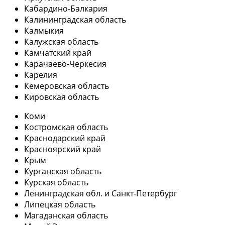
Кабардино-Балкария
Калининградская область
Калмыкия
Калужская область
Камчатский край
Карачаево-Черкесия
Карелия
Кемеровская область
Кировская область
Коми
Костромская область
Краснодарский край
Красноярский край
Крым
Курганская область
Курская область
Ленинградская обл. и Санкт-Петербург
Липецкая область
Магаданская область