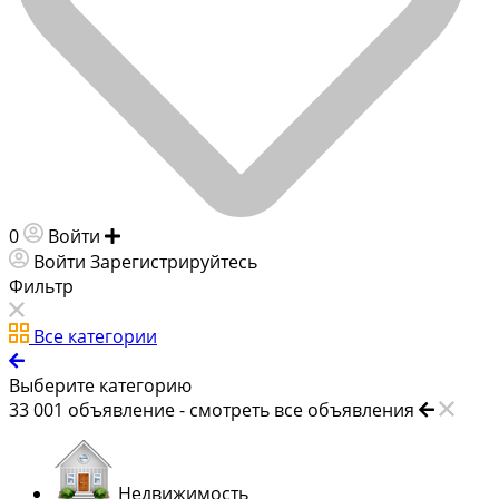
0
Войти
Добавить объявление
Войти
Зарегистрируйтесь
Фильтр
Все категории
Выберите категорию
33 001
объявление -
смотреть все объявления
Недвижимость