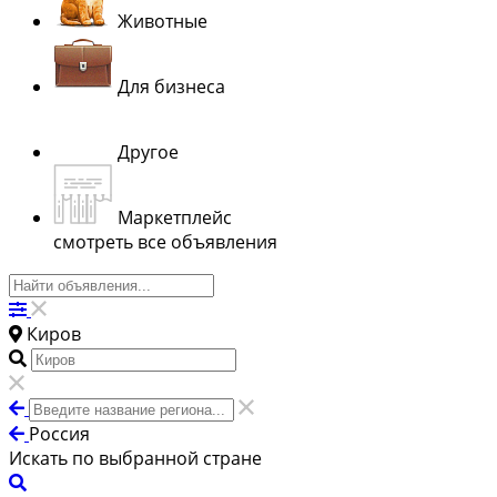
Животные
Для бизнеса
Другое
Маркетплейс
смотреть все объявления
Киров
Россия
Искать по выбранной стране