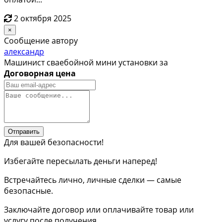
2 октября 2025
×
Сообщение автору
александр
Машинист сваебойной мини установки за
Договорная цена
Отправить
Для вашей безопасности!
Избегайте пересылать деньги наперед!
Встречайтесь лично, личные сделки — самые
безопасные.
Заключайте договор или оплачивайте товар или
услугу после получения.