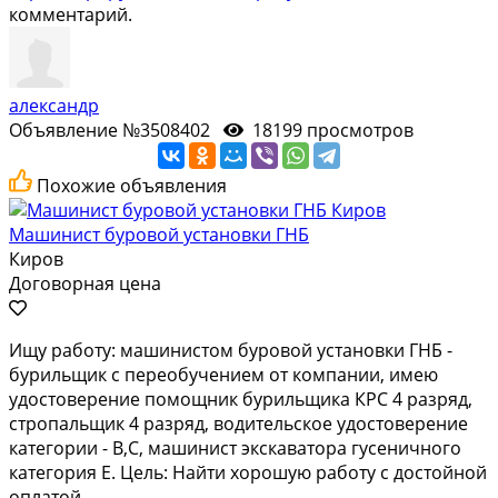
комментарий.
александр
Объявление №3508402
18199 просмотров
Похожие объявления
Машинист буровой установки ГНБ
Киров
Договорная цена
Ищу работу: машинистом буровой установки ГНБ -
бурильщик с переобучением от компании, имею
удостоверение помощник бурильщика КРС 4 разряд,
стропальщик 4 разряд, водительское удостоверение
категории - B,C, машинист экскаватора гусеничного
категория Е. Цель: Найти хорошую работу с достойной
оплатой...