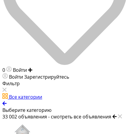
0
Войти
Добавить объявление
Войти
Зарегистрируйтесь
Фильтр
Все категории
Выберите категорию
33 002
объявления -
смотреть все объявления