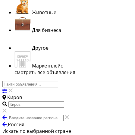
Животные
Для бизнеса
Другое
Маркетплейс
смотреть все объявления
Киров
Россия
Искать по выбранной стране