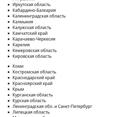
Иркутская область
Кабардино-Балкария
Калининградская область
Калмыкия
Калужская область
Камчатский край
Карачаево-Черкесия
Карелия
Кемеровская область
Кировская область
Коми
Костромская область
Краснодарский край
Красноярский край
Крым
Курганская область
Курская область
Ленинградская обл. и Санкт-Петербург
Липецкая область