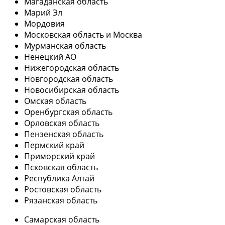
Магаданская область
Марий Эл
Мордовия
Московская область и Москва
Мурманская область
Ненецкий АО
Нижегородская область
Новгородская область
Новосибирская область
Омская область
Оренбургская область
Орловская область
Пензенская область
Пермский край
Приморский край
Псковская область
Республика Алтай
Ростовская область
Рязанская область
Самарская область