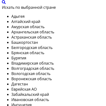
Искать по выбранной стране
Адыгея
Алтайский край
Амурская область
Архангельская область
Астраханская область
Башкортостан
Белгородская область
Брянская область
Бурятия
Владимирская область
Волгоградская область
Вологодская область
Воронежская область
Дагестан
Еврейская АО
Забайкальский край
Ивановская область
Ингушетия