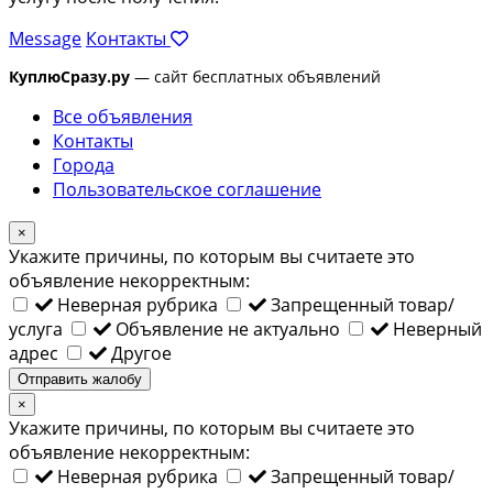
Message
Контакты
КуплюСразу.ру
— сайт бесплатных объявлений
Все объявления
Контакты
Города
Пользовательское соглашение
×
Укажите причины, по которым вы считаете это
объявление некорректным:
Неверная рубрика
Запрещенный товар/
услуга
Объявление не актуально
Неверный
адрес
Другое
Отправить жалобу
×
Укажите причины, по которым вы считаете это
объявление некорректным:
Неверная рубрика
Запрещенный товар/