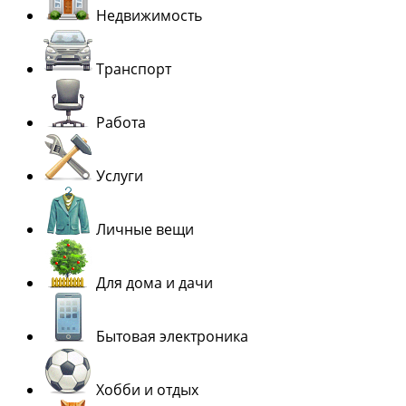
Недвижимость
Транспорт
Работа
Услуги
Личные вещи
Для дома и дачи
Бытовая электроника
Хобби и отдых