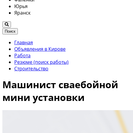
Юрья
Яранск
Поиск
Главная
Объявления в Кирове
Работа
Резюме (поиск работы)
Строительство
Машинист сваебойной
мини установки