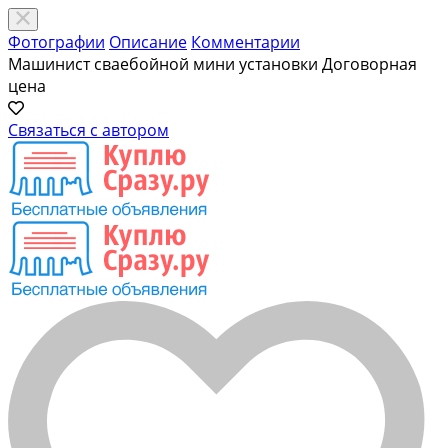
Фотографии
Описание
Комментарии
Машинист сваебойной мини установки
Договорная
цена
Связаться с автором